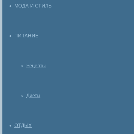
МОДА И СТИЛЬ
ПИТАНИЕ
Рецепты
Диеты
ОТДЫХ