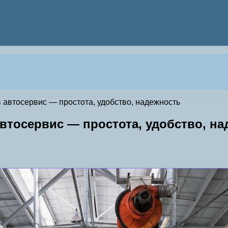
автосервис — простота, удобство, надежность
втосервис — простота, удобство, на