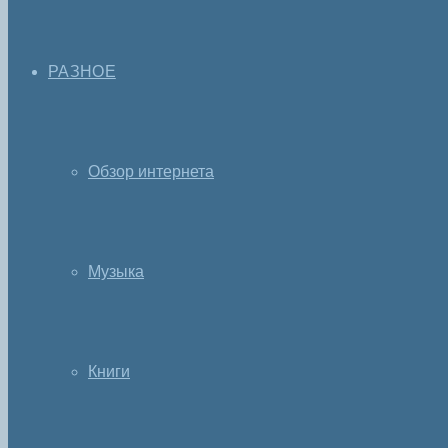
РАЗНОЕ
Обзор интернета
Музыка
Книги