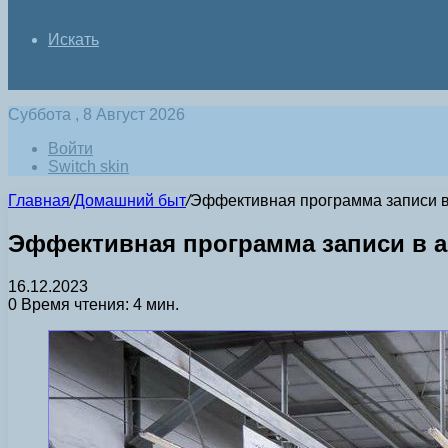
Искать
Суббота , 8 Август 2026
Войти
Switch skin
Главная
/
Домашний быт
/
Эффективная программа записи в 
Эффективная программа записи в а
16.12.2023
0
Время чтения: 4 мин.