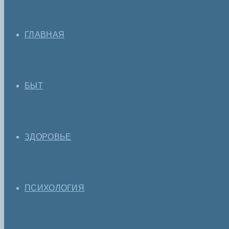
ГЛАВНАЯ
БЫТ
ЗДОРОВЬЕ
ПСИХОЛОГИЯ