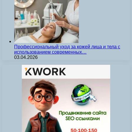
Профессиональный уход за кожей лица и тела с
использованием современных…
03.04.2026