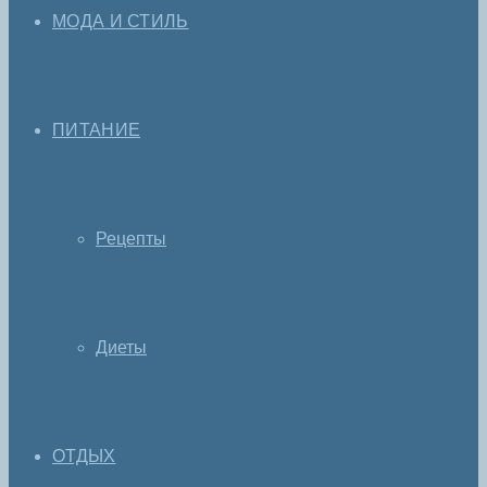
МОДА И СТИЛЬ
ПИТАНИЕ
Рецепты
Диеты
ОТДЫХ