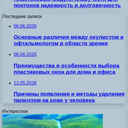
понтонов надежность и долговечность
Последние записи
06.06.2026
Основные различия между окулистом и
офтальмологом в области зрения
06.06.2026
Преимущества и особенности выбора
пластиковых окон для дома и офиса
12.05.2026
Причины появления и методы удаления
папиллом на коже у человека
Интересное