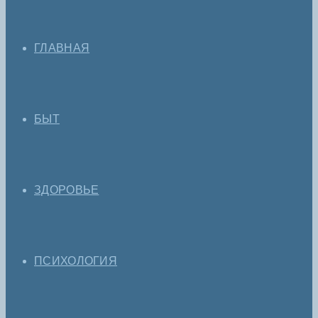
ГЛАВНАЯ
БЫТ
ЗДОРОВЬЕ
ПСИХОЛОГИЯ