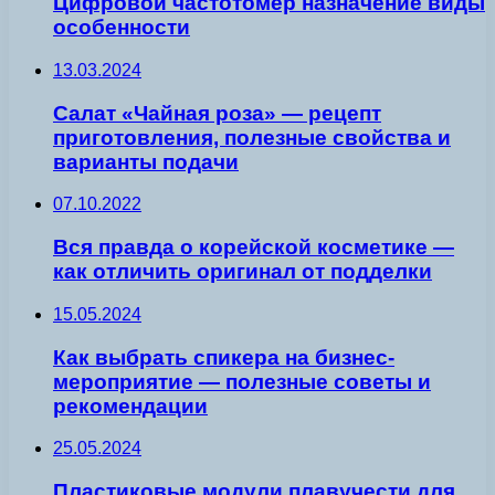
Цифровой частотомер назначение виды
особенности
13.03.2024
Салат «Чайная роза» — рецепт
приготовления, полезные свойства и
варианты подачи
07.10.2022
Вся правда о корейской косметике —
как отличить оригинал от подделки
15.05.2024
Как выбрать спикера на бизнес-
мероприятие — полезные советы и
рекомендации
25.05.2024
Пластиковые модули плавучести для