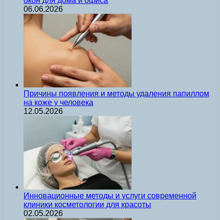
окон для дома и офиса
06.06.2026
Причины появления и методы удаления папиллом
на коже у человека
12.05.2026
Инновационные методы и услуги современной
клиники косметологии для красоты
02.05.2026