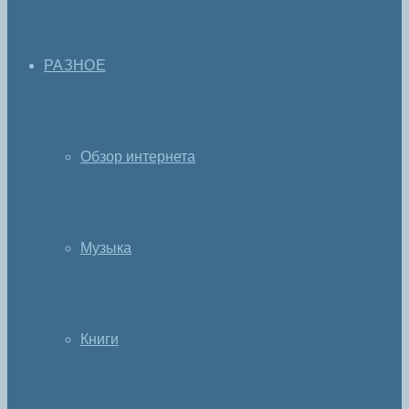
РАЗНОЕ
Обзор интернета
Музыка
Книги