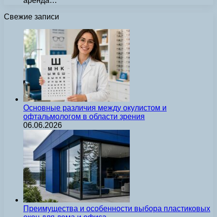
аренда…
Свежие записи
Основные различия между окулистом и
офтальмологом в области зрения
06.06.2026
Преимущества и особенности выбора пластиковых