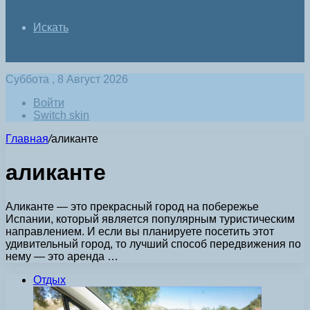
Искать
Суббота , 8 Август 2026
Войти
Switch skin
Главная
/
аликанте
аликанте
Аликанте — это прекрасный город на побережье
Испании, который является популярным туристическим
направлением. И если вы планируете посетить этот
удивительный город, то лучший способ передвижения по
нему — это аренда …
Отдых