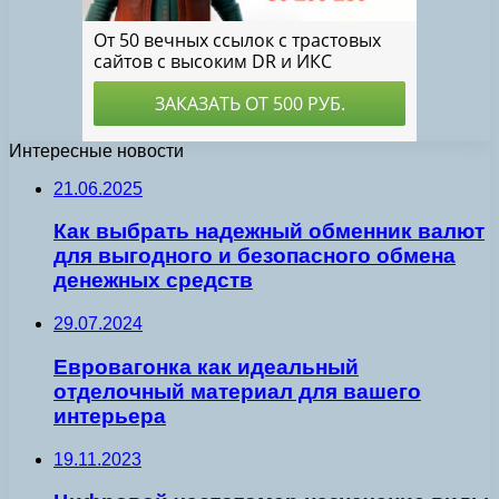
Интересные новости
21.06.2025
Как выбрать надежный обменник валют
для выгодного и безопасного обмена
денежных средств
29.07.2024
Евровагонка как идеальный
отделочный материал для вашего
интерьера
19.11.2023