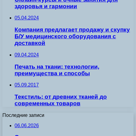
здоровья и гармонии
05.04.2024
Компания предлагает продажу и скупку
Б/У медицинского оборудования с
доставкой
09.04.2024
Печать на ткани: технологии,
преимущества и способы
05.09.2017
Текстиль: от древних тканей до
современных товаров
Последние записи
06.06.2026