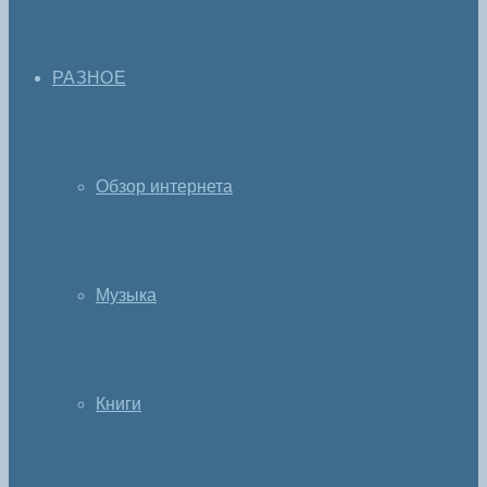
РАЗНОЕ
Обзор интернета
Музыка
Книги