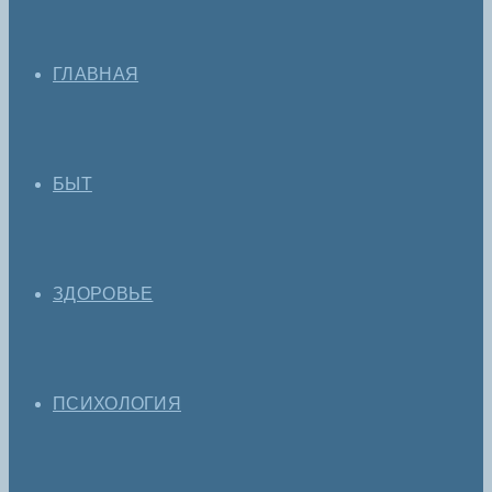
ГЛАВНАЯ
БЫТ
ЗДОРОВЬЕ
ПСИХОЛОГИЯ