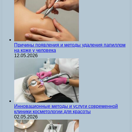
Причины появления и методы удаления папиллом
на коже у человека
12.05.2026
Инновационные методы и услуги современной
клиники косметологии для красоты
02.05.2026