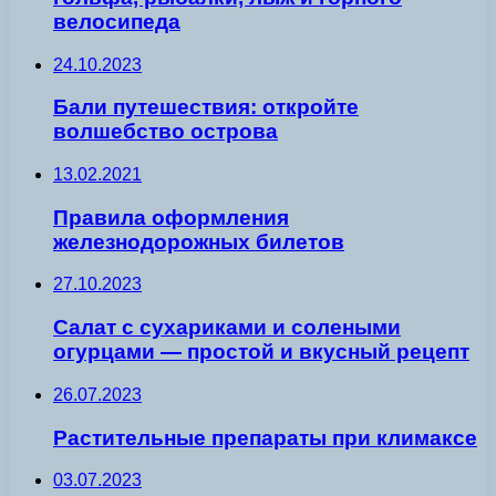
велосипеда
24.10.2023
Бали путешествия: откройте
волшебство острова
13.02.2021
Правила оформления
железнодорожных билетов
27.10.2023
Салат с сухариками и солеными
огурцами — простой и вкусный рецепт
26.07.2023
Растительные препараты при климаксе
03.07.2023