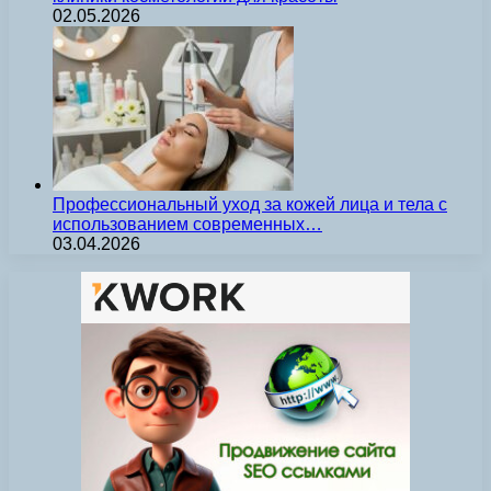
02.05.2026
Профессиональный уход за кожей лица и тела с
использованием современных…
03.04.2026