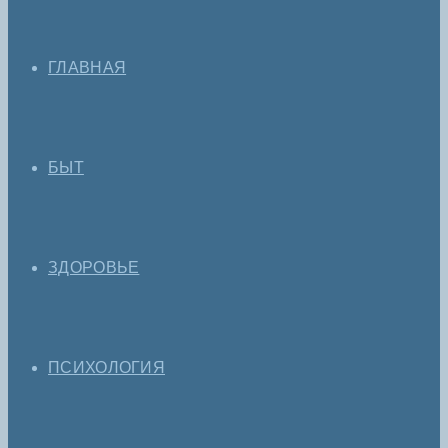
ГЛАВНАЯ
БЫТ
ЗДОРОВЬЕ
ПСИХОЛОГИЯ