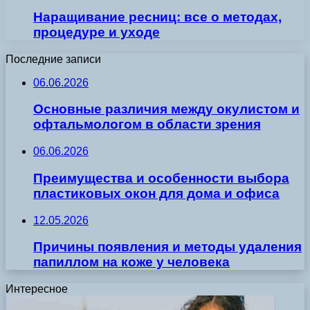
Наращивание ресниц: все о методах,
процедуре и уходе
Последние записи
06.06.2026
Основные различия между окулистом и
офтальмологом в области зрения
06.06.2026
Преимущества и особенности выбора
пластиковых окон для дома и офиса
12.05.2026
Причины появления и методы удаления
папиллом на коже у человека
Интересное