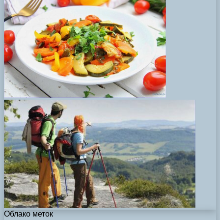
Облако меток