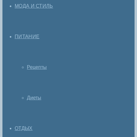
МОДА И СТИЛЬ
ПИТАНИЕ
Рецепты
Диеты
ОТДЫХ