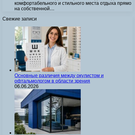
комфортабельного и стильного места отдыха прямо
на собственной…
Свежие записи
Основные различия между окулистом и
офтальмологом в области зрения
06.06.2026