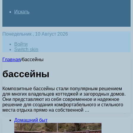
Искать
Понедельник , 10 Август 2026
Войти
Switch skin
Главная
/
бассейны
бассейны
Композитные бассейны стали популярным решением
для многих владельцев коттеджей и загородных домов.
Они представляют из себя современное и надежное
решение для создания комфортабельного и стильного
места отдыха прямо на собственной …
Домашний быт