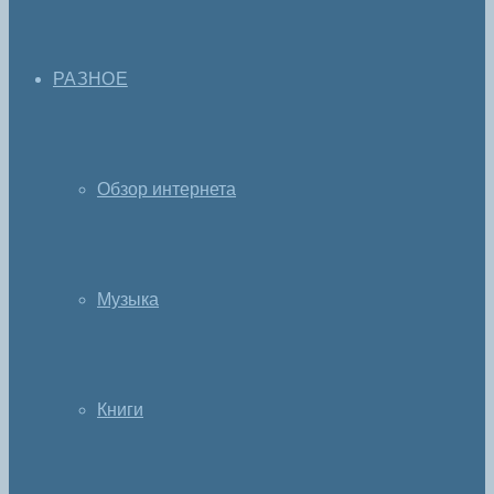
РАЗНОЕ
Обзор интернета
Музыка
Книги