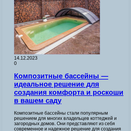
14.12.2023
0
Композитные бассейны —
идеальное решение для
создания комфорта и роскоши
в вашем саду
Композитные бассейны стали популярным
решением для многих владельцев коттеджей и
загородных домов. Они представляют из себя
современное и надежное решение для создания