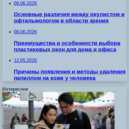
06.06.2026
Основные различия между окулистом и
офтальмологом в области зрения
06.06.2026
Преимущества и особенности выбора
пластиковых окон для дома и офиса
12.05.2026
Причины появления и методы удаления
папиллом на коже у человека
Интересное