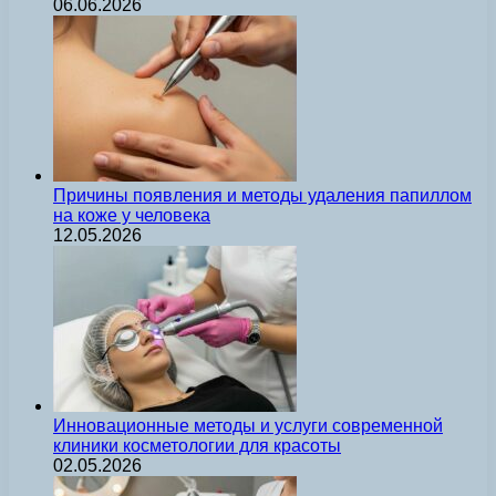
06.06.2026
Причины появления и методы удаления папиллом
на коже у человека
12.05.2026
Инновационные методы и услуги современной
клиники косметологии для красоты
02.05.2026