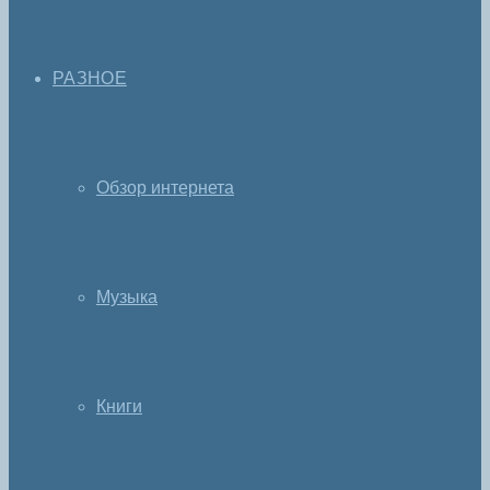
РАЗНОЕ
Обзор интернета
Музыка
Книги