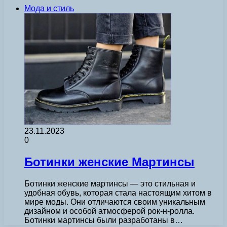
Мода и стиль
23.11.2023
0
Ботинки женские Мартинсы
Ботинки женские мартинсы — это стильная и
удобная обувь, которая стала настоящим хитом в
мире моды. Они отличаются своим уникальным
дизайном и особой атмосферой рок-н-ролла.
Ботинки мартинсы были разработаны в…