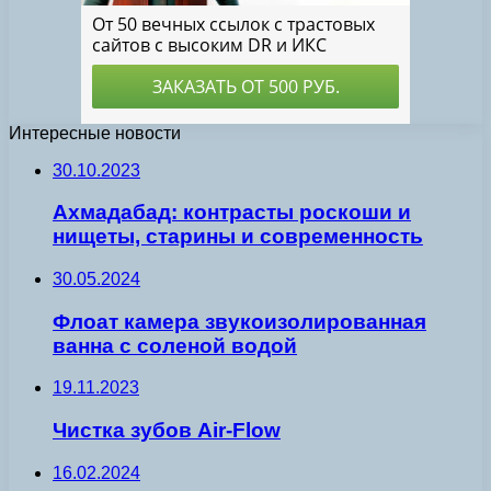
Интересные новости
30.10.2023
Ахмадабад: контрасты роскоши и
нищеты, старины и современность
30.05.2024
Флоат камера звукоизолированная
ванна с соленой водой
19.11.2023
Чистка зубов Air-Flow
16.02.2024