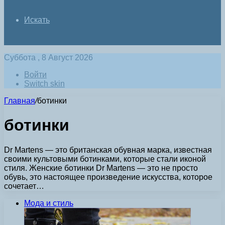
Искать
Суббота , 8 Август 2026
Войти
Switch skin
Главная
/
ботинки
ботинки
Dr Martens — это британская обувная марка, известная
своими культовыми ботинками, которые стали иконой
стиля. Женские ботинки Dr Martens — это не просто
обувь, это настоящее произведение искусства, которое
сочетает…
Мода и стиль