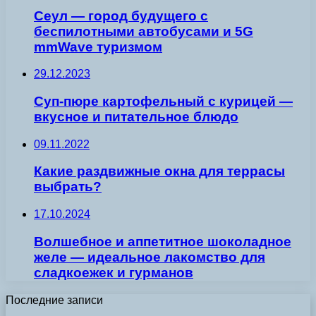
Сеул — город будущего с
беспилотными автобусами и 5G
mmWave туризмом
29.12.2023
Суп-пюре картофельный с курицей —
вкусное и питательное блюдо
09.11.2022
Какие раздвижные окна для террасы
выбрать?
17.10.2024
Волшебное и аппетитное шоколадное
желе — идеальное лакомство для
сладкоежек и гурманов
Последние записи