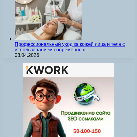
Профессиональный уход за кожей лица и тела с
использованием современных…
03.04.2026