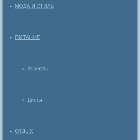
МОДА И СТИЛЬ
ПИТАНИЕ
Рецепты
Диеты
ОТДЫХ