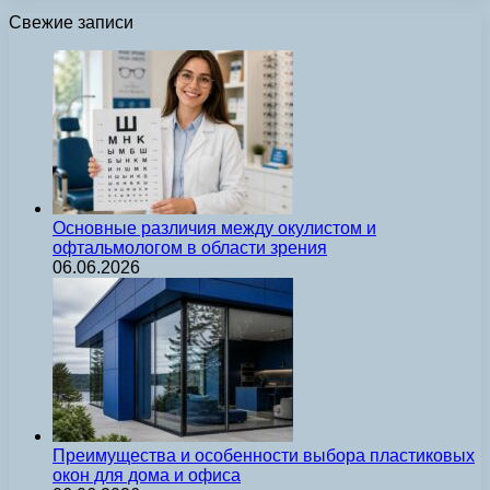
Свежие записи
Основные различия между окулистом и
офтальмологом в области зрения
06.06.2026
Преимущества и особенности выбора пластиковых
окон для дома и офиса