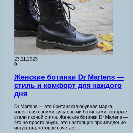
23.11.2023
0
Женские ботинки Dr Martens —
стиль и комфорт для каждого
дня
Dr Martens — это британская обувная марка,
известная своими культовыми ботинками, которые
стали иконой стиля. Женские ботинки Dr Martens —
это не просто обувь, это настоящее произведение
искусства, которое сочетает…