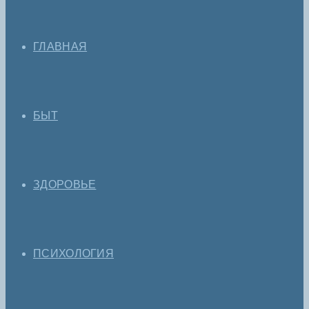
ГЛАВНАЯ
БЫТ
ЗДОРОВЬЕ
ПСИХОЛОГИЯ