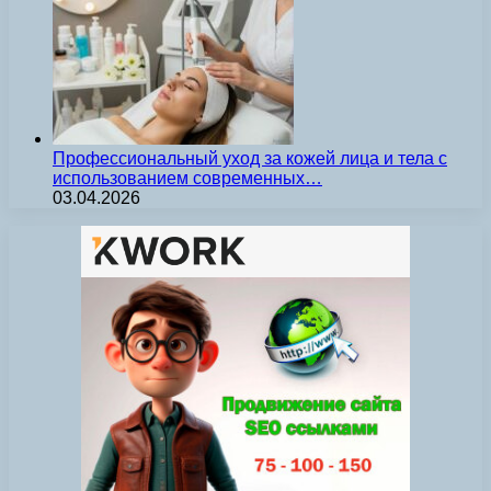
Профессиональный уход за кожей лица и тела с
использованием современных…
03.04.2026