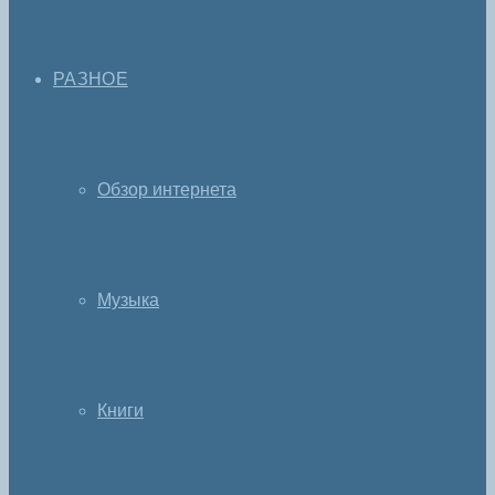
РАЗНОЕ
Обзор интернета
Музыка
Книги