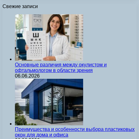
Свежие записи
Основные различия между окулистом и
офтальмологом в области зрения
06.06.2026
Преимущества и особенности выбора пластиковых
окон для дома и офиса