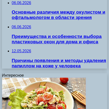
06.06.2026
Основные различия между окулистом и
офтальмологом в области зрения
06.06.2026
Преимущества и особенности выбора
пластиковых окон для дома и офиса
12.05.2026
Причины появления и методы удаления
папиллом на коже у человека
Интересное