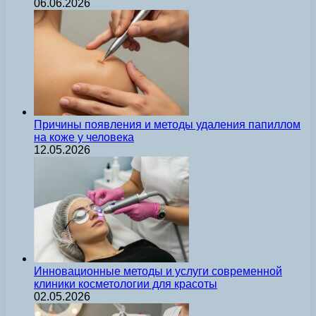
06.06.2026
Причины появления и методы удаления папиллом
на коже у человека
12.05.2026
Инновационные методы и услуги современной
клиники косметологии для красоты
02.05.2026