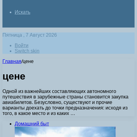
Искать
Пятница , 7 Август 2026
Войти
Switch skin
Главная
/
цене
цене
Одной из важнейших составляющих автономного
путешествия в зарубежные страны становится закупка
авиабилетов. Безусловно, существуют и прочие
варианты доехать до точки предназначения: исходя из
того, в какое место и из каких …
Домашний быт