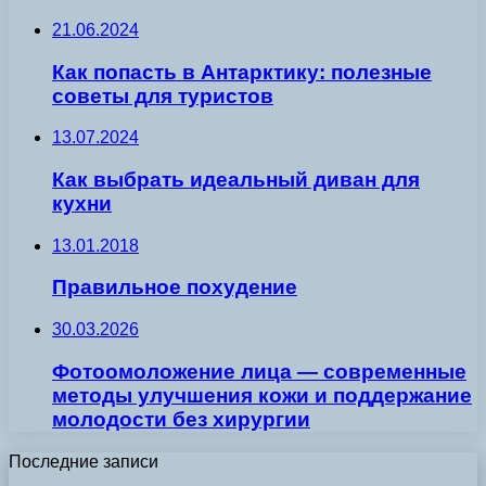
21.06.2024
Как попасть в Антарктику: полезные
советы для туристов
13.07.2024
Как выбрать идеальный диван для
кухни
13.01.2018
Правильное похудение
30.03.2026
Фотоомоложение лица — современные
методы улучшения кожи и поддержание
молодости без хирургии
Последние записи