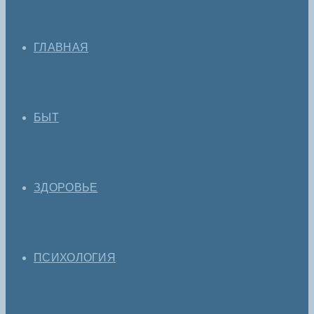
ГЛАВНАЯ
БЫТ
ЗДОРОВЬЕ
ПСИХОЛОГИЯ