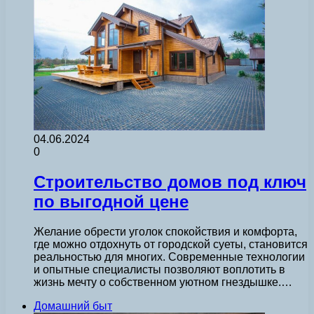
04.06.2024
0
Строительство домов под ключ
по выгодной цене
Желание обрести уголок спокойствия и комфорта,
где можно отдохнуть от городской суеты, становится
реальностью для многих. Современные технологии
и опытные специалисты позволяют воплотить в
жизнь мечту о собственном уютном гнездышке.…
Домашний быт