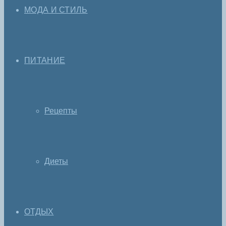
МОДА И СТИЛЬ
ПИТАНИЕ
Рецепты
Диеты
ОТДЫХ