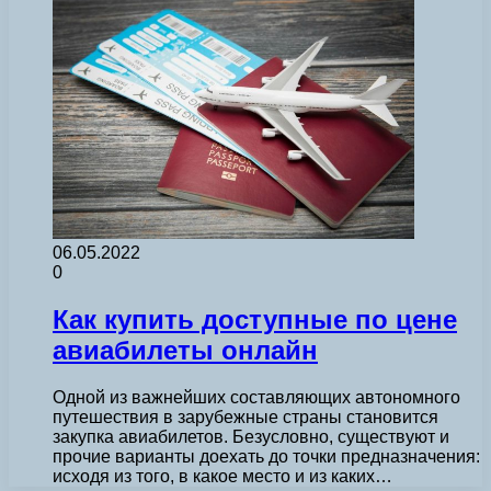
06.05.2022
0
Как купить доступные по цене
авиабилеты онлайн
Одной из важнейших составляющих автономного
путешествия в зарубежные страны становится
закупка авиабилетов. Безусловно, существуют и
прочие варианты доехать до точки предназначения:
исходя из того, в какое место и из каких…