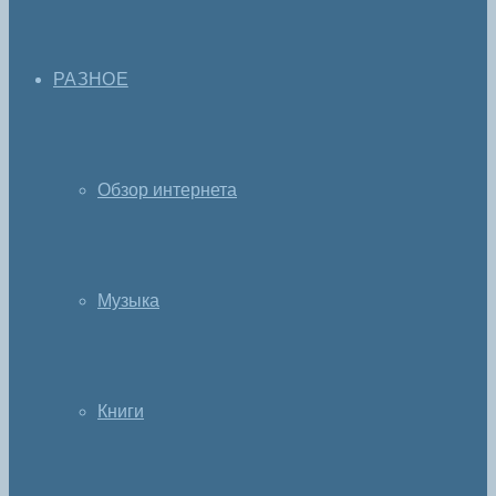
РАЗНОЕ
Обзор интернета
Музыка
Книги