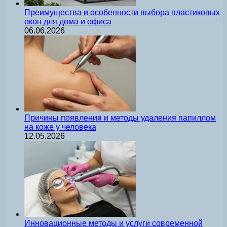
Преимущества и особенности выбора пластиковых
окон для дома и офиса
06.06.2026
Причины появления и методы удаления папиллом
на коже у человека
12.05.2026
Инновационные методы и услуги современной