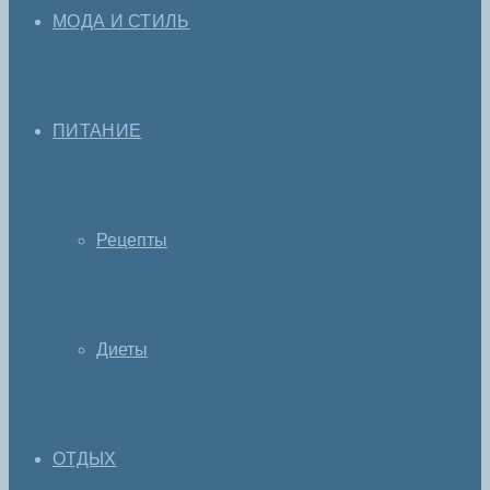
МОДА И СТИЛЬ
ПИТАНИЕ
Рецепты
Диеты
ОТДЫХ