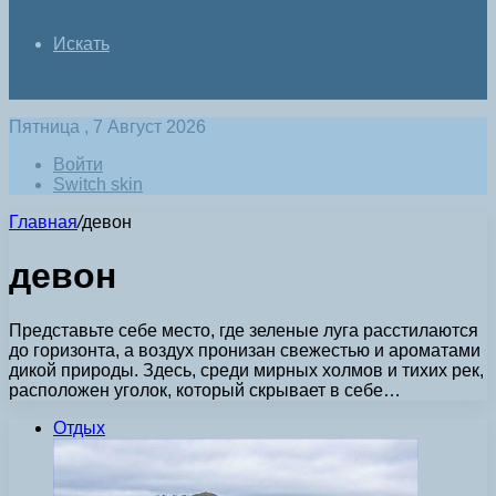
Искать
Пятница , 7 Август 2026
Войти
Switch skin
Главная
/
девон
девон
Представьте себе место, где зеленые луга расстилаются
до горизонта, а воздух пронизан свежестью и ароматами
дикой природы. Здесь, среди мирных холмов и тихих рек,
расположен уголок, который скрывает в себе…
Отдых