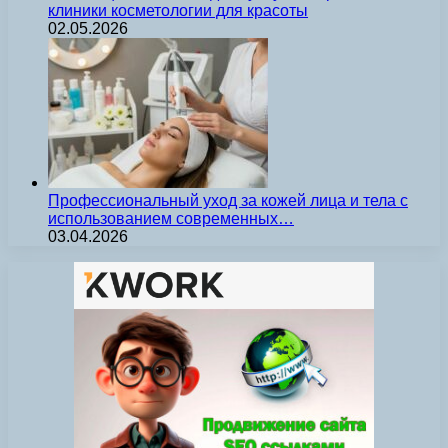
клиники косметологии для красоты
02.05.2026
Профессиональный уход за кожей лица и тела с
использованием современных…
03.04.2026