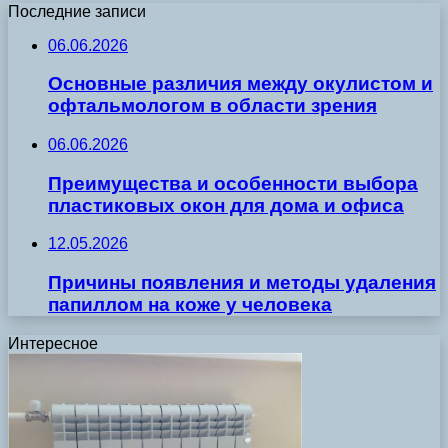
Последние записи
06.06.2026
Основные различия между окулистом и
офтальмологом в области зрения
06.06.2026
Преимущества и особенности выбора
пластиковых окон для дома и офиса
12.05.2026
Причины появления и методы удаления
папиллом на коже у человека
Интересное