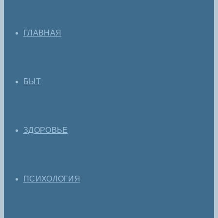
ГЛАВНАЯ
БЫТ
ЗДОРОВЬЕ
ПСИХОЛОГИЯ