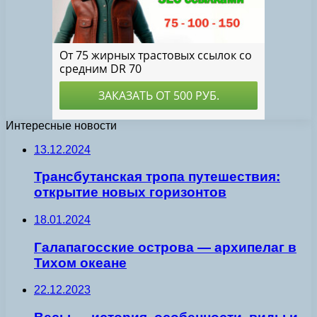
Интересные новости
13.12.2024
Трансбутанская тропа путешествия:
открытие новых горизонтов
18.01.2024
Галапагосские острова — архипелаг в
Тихом океане
22.12.2023