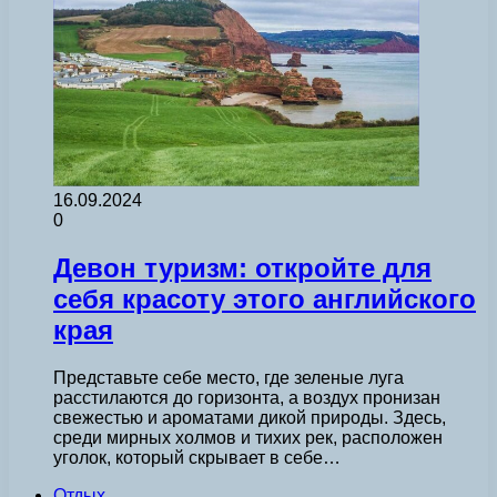
16.09.2024
0
Девон туризм: откройте для
себя красоту этого английского
края
Представьте себе место, где зеленые луга
расстилаются до горизонта, а воздух пронизан
свежестью и ароматами дикой природы. Здесь,
среди мирных холмов и тихих рек, расположен
уголок, который скрывает в себе…
Отдых