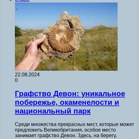
22.08.2024
0
Графство Девон: уникальное
побережье, окаменелости и
национальный парк
Среди множества прекрасных мест, которые может
предложить Великобритания, особое место
занимает графство Девон. Здесь, на берегу,