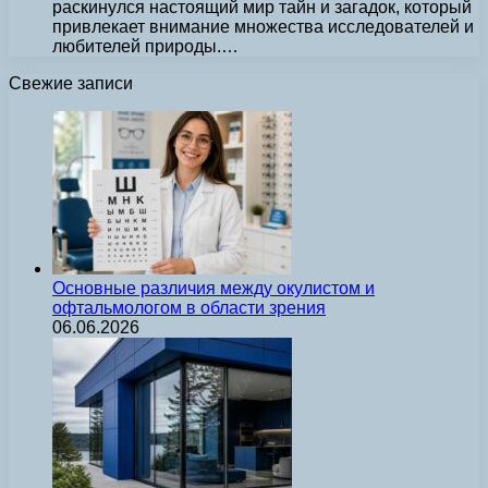
раскинулся настоящий мир тайн и загадок, который
привлекает внимание множества исследователей и
любителей природы.…
Свежие записи
Основные различия между окулистом и
офтальмологом в области зрения
06.06.2026