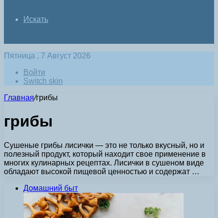
Искать
Пятница , 7 Август 2026
Войти
Switch skin
Главная
/
грибы
грибы
Сушеные грибы лисички — это не только вкусный, но и
полезный продукт, который находит свое применение в
многих кулинарных рецептах. Лисички в сушеном виде
обладают высокой пищевой ценностью и содержат …
Домашний быт