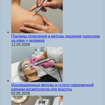
Причины появления и методы удаления папиллом
на коже у человека
12.05.2026
Инновационные методы и услуги современной
клиники косметологии для красоты
02.05.2026