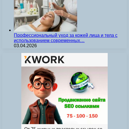
Профессиональный уход за кожей лица и тела с
использованием современных…
03.04.2026