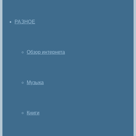
РАЗНОЕ
Обзор интернета
Музыка
Книги