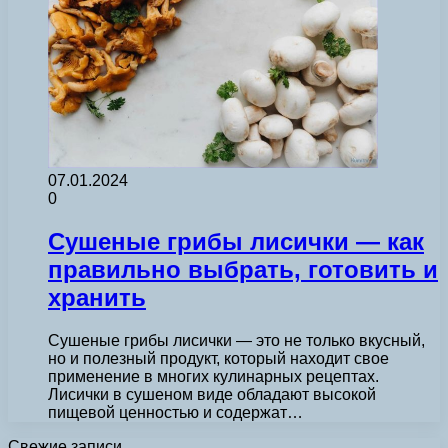
07.01.2024
0
Сушеные грибы лисички — как
правильно выбрать, готовить и
хранить
Сушеные грибы лисички — это не только вкусный,
но и полезный продукт, который находит свое
применение в многих кулинарных рецептах.
Лисички в сушеном виде обладают высокой
пищевой ценностью и содержат…
Свежие записи