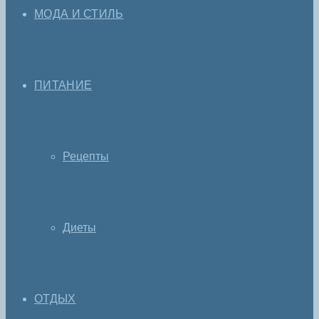
МОДА И СТИЛЬ
ПИТАНИЕ
Рецепты
Диеты
ОТДЫХ