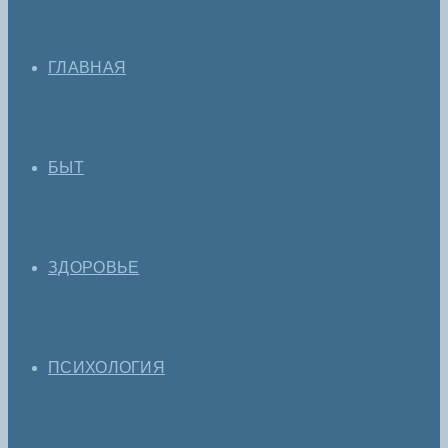
ГЛАВНАЯ
БЫТ
ЗДОРОВЬЕ
ПСИХОЛОГИЯ