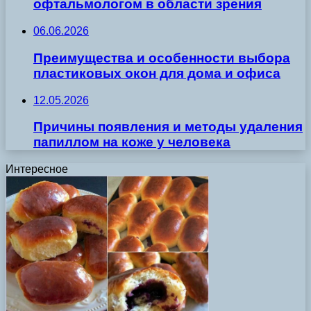
офтальмологом в области зрения
06.06.2026
Преимущества и особенности выбора
пластиковых окон для дома и офиса
12.05.2026
Причины появления и методы удаления
папиллом на коже у человека
Интересное