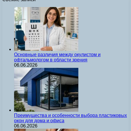
Основные различия между окулистом и
офтальмологом в области зрения
06.06.2026
Преимущества и особенности выбора пластиковых
окон для дома и офиса
06.06.2026