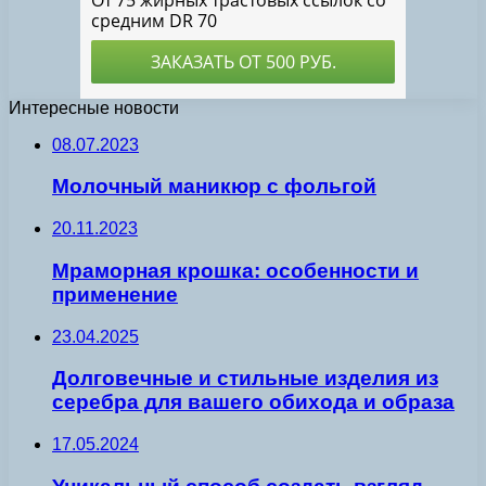
Интересные новости
08.07.2023
Молочный маникюр с фольгой
20.11.2023
Мраморная крошка: особенности и
применение
23.04.2025
Долговечные и стильные изделия из
серебра для вашего обихода и образа
17.05.2024