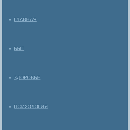
ГЛАВНАЯ
БЫТ
ЗДОРОВЬЕ
ПСИХОЛОГИЯ