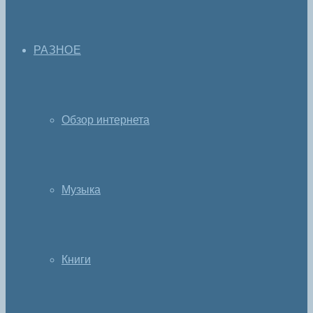
РАЗНОЕ
Обзор интернета
Музыка
Книги