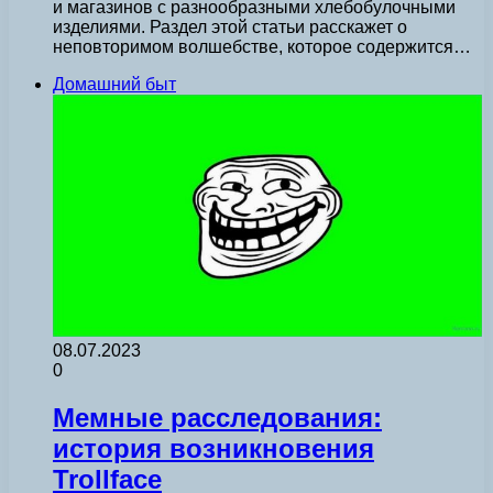
и магазинов с разнообразными хлебобулочными
изделиями. Раздел этой статьи расскажет о
неповторимом волшебстве, которое содержится…
Домашний быт
08.07.2023
0
Мемные расследования:
история возникновения
Trollface