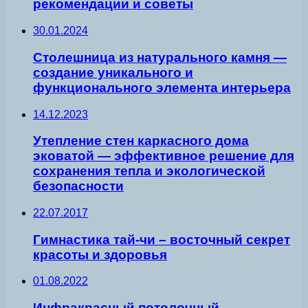
рекомендации и советы
30.01.2024
Столешница из натурального камня —
создание уникального и
функционального элемента интерьера
14.12.2023
Утепление стен каркасного дома
эковатой — эффективное решение для
сохранения тепла и экологической
безопасности
22.07.2017
Гимнастика тай-чи – восточный секрет
красоты и здоровья
01.08.2022
Инфракрасный потолочный