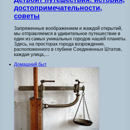
достопримечательности,
советы
Запряженные воображением и жаждой открытий,
мы отправляемся в удивительное путешествие в
один из самых уникальных городов нашей планеты.
Здесь, на просторах города возрождения,
расположенного в глубине Соединенных Штатов,
каждая улица,…
Домашний быт