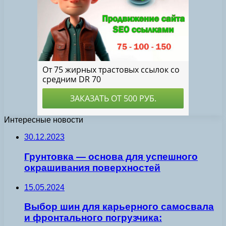
Интересные новости
30.12.2023
Грунтовка — основа для успешного
окрашивания поверхностей
15.05.2024
Выбор шин для карьерного самосвала
и фронтального погрузчика: