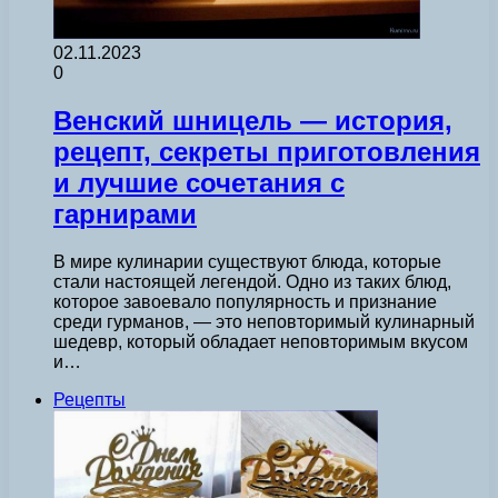
02.11.2023
0
Венский шницель — история,
рецепт, секреты приготовления
и лучшие сочетания с
гарнирами
В мире кулинарии существуют блюда, которые
стали настоящей легендой. Одно из таких блюд,
которое завоевало популярность и признание
среди гурманов, — это неповторимый кулинарный
шедевр, который обладает неповторимым вкусом
и…
Рецепты