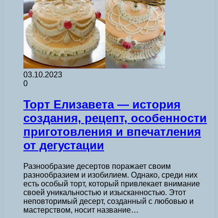
03.10.2023
0
Торт Елизавета — история
создания, рецепт, особенности
приготовления и впечатления
от дегустации
Разнообразие десертов поражает своим
разнообразием и изобилием. Однако, среди них
есть особый торт, который привлекает внимание
своей уникальностью и изысканностью. Этот
неповторимый десерт, созданный с любовью и
мастерством, носит название…