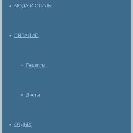
МОДА И СТИЛЬ
ПИТАНИЕ
Рецепты
Диеты
ОТДЫХ