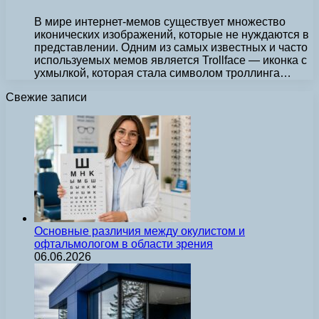
В мире интернет-мемов существует множество
иконических изображений, которые не нуждаются в
представлении. Одним из самых известных и часто
используемых мемов является Trollface — иконка с
ухмылкой, которая стала символом троллинга…
Свежие записи
Основные различия между окулистом и
офтальмологом в области зрения
06.06.2026