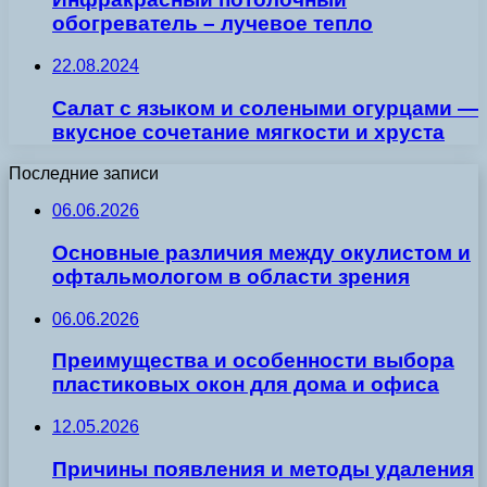
обогреватель – лучевое тепло
22.08.2024
Салат с языком и солеными огурцами —
вкусное сочетание мягкости и хруста
Последние записи
06.06.2026
Основные различия между окулистом и
офтальмологом в области зрения
06.06.2026
Преимущества и особенности выбора
пластиковых окон для дома и офиса
12.05.2026
Причины появления и методы удаления