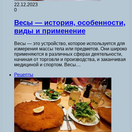
22.12.2023
0
Весы — история, особенности,
виды и применение
Весы — это устройство, которое используется для
измерения массы тела или предметов. Они широко
применяются в различных сферах деятельности,
начиная от торговли и производства, и заканчивая
медициной и спортом. Весы…
Рецепты