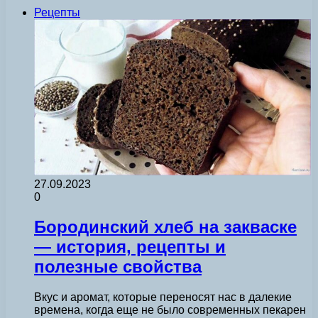
Рецепты
27.09.2023
0
Бородинский хлеб на закваске
— история, рецепты и
полезные свойства
Вкус и аромат, которые переносят нас в далекие
времена, когда еще не было современных пекарен