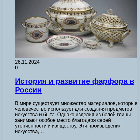
26.11.2024
0
История и развитие фарфора в
России
В мире существует множество материалов, которые
человечество использует для создания предметов
искусства и быта. Однако изделия из белой глины
занимают особое место благодаря своей
утонченности и изяществу. Эти произведения
искусства,…