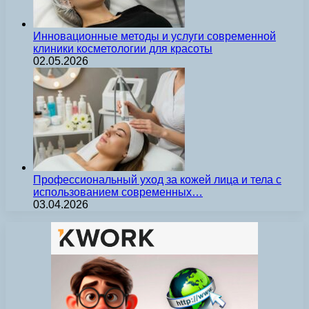
Инновационные методы и услуги современной
клиники косметологии для красоты
02.05.2026
Профессиональный уход за кожей лица и тела с
использованием современных…
03.04.2026