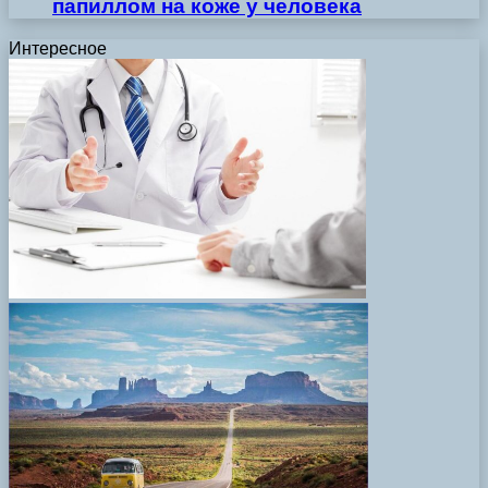
папиллом на коже у человека
Интересное