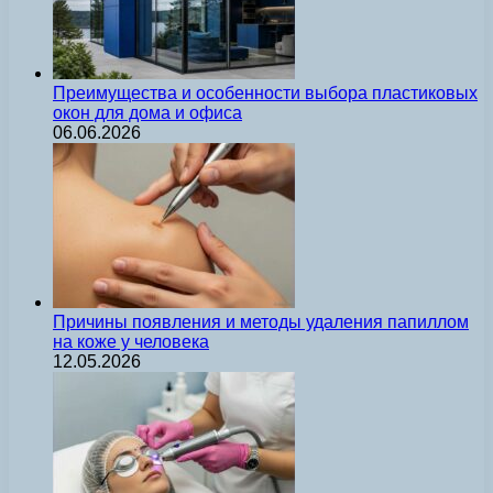
Преимущества и особенности выбора пластиковых
окон для дома и офиса
06.06.2026
Причины появления и методы удаления папиллом
на коже у человека
12.05.2026