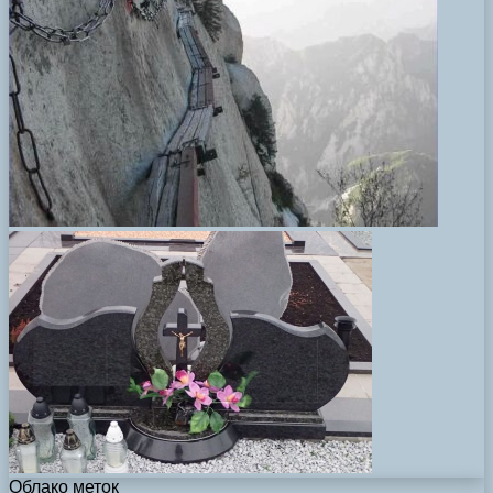
Облако меток