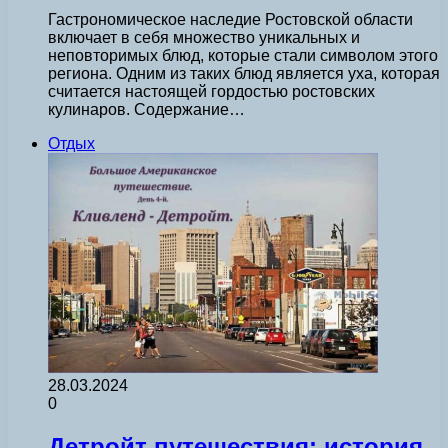
Гастрономическое наследие Ростовской области
включает в себя множество уникальных и
неповторимых блюд, которые стали символом этого
региона. Одним из таких блюд является уха, которая
считается настоящей гордостью ростовских
кулинаров. Содержание…
Отдых
28.03.2024
0
Детройт путешествия: история,