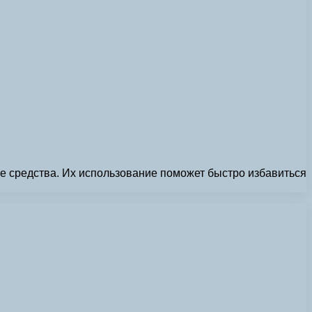
ые средства. Их использование поможет быстро избавиться