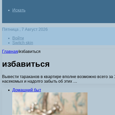
Искать
Пятница , 7 Август 2026
Войти
Switch skin
Главная
/
избавиться
избавиться
Вывести тараканов в квартире вполне возможно всего за 
насекомых и надолго забыть об этих …
Домашний быт