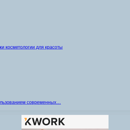
и косметологии для красоты
пользованием современных…