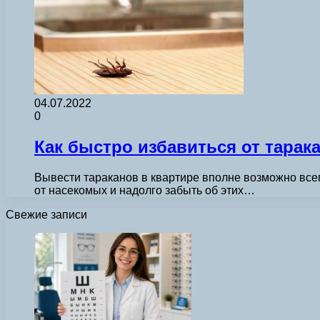
04.07.2022
0
Как быстро избавиться от тарак
Вывести тараканов в квартире вполне возможно всег
от насекомых и надолго забыть об этих…
Свежие записи