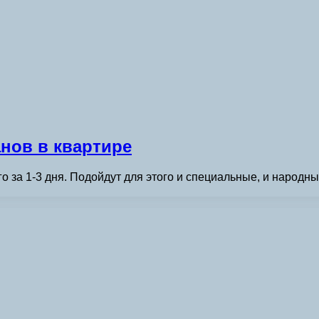
анов в квартире
о за 1-3 дня. Подойдут для этого и специальные, и народн