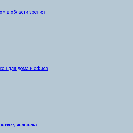
ом в области зрения
кон для дома и офиса
коже у человека