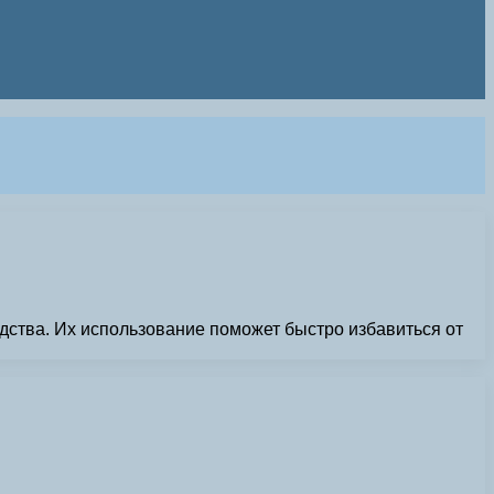
едства. Их использование поможет быстро избавиться от