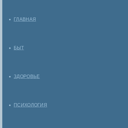
ГЛАВНАЯ
БЫТ
ЗДОРОВЬЕ
ПСИХОЛОГИЯ