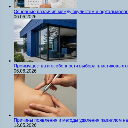
Основные различия между окулистом и офтальмолог
06.06.2026
Преимущества и особенности выбора пластиковых о
06.06.2026
Причины появления и методы удаления папиллом на 
12.05.2026