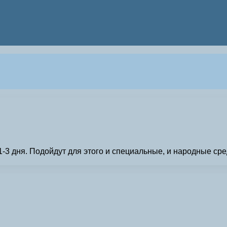
1-3 дня. Подойдут для этого и специальные, и народные ср