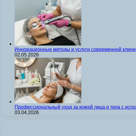
Инновационные методы и услуги современной клиник
02.05.2026
Профессиональный уход за кожей лица и тела с ис
03.04.2026