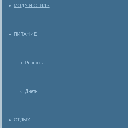
МОДА И СТИЛЬ
ПИТАНИЕ
Рецепты
Диеты
ОТДЫХ