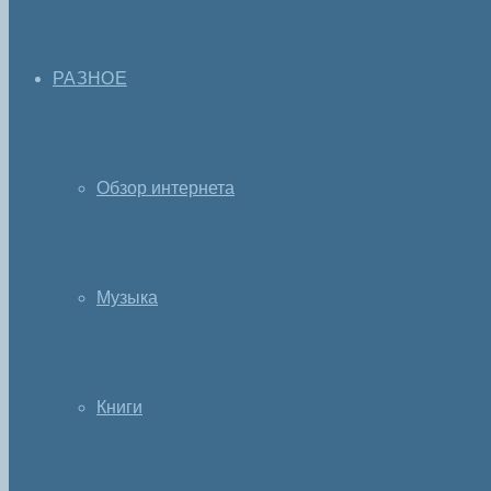
РАЗНОЕ
Обзор интернета
Музыка
Книги