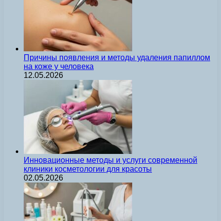
Причины появления и методы удаления папиллом
на коже у человека
12.05.2026
Инновационные методы и услуги современной
клиники косметологии для красоты
02.05.2026