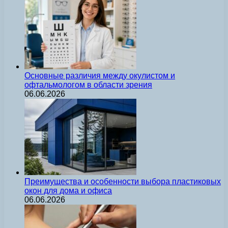
Основные различия между окулистом и
офтальмологом в области зрения
06.06.2026
Преимущества и особенности выбора пластиковых
окон для дома и офиса
06.06.2026