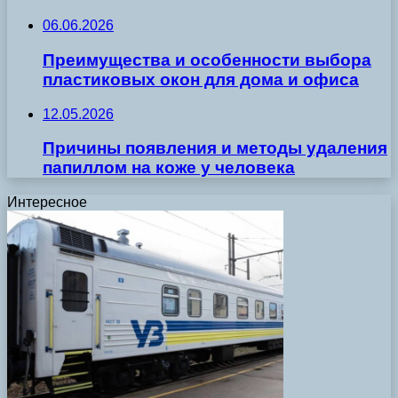
06.06.2026
Преимущества и особенности выбора
пластиковых окон для дома и офиса
12.05.2026
Причины появления и методы удаления
папиллом на коже у человека
Интересное