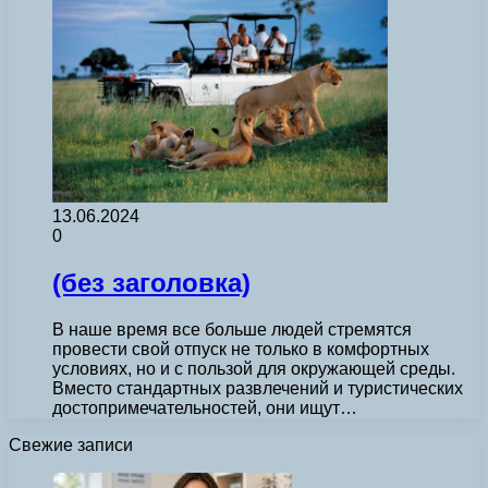
13.06.2024
0
(без заголовка)
В наше время все больше людей стремятся
провести свой отпуск не только в комфортных
условиях, но и с пользой для окружающей среды.
Вместо стандартных развлечений и туристических
достопримечательностей, они ищут…
Свежие записи