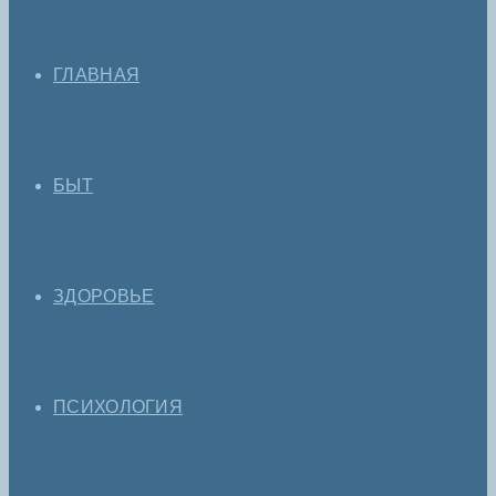
ГЛАВНАЯ
БЫТ
ЗДОРОВЬЕ
ПСИХОЛОГИЯ