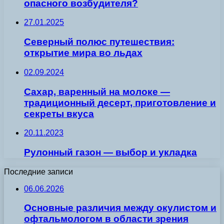
опасного возбудителя?
27.01.2025
Северный полюс путешествия:
открытие мира во льдах
02.09.2024
Сахар, варенный на молоке —
традиционный десерт, приготовление и
секреты вкуса
20.11.2023
Рулонный газон — выбор и укладка
Последние записи
06.06.2026
Основные различия между окулистом и
офтальмологом в области зрения