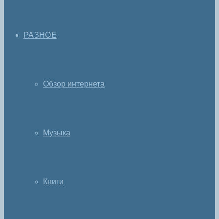
РАЗНОЕ
Обзор интернета
Музыка
Книги