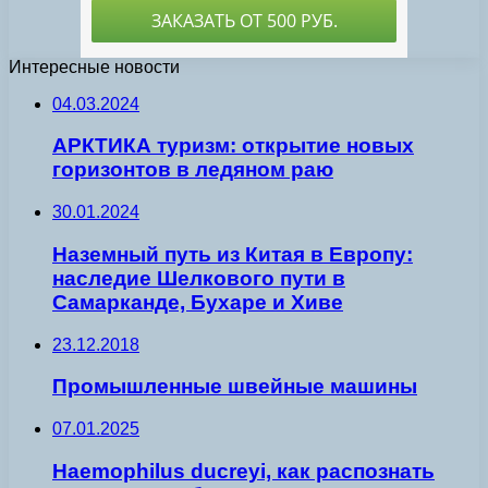
Интересные новости
04.03.2024
АРКТИКА туризм: открытие новых
горизонтов в ледяном раю
30.01.2024
Наземный путь из Китая в Европу:
наследие Шелкового пути в
Самарканде, Бухаре и Хиве
23.12.2018
Промышленные швейные машины
07.01.2025
Haemophilus ducreyi, как распознать