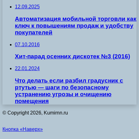
12.09.2025
Автоматизация мобильной торговли как
ключ к повышениям продаж и удобству
покупателей
07.10.2016
Хит-парад осенних дискотек №3 (2016)
22.01.2024
Что делать если разбил градусник с
ртутью — шаги по безопасному
устранению угрозы и очищению
помещения
© Copyright 2026, Kumirnn.ru
Кнопка «Наверх»