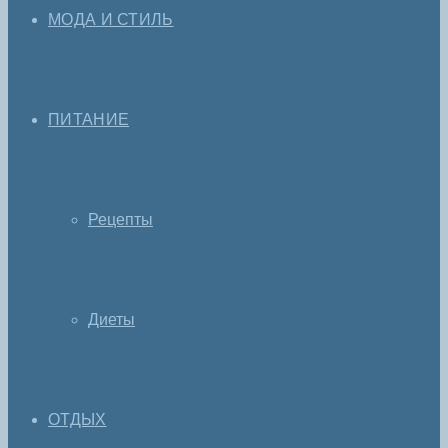
МОДА И СТИЛЬ
ПИТАНИЕ
Рецепты
Диеты
ОТДЫХ