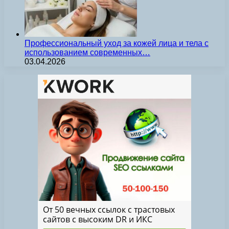
Профессиональный уход за кожей лица и тела с
использованием современных…
03.04.2026