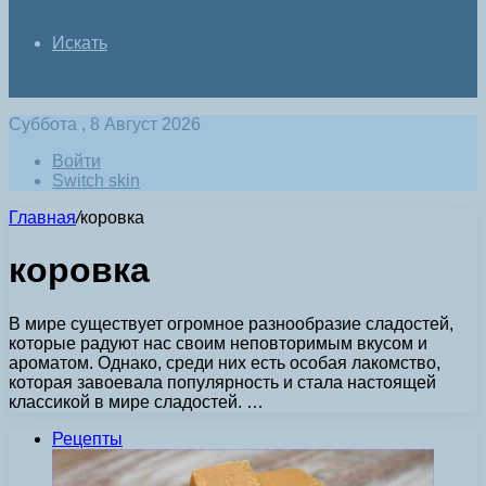
Искать
Суббота , 8 Август 2026
Войти
Switch skin
Главная
/
коровка
коровка
В мире существует огромное разнообразие сладостей,
которые радуют нас своим неповторимым вкусом и
ароматом. Однако, среди них есть особая лакомство,
которая завоевала популярность и стала настоящей
классикой в мире сладостей. …
Рецепты