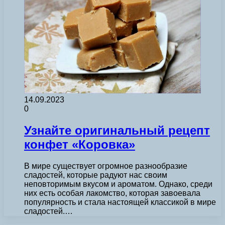
14.09.2023
0
Узнайте оригинальный рецепт
конфет «Коровка»
В мире существует огромное разнообразие
сладостей, которые радуют нас своим
неповторимым вкусом и ароматом. Однако, среди
них есть особая лакомство, которая завоевала
популярность и стала настоящей классикой в мире
сладостей.…