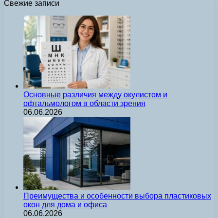
Свежие записи
Основные различия между окулистом и
офтальмологом в области зрения
06.06.2026
Преимущества и особенности выбора пластиковых
окон для дома и офиса
06.06.2026