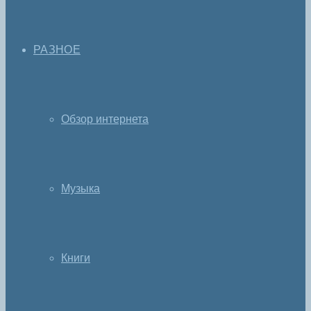
РАЗНОЕ
Обзор интернета
Музыка
Книги