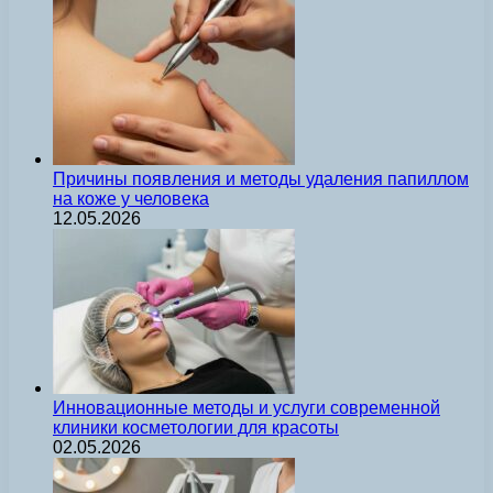
Причины появления и методы удаления папиллом
на коже у человека
12.05.2026
Инновационные методы и услуги современной
клиники косметологии для красоты
02.05.2026