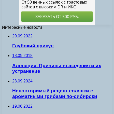
Интересные новости
29.09.2022
Глубокий прикус
18.05.2018
Алопеция. Причины выпадения и их
устранение
23.09.2024
Неповторимый рецепт солянки с
ароматными грибами по-сибирски
19.06.2022