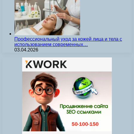
Профессиональный уход за кожей лица и тела с
использованием современных…
03.04.2026