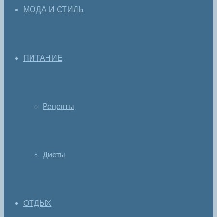
МОДА И СТИЛЬ
ПИТАНИЕ
Рецепты
Диеты
ОТДЫХ