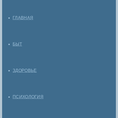
ГЛАВНАЯ
БЫТ
ЗДОРОВЬЕ
ПСИХОЛОГИЯ