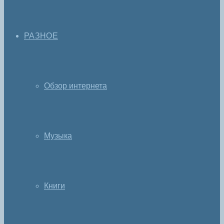
РАЗНОЕ
Обзор интернета
Музыка
Книги