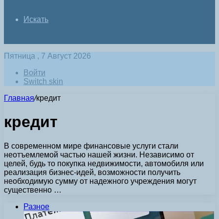
Искать
Пятница , 7 Август 2026
Войти
Switch skin
Главная
/
кредит
кредит
В современном мире финансовые услуги стали
неотъемлемой частью нашей жизни. Независимо от
целей, будь то покупка недвижимости, автомобиля или
реализация бизнес-идей, возможности получить
необходимую сумму от надежного учреждения могут
существенно …
Разное