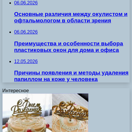
06.06.2026
Основные различия между окулистом и
офтальмологом в области зрения
06.06.2026
Преимущества и особенности выбора
пластиковых окон для дома и офиса
12.05.2026
Причины появления и методы удаления
папиллом на коже у человека
Интересное