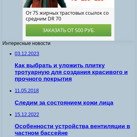
Интересные новости
03.12.2023
Как выбрать и уложить плитку
тротуарную для создания красивого и
прочного покрытия
11.05.2018
Следим за состоянием кожи лица
15.12.2022
Особенности устройства вентиляции в
частном бассейне