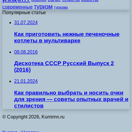
решение
туризм
современные
туризма
Популярные статьи
31.07.2024
Как приготовить нежные печеночные
котлеты в мультиварке
08.08.2016
Дискотека СССР Русский Выпуск 2
(2016)
21.01.2024
Как правильно выбрать и носить очки
для зрения — советы опытных врачей и
стилистов
© Copyright 2026, Kumirnn.ru