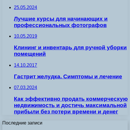
25.05.2024
Лучшие курсы для начинающих и
профессиональных фотографов
10.05.2019
Клининг и инвентарь для ручной уборки
помещений
14.10.2017
Гастрит желудка. Симптомы и лечение
07.03.2024
Как эффективно продать коммерческую
недвижимость и достичь максимальной
прибыли без потери времени и денег
Последние записи