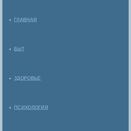
ГЛАВНАЯ
БЫТ
ЗДОРОВЬЕ
ПСИХОЛОГИЯ