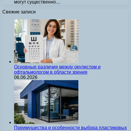
могут существенно…
Свежие записи
Основные различия между окулистом и
офтальмологом в области зрения
06.06.2026
Преимущества и особенности выбора пластиковых