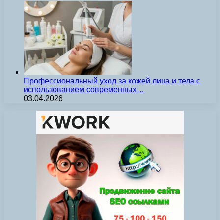
Профессиональный уход за кожей лица и тела с
использованием современных…
03.04.2026