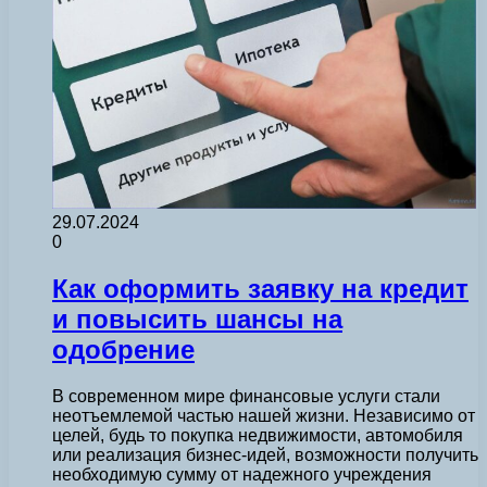
29.07.2024
0
Как оформить заявку на кредит
и повысить шансы на
одобрение
В современном мире финансовые услуги стали
неотъемлемой частью нашей жизни. Независимо от
целей, будь то покупка недвижимости, автомобиля
или реализация бизнес-идей, возможности получить
необходимую сумму от надежного учреждения