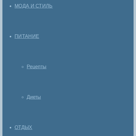
МОДА И СТИЛЬ
ПИТАНИЕ
Рецепты
Диеты
ОТДЫХ