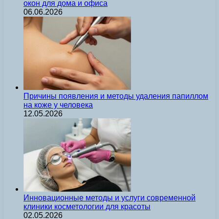
окон для дома и офиса
06.06.2026
Причины появления и методы удаления папиллом
на коже у человека
12.05.2026
Инновационные методы и услуги современной
клиники косметологии для красоты
02.05.2026