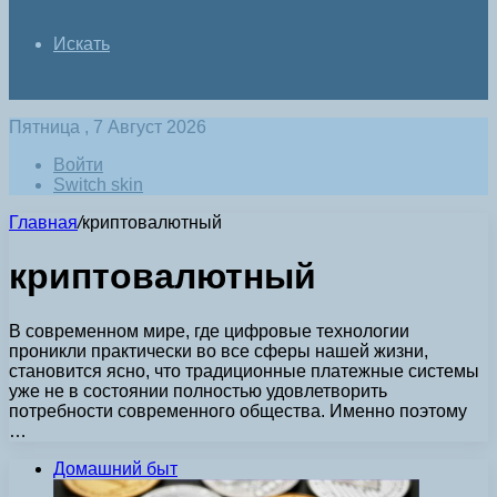
Искать
Пятница , 7 Август 2026
Войти
Switch skin
Главная
/
криптовалютный
криптовалютный
В современном мире, где цифровые технологии
проникли практически во все сферы нашей жизни,
становится ясно, что традиционные платежные системы
уже не в состоянии полностью удовлетворить
потребности современного общества. Именно поэтому
…
Домашний быт