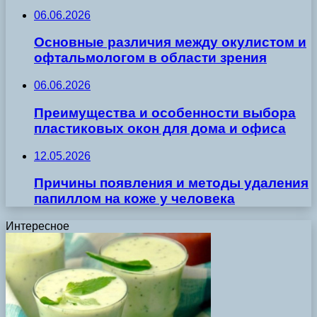
06.06.2026
Основные различия между окулистом и
офтальмологом в области зрения
06.06.2026
Преимущества и особенности выбора
пластиковых окон для дома и офиса
12.05.2026
Причины появления и методы удаления
папиллом на коже у человека
Интересное