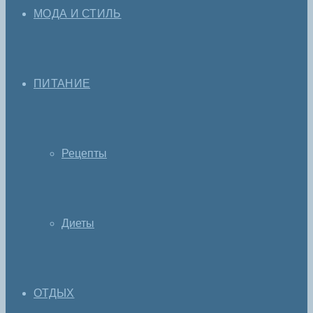
МОДА И СТИЛЬ
ПИТАНИЕ
Рецепты
Диеты
ОТДЫХ