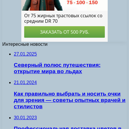
Интересные новости
27.01.2025
Северный полюс путешествия:
открытие мира во льдах
21.01.2024
Как правильно выбрать и носить очки
для зрения — советы опытных врачей и
стилистов
30.01.2023
Профессиональная доставка цветов в