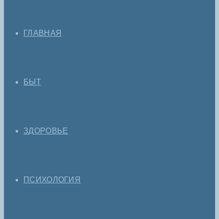
ГЛАВНАЯ
БЫТ
ЗДОРОВЬЕ
ПСИХОЛОГИЯ