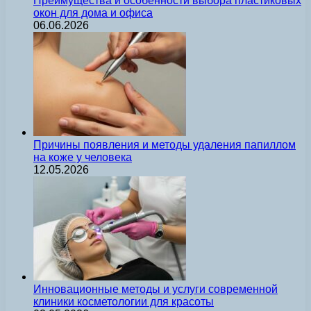
Преимущества и особенности выбора пластиковых
окон для дома и офиса
06.06.2026
Причины появления и методы удаления папиллом
на коже у человека
12.05.2026
Инновационные методы и услуги современной
клиники косметологии для красоты