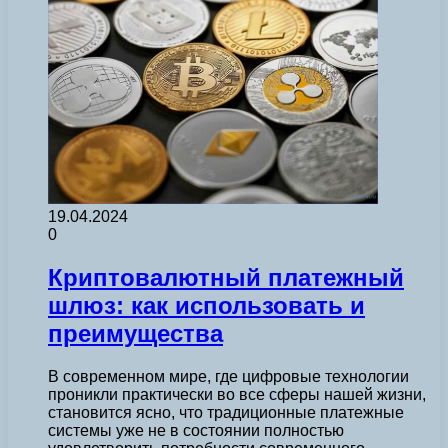
19.04.2024
0
Криптовалютный платежный
шлюз: как использовать и
преимущества
В современном мире, где цифровые технологии
проникли практически во все сферы нашей жизни,
становится ясно, что традиционные платежные
системы уже не в состоянии полностью