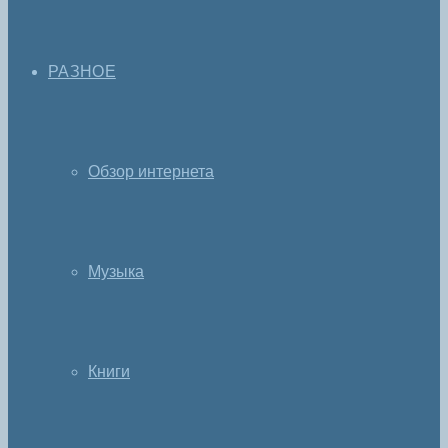
РАЗНОЕ
Обзор интернета
Музыка
Книги