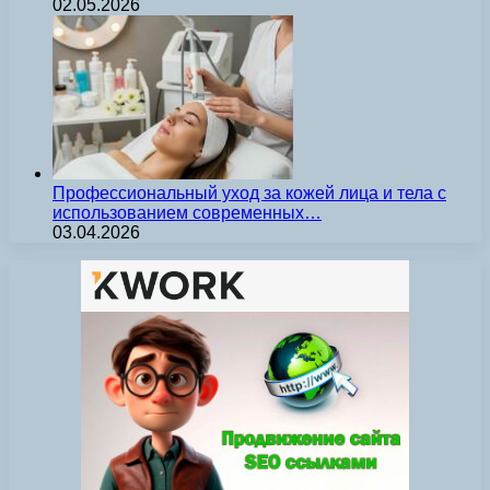
02.05.2026
Профессиональный уход за кожей лица и тела с
использованием современных…
03.04.2026