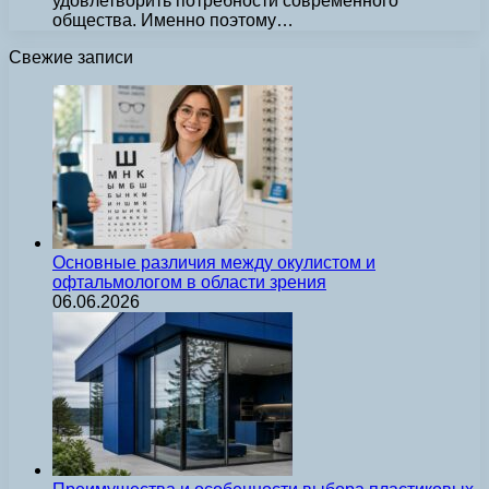
удовлетворить потребности современного
общества. Именно поэтому…
Свежие записи
Основные различия между окулистом и
офтальмологом в области зрения
06.06.2026