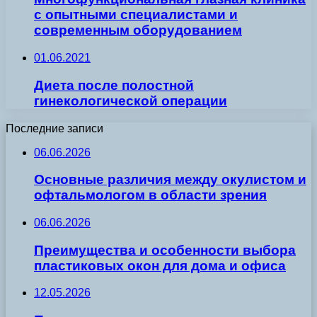
с опытными специалистами и
современным оборудованием
01.06.2021
Диета после полостной
гинекологической операции
Последние записи
06.06.2026
Основные различия между окулистом и
офтальмологом в области зрения
06.06.2026
Преимущества и особенности выбора
пластиковых окон для дома и офиса
12.05.2026