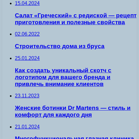
15.04.2024
Салат «Греческий» с редиской — рецепт
приготовления и полезные свойства
02.06.2022
Строительство дома из бруса
25.01.2024
Как создать уникальный скотч с
логотипом для вашего бренда и
привлечь внимание клиентов
23.11.2023
Женские ботинки Dr Martens — стиль и
комфорт для каждого дня
21.01.2024
Многофункциональная глазная клиника