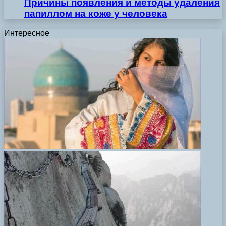
Причины появления и методы удаления
папиллом на коже у человека
Интересное