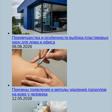
Преимущества и особенности выбора пластиковых
окон для дома и офиса
06.06.2026
Причины появления и методы удаления папиллом
на коже у человека
12.05.2026