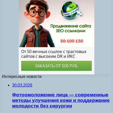
Интересные новости
30.03.2026
Фотоомоложение лица — современные
методы улучшения кожи и поддержание
молодости без хирургии