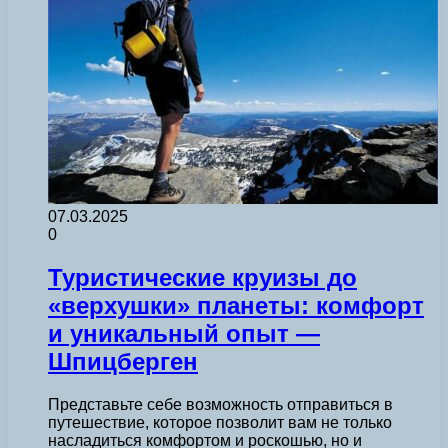
07.03.2025
0
Туристические круизы до
«верхушки» планеты: комфорт
и уникальный опыт —
Шпицберген
Представьте себе возможность отправиться в
путешествие, которое позволит вам не только
насладиться комфортом и роскошью, но и