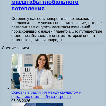
масштабы глобального
потепления
Сегодня у нас есть невероятная возможность
предложить вам уникальное приключение, которое
позволит вам ощутить масштабы изменений,
происходящих с нашей планетой. Это путешествие
станет незабываемым опытом, который оценят
истинные ценители природы…
Свежие записи
Основные различия между окулистом и
офтальмологом в области зрения
06.06.2026