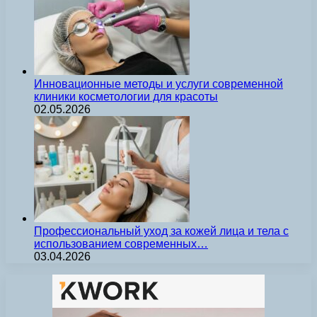
Инновационные методы и услуги современной
клиники косметологии для красоты
02.05.2026
Профессиональный уход за кожей лица и тела с
использованием современных…
03.04.2026