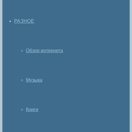
РАЗНОЕ
Обзор интернета
Музыка
Книги