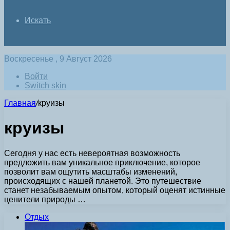
Искать
Воскресенье , 9 Август 2026
Войти
Switch skin
Главная
/
круизы
круизы
Сегодня у нас есть невероятная возможность
предложить вам уникальное приключение, которое
позволит вам ощутить масштабы изменений,
происходящих с нашей планетой. Это путешествие
станет незабываемым опытом, который оценят истинные
ценители природы …
Отдых