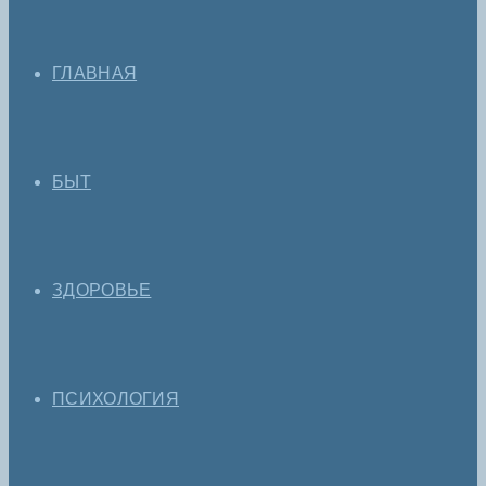
ГЛАВНАЯ
БЫТ
ЗДОРОВЬЕ
ПСИХОЛОГИЯ