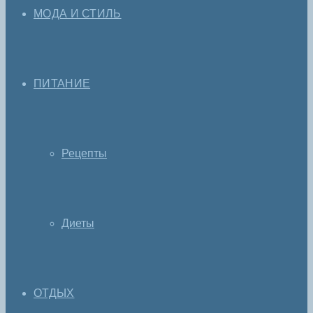
МОДА И СТИЛЬ
ПИТАНИЕ
Рецепты
Диеты
ОТДЫХ