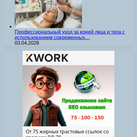
Профессиональный уход за кожей лица и тела с
использованием современных…
03.04.2026