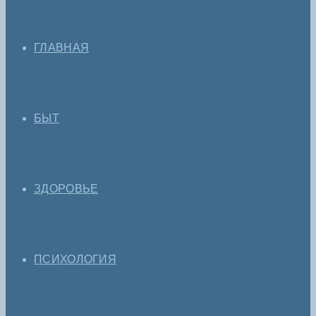
ГЛАВНАЯ
БЫТ
ЗДОРОВЬЕ
ПСИХОЛОГИЯ