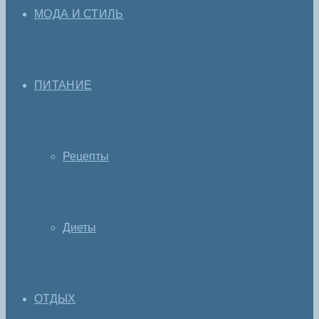
МОДА И СТИЛЬ
ПИТАНИЕ
Рецепты
Диеты
ОТДЫХ