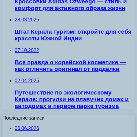
Кроссовки Adidas Ozweego — стиль и
комфорт для активного образа жизни
28.03.2025
Штат Керала туризм: откройте для себя
красоты Южной Индии
07.10.2022
Вся правда о корейской косметике —
как отличить оригинал от подделки
02.04.2025
Путешествие по экологическому
Керале: прогулки на плавучих домах и
автодомах в первом парке туризма
Последние записи
06.06.2026