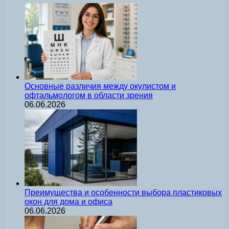
Основные различия между окулистом и
офтальмологом в области зрения
06.06.2026
Преимущества и особенности выбора пластиковых
окон для дома и офиса
06.06.2026