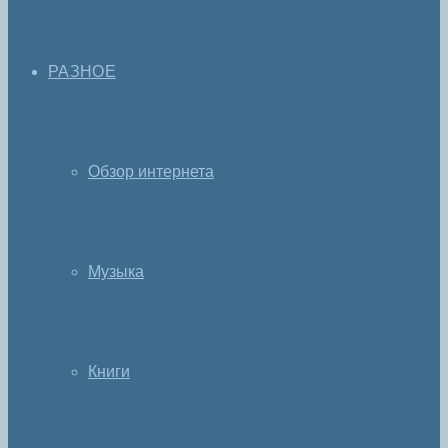
РАЗНОЕ
Обзор интернета
Музыка
Книги