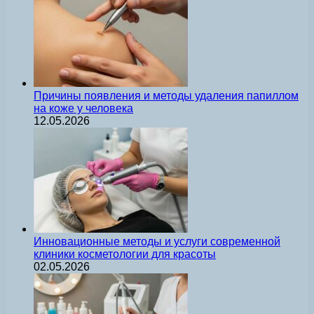
Причины появления и методы удаления папиллом
на коже у человека
12.05.2026
Инновационные методы и услуги современной
клиники косметологии для красоты
02.05.2026