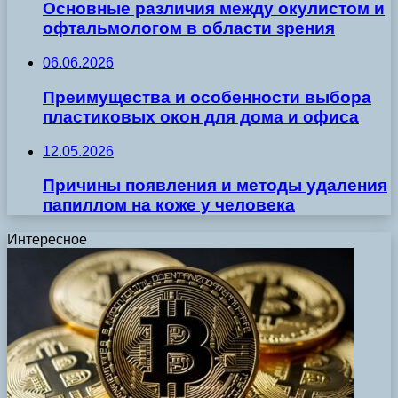
Основные различия между окулистом и
офтальмологом в области зрения
06.06.2026
Преимущества и особенности выбора
пластиковых окон для дома и офиса
12.05.2026
Причины появления и методы удаления
папиллом на коже у человека
Интересное