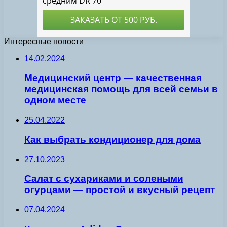
Интересные новости
14.02.2024
Медицинский центр — качественная
медицинская помощь для всей семьи в
одном месте
25.04.2022
Как выбрать кондиционер для дома
27.10.2023
Салат с сухариками и солеными
огурцами — простой и вкусный рецепт
07.04.2024