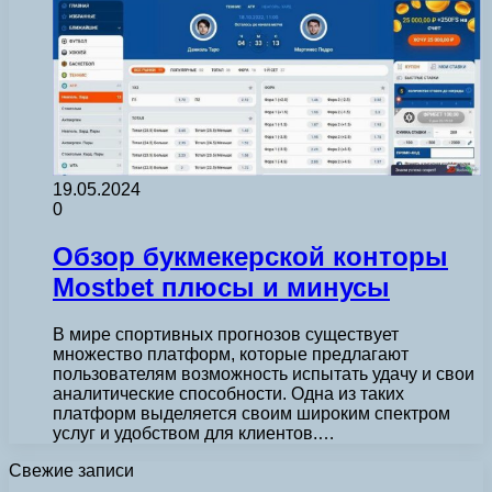
19.05.2024
0
Обзор букмекерской конторы
Mostbet плюсы и минусы
В мире спортивных прогнозов существует
множество платформ, которые предлагают
пользователям возможность испытать удачу и свои
аналитические способности. Одна из таких
платформ выделяется своим широким спектром
услуг и удобством для клиентов.…
Свежие записи