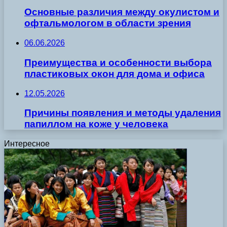
Основные различия между окулистом и
офтальмологом в области зрения
06.06.2026
Преимущества и особенности выбора
пластиковых окон для дома и офиса
12.05.2026
Причины появления и методы удаления
папиллом на коже у человека
Интересное