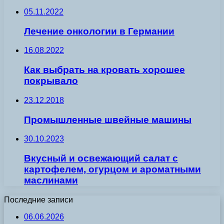
05.11.2022
Лечение онкологии в Германии
16.08.2022
Как выбрать на кровать хорошее
покрывало
23.12.2018
Промышленные швейные машины
30.10.2023
Вкусный и освежающий салат с
картофелем, огурцом и ароматными
маслинами
Последние записи
06.06.2026