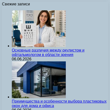
Свежие записи
Основные различия между окулистом и
офтальмологом в области зрения
06.06.2026
Преимущества и особенности выбора пластиковых
окон для дома и офиса