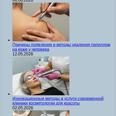
06.06.2026
Причины появления и методы удаления папиллом
на коже у человека
12.05.2026
Инновационные методы и услуги современной
клиники косметологии для красоты
02.05.2026