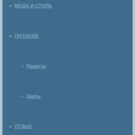
МОДА И СТИЛЬ
ПИТАНИЕ
Рецепты
Диеты
ОТДЫХ