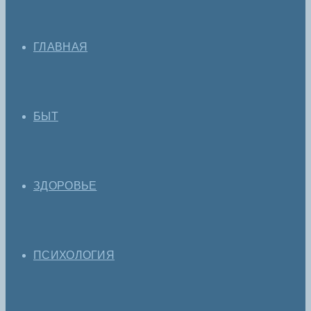
ГЛАВНАЯ
БЫТ
ЗДОРОВЬЕ
ПСИХОЛОГИЯ