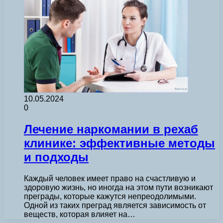
10.05.2024
0
Лечение наркомании в рехаб
клинике: эффективные методы
и подходы
Каждый человек имеет право на счастливую и
здоровую жизнь, но иногда на этом пути возникают
преграды, которые кажутся непреодолимыми.
Одной из таких преград является зависимость от
веществ, которая влияет на…