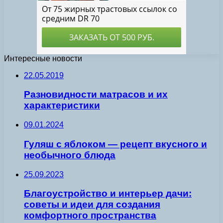
Интересные новости
22.05.2019
Разновидности матрасов и их
характеристики
09.01.2024
Гуляш с яблоком — рецепт вкусного и
необычного блюда
25.09.2023
Благоустройство и интерьер дачи:
советы и идеи для создания
комфортного пространства