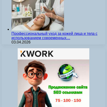
Профессиональный уход за кожей лица и тела с
использованием современных…
03.04.2026