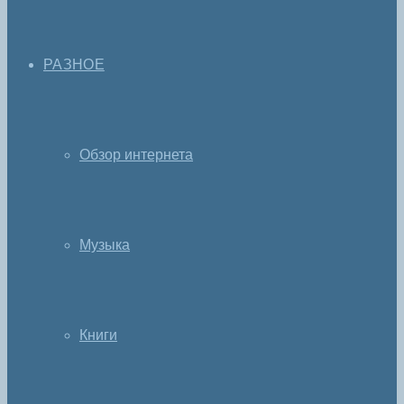
РАЗНОЕ
Обзор интернета
Музыка
Книги