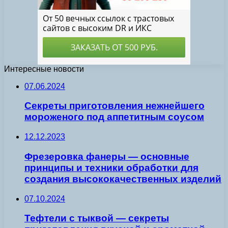
Интересные новости
07.06.2024
Секреты приготовления нежнейшего
мороженого под аппетитным соусом
12.12.2023
Фрезеровка фанеры — основные
принципы и техники обработки для
создания высококачественных изделий
07.10.2024
Тефтели с тыквой — секреты