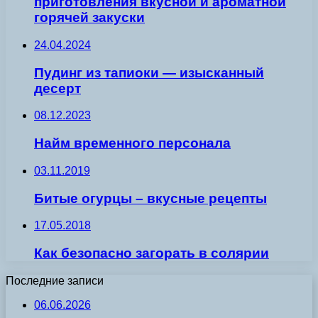
приготовления вкусной и ароматной
горячей закуски
24.04.2024
Пудинг из тапиоки — изысканный
десерт
08.12.2023
Найм временного персонала
03.11.2019
Битые огурцы – вкусные рецепты
17.05.2018
Как безопасно загорать в солярии
Последние записи
06.06.2026