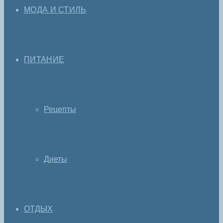
МОДА И СТИЛЬ
ПИТАНИЕ
Рецепты
Диеты
ОТДЫХ