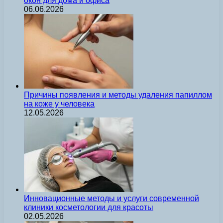
окон для дома и офиса
06.06.2026
Причины появления и методы удаления папиллом
на коже у человека
12.05.2026
Инновационные методы и услуги современной
клиники косметологии для красоты
02.05.2026