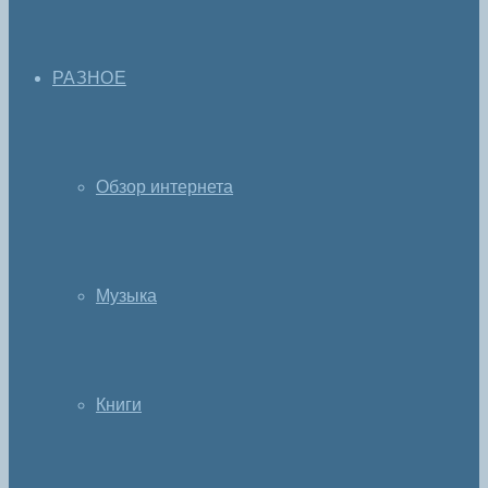
РАЗНОЕ
Обзор интернета
Музыка
Книги