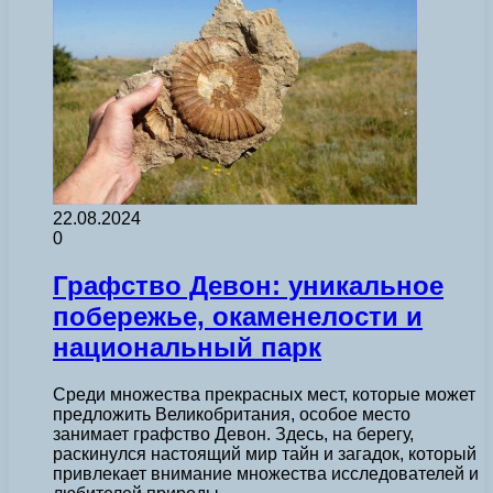
22.08.2024
0
Графство Девон: уникальное
побережье, окаменелости и
национальный парк
Среди множества прекрасных мест, которые может
предложить Великобритания, особое место
занимает графство Девон. Здесь, на берегу,
раскинулся настоящий мир тайн и загадок, который
привлекает внимание множества исследователей и