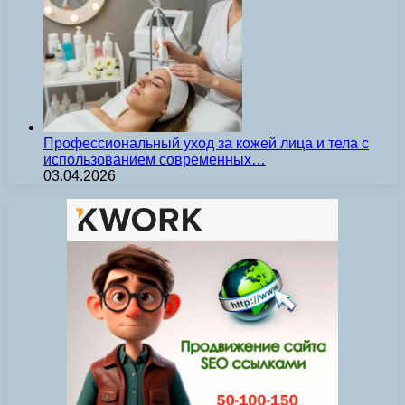
Профессиональный уход за кожей лица и тела с
использованием современных…
03.04.2026