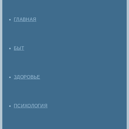
ГЛАВНАЯ
БЫТ
ЗДОРОВЬЕ
ПСИХОЛОГИЯ