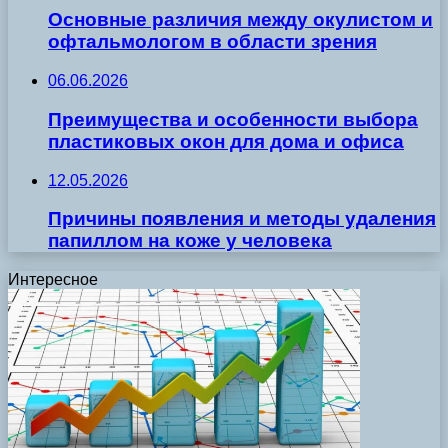
Основные различия между окулистом и
офтальмологом в области зрения
06.06.2026
Преимущества и особенности выбора
пластиковых окон для дома и офиса
12.05.2026
Причины появления и методы удаления
папиллом на коже у человека
Интересное