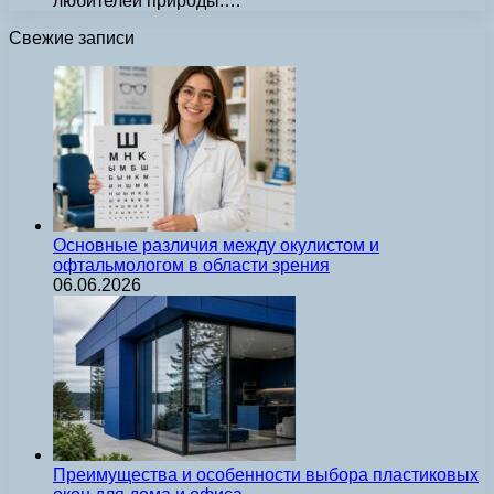
любителей природы.…
Свежие записи
Основные различия между окулистом и
офтальмологом в области зрения
06.06.2026
Преимущества и особенности выбора пластиковых