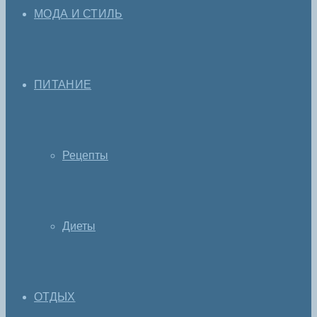
МОДА И СТИЛЬ
ПИТАНИЕ
Рецепты
Диеты
ОТДЫХ