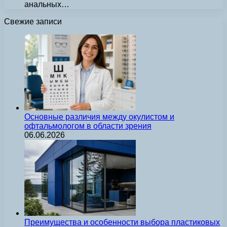
анальных…
Свежие записи
Основные различия между окулистом и
офтальмологом в области зрения
06.06.2026
Преимущества и особенности выбора пластиковых