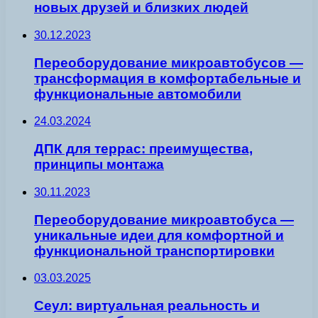
новых друзей и близких людей
30.12.2023
Переоборудование микроавтобусов —
трансформация в комфортабельные и
функциональные автомобили
24.03.2024
ДПК для террас: преимущества,
принципы монтажа
30.11.2023
Переоборудование микроавтобуса —
уникальные идеи для комфортной и
функциональной транспортировки
03.03.2025
Сеул: виртуальная реальность и