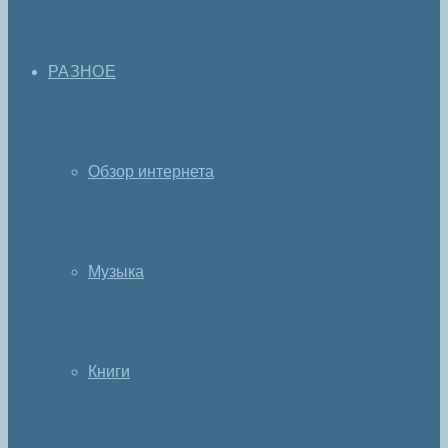
РАЗНОЕ
Обзор интернета
Музыка
Книги