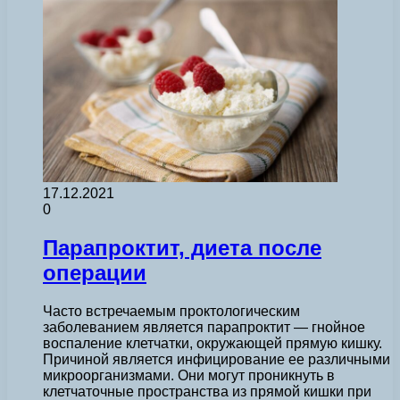
17.12.2021
0
Парапроктит, диета после
операции
Часто встречаемым проктологическим
заболеванием является парапроктит — гнойное
воспаление клетчатки, окружающей прямую кишку.
Причиной является инфицирование ее различными
микроорганизмами. Они могут проникнуть в
клетчаточные пространства из прямой кишки при