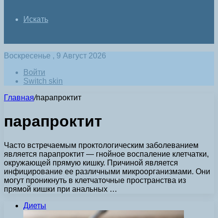
Искать
Воскресенье , 9 Август 2026
Войти
Switch skin
Главная
/
парапроктит
парапроктит
Часто встречаемым проктологическим заболеванием
является парапроктит — гнойное воспаление клетчатки,
окружающей прямую кишку. Причиной является
инфицирование ее различными микроорганизмами. Они
могут проникнуть в клетчаточные пространства из
прямой кишки при анальных …
Диеты