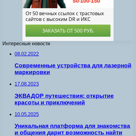
Интересные новости
08.02.2022
Современные устройства для лазерной
маркировки
17.08.2023
ЭКВАДОР путешествия: открытие
красоты и приключений
10.05.2025
Уникальная платформа для знакомства
и общения дарит возможность найти