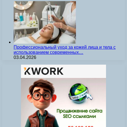
Профессиональный уход за кожей лица и тела с
использованием современных…
03.04.2026