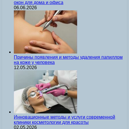
окон для дома и офиса
06.06.2026
Причины появления и методы удаления папиллом
на коже у человека
12.05.2026
Инновационные методы и услуги современной
клиники косметологии для красоты
02.05.2026