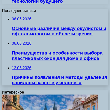
технологии будущего
Последние записи
06.06.2026
Основные различия между окулистом и
офтальмологом в области зрения
06.06.2026
Преимущества и особенности выбора
пластиковых окон для дома и офиса
12.05.2026
Причины появления и методы удаления
папиллом на коже у человека
Интересное