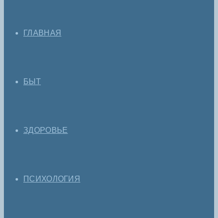
ГЛАВНАЯ
БЫТ
ЗДОРОВЬЕ
ПСИХОЛОГИЯ