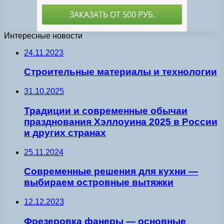
Интересные новости
24.11.2023
Строительные материалы и технологии
31.10.2025
Традиции и современные обычаи
празднования Хэллоуина 2025 в России
и других странах
25.11.2024
Современные решения для кухни —
выбираем островные вытяжки
12.12.2023
Фрезеровка фанеры — основные