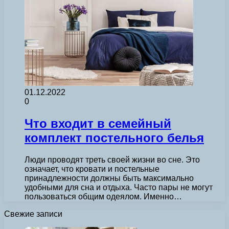
01.12.2022
0
Что входит в семейный
комплект постельного белья
Люди проводят треть своей жизни во сне. Это
означает, что кровати и постельные
принадлежности должны быть максимально
удобными для сна и отдыха. Часто пары не могут
пользоваться общим одеялом. Именно…
Свежие записи