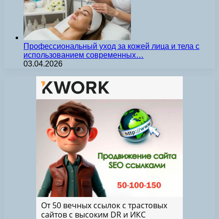
Профессиональный уход за кожей лица и тела с
использованием современных…
03.04.2026