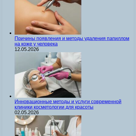
Причины появления и методы удаления папиллом
на коже у человека
12.05.2026
Инновационные методы и услуги современной
клиники косметологии для красоты
02.05.2026