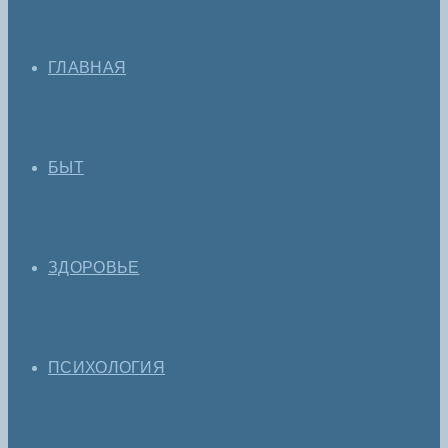
ГЛАВНАЯ
БЫТ
ЗДОРОВЬЕ
ПСИХОЛОГИЯ