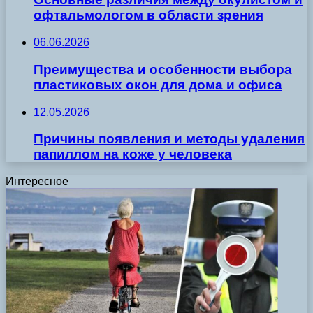
офтальмологом в области зрения
06.06.2026
Преимущества и особенности выбора
пластиковых окон для дома и офиса
12.05.2026
Причины появления и методы удаления
папиллом на коже у человека
Интересное