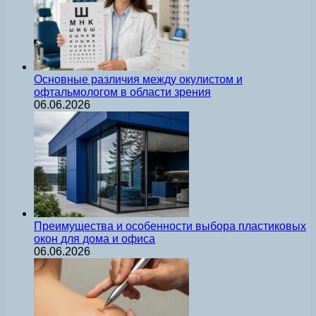
Основные различия между окулистом и
офтальмологом в области зрения
06.06.2026
Преимущества и особенности выбора пластиковых
окон для дома и офиса
06.06.2026