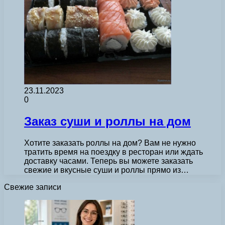
23.11.2023
0
Заказ суши и роллы на дом
Хотите заказать роллы на дом? Вам не нужно
тратить время на поездку в ресторан или ждать
доставку часами. Теперь вы можете заказать
свежие и вкусные суши и роллы прямо из…
Свежие записи