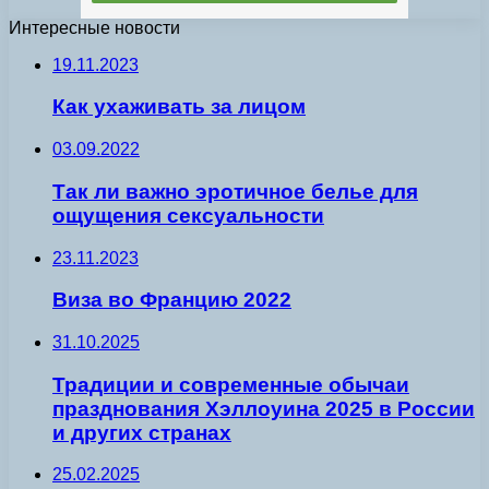
Интересные новости
19.11.2023
Как ухаживать за лицом
03.09.2022
Так ли важно эротичное белье для
ощущения сексуальности
23.11.2023
Виза во Францию 2022
31.10.2025
Традиции и современные обычаи
празднования Хэллоуина 2025 в России
и других странах
25.02.2025