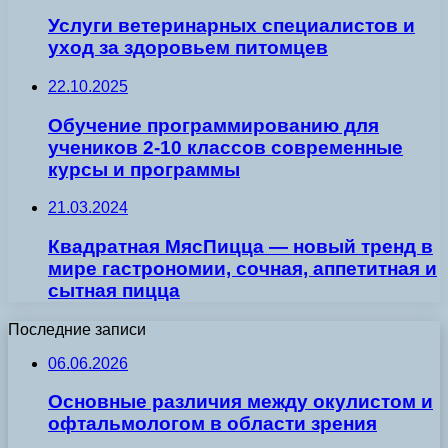
Услуги ветеринарных специалистов и
уход за здоровьем питомцев
22.10.2025
Обучение программированию для
учеников 2-10 классов современные
курсы и программы
21.03.2024
Квадратная МясПицца — новый тренд в
мире гастрономии, сочная, аппетитная и
сытная пицца
Последние записи
06.06.2026
Основные различия между окулистом и
офтальмологом в области зрения