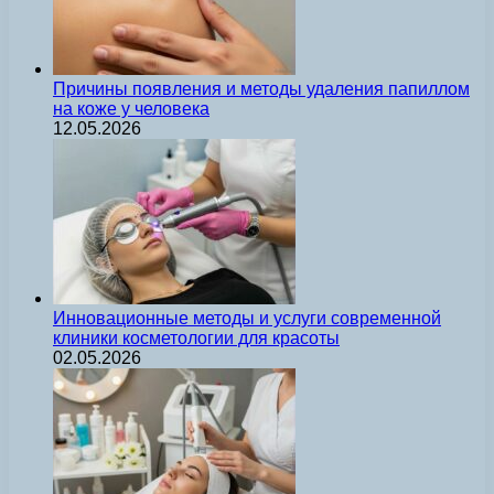
Причины появления и методы удаления папиллом
на коже у человека
12.05.2026
Инновационные методы и услуги современной
клиники косметологии для красоты
02.05.2026