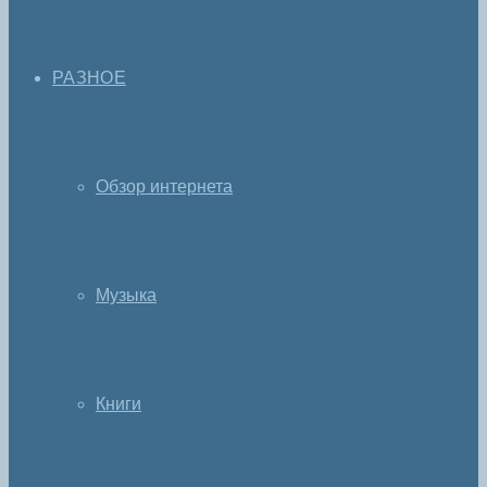
РАЗНОЕ
Обзор интернета
Музыка
Книги