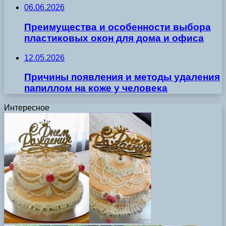
06.06.2026
Преимущества и особенности выбора
пластиковых окон для дома и офиса
12.05.2026
Причины появления и методы удаления
папиллом на коже у человека
Интересное