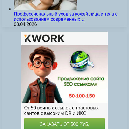
Профессиональный уход за кожей лица и тела с
использованием современных…
03.04.2026