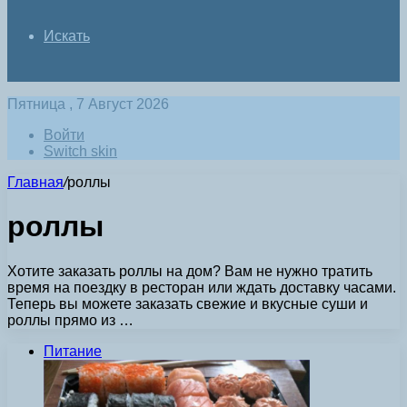
Искать
Пятница , 7 Август 2026
Войти
Switch skin
Главная
/
роллы
роллы
Хотите заказать роллы на дом? Вам не нужно тратить
время на поездку в ресторан или ждать доставку часами.
Теперь вы можете заказать свежие и вкусные суши и
роллы прямо из …
Питание