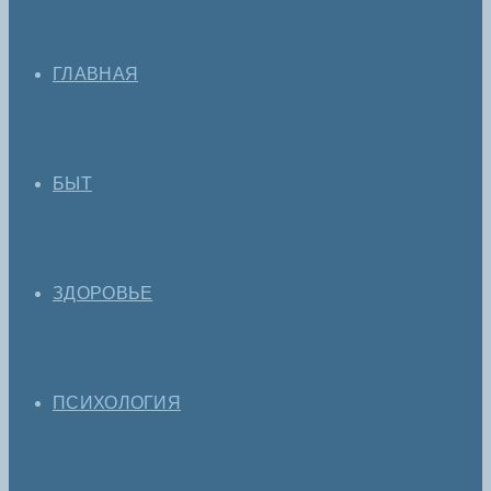
ГЛАВНАЯ
БЫТ
ЗДОРОВЬЕ
ПСИХОЛОГИЯ