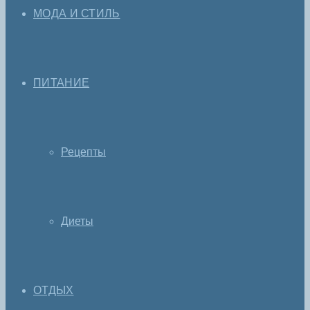
МОДА И СТИЛЬ
ПИТАНИЕ
Рецепты
Диеты
ОТДЫХ