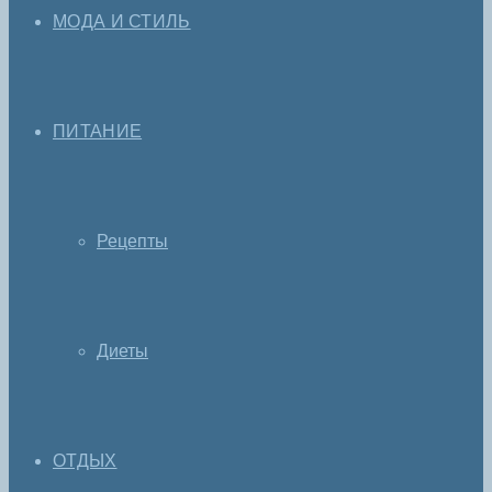
МОДА И СТИЛЬ
ПИТАНИЕ
Рецепты
Диеты
ОТДЫХ