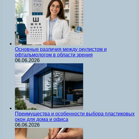
Основные различия между окулистом и
офтальмологом в области зрения
06.06.2026
Преимущества и особенности выбора пластиковых
окон для дома и офиса
06.06.2026