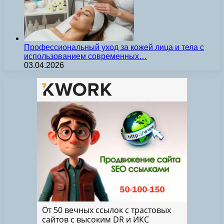
Профессиональный уход за кожей лица и тела с
использованием современных…
03.04.2026