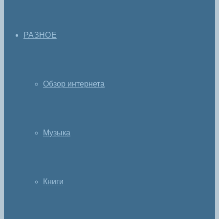
РАЗНОЕ
Обзор интернета
Музыка
Книги