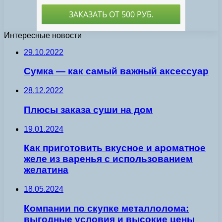
Интересные новости
29.10.2022
Сумка — как самый важный аксессуар
28.12.2022
Плюсы заказа суши на дом
19.01.2024
Как приготовить вкусное и ароматное
желе из варенья с использованием
желатина
18.05.2024
Компании по скупке металлолома:
выгодные условия и высокие цены