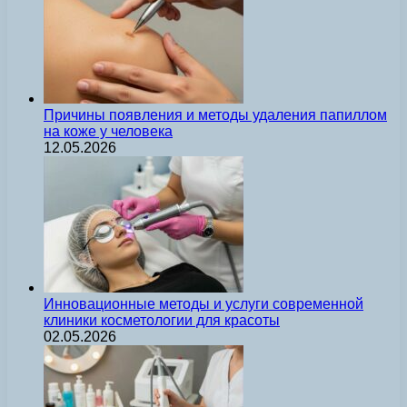
Причины появления и методы удаления папиллом
на коже у человека
12.05.2026
Инновационные методы и услуги современной
клиники косметологии для красоты
02.05.2026