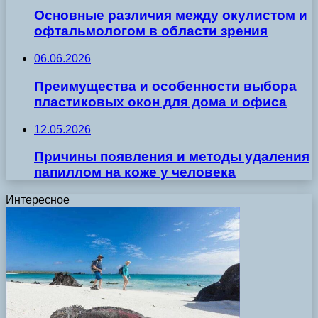
Основные различия между окулистом и
офтальмологом в области зрения
06.06.2026
Преимущества и особенности выбора
пластиковых окон для дома и офиса
12.05.2026
Причины появления и методы удаления
папиллом на коже у человека
Интересное