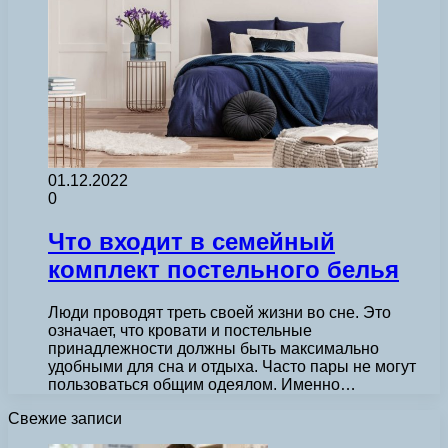
01.12.2022
0
Что входит в семейный
комплект постельного белья
Люди проводят треть своей жизни во сне. Это
означает, что кровати и постельные
принадлежности должны быть максимально
удобными для сна и отдыха. Часто пары не могут
пользоваться общим одеялом. Именно…
Свежие записи