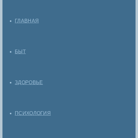
ГЛАВНАЯ
БЫТ
ЗДОРОВЬЕ
ПСИХОЛОГИЯ