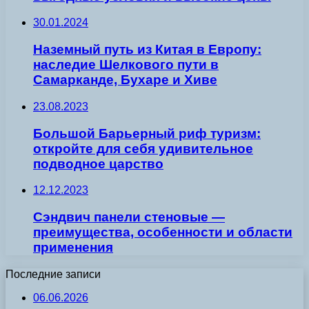
30.01.2024
Наземный путь из Китая в Европу:
наследие Шелкового пути в
Самарканде, Бухаре и Хиве
23.08.2023
Большой Барьерный риф туризм:
откройте для себя удивительное
подводное царство
12.12.2023
Сэндвич панели стеновые —
преимущества, особенности и области
применения
Последние записи
06.06.2026