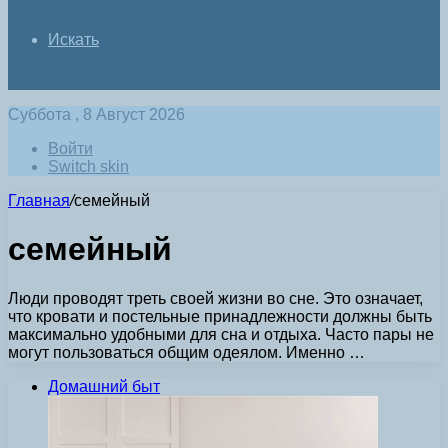
Искать
Суббота , 8 Август 2026
Войти
Switch skin
Главная
/
семейный
семейный
Люди проводят треть своей жизни во сне. Это означает,
что кровати и постельные принадлежности должны быть
максимально удобными для сна и отдыха. Часто пары не
могут пользоваться общим одеялом. Именно …
Домашний быт