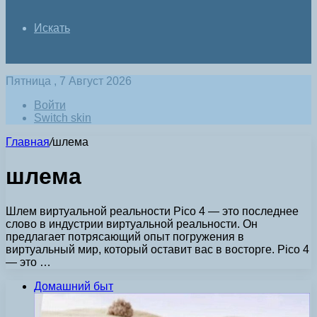
Искать
Пятница , 7 Август 2026
Войти
Switch skin
Главная
/
шлема
шлема
Шлем виртуальной реальности Pico 4 — это последнее
слово в индустрии виртуальной реальности. Он
предлагает потрясающий опыт погружения в
виртуальный мир, который оставит вас в восторге. Pico 4
— это …
Домашний быт