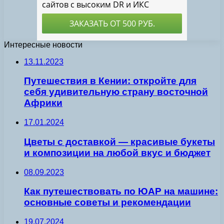
Интересные новости
13.11.2023
Путешествия в Кении: откройте для
себя удивительную страну восточной
Африки
17.01.2024
Цветы с доставкой — красивые букеты
и композиции на любой вкус и бюджет
08.09.2023
Как путешествовать по ЮАР на машине:
основные советы и рекомендации
19.07.2024