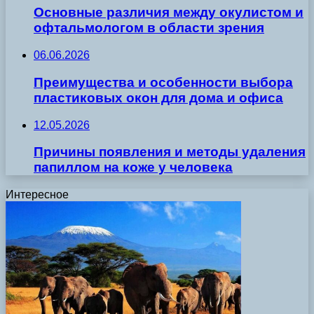
Основные различия между окулистом и
офтальмологом в области зрения
06.06.2026
Преимущества и особенности выбора
пластиковых окон для дома и офиса
12.05.2026
Причины появления и методы удаления
папиллом на коже у человека
Интересное