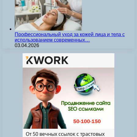
Профессиональный уход за кожей лица и тела с
использованием современных…
03.04.2026