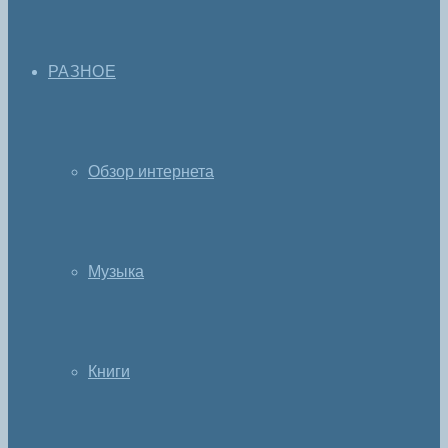
РАЗНОЕ
Обзор интернета
Музыка
Книги