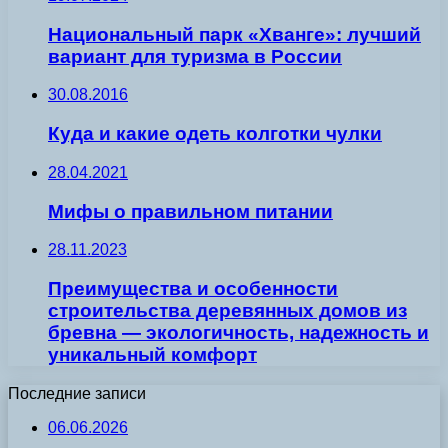
Национальный парк «Хванге»: лучший
вариант для туризма в России
30.08.2016
Куда и какие одеть колготки чулки
28.04.2021
Мифы о правильном питании
28.11.2023
Преимущества и особенности
строительства деревянных домов из
бревна — экологичность, надежность и
уникальный комфорт
Последние записи
06.06.2026