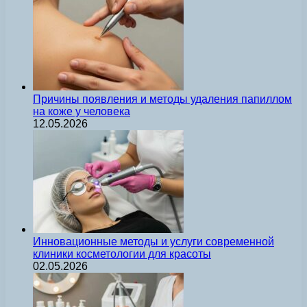
Причины появления и методы удаления папиллом
на коже у человека
12.05.2026
Инновационные методы и услуги современной
клиники косметологии для красоты
02.05.2026