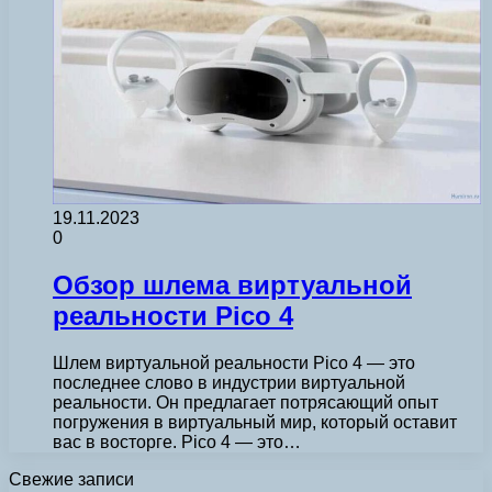
19.11.2023
0
Обзор шлема виртуальной
реальности Pico 4
Шлем виртуальной реальности Pico 4 — это
последнее слово в индустрии виртуальной
реальности. Он предлагает потрясающий опыт
погружения в виртуальный мир, который оставит
вас в восторге. Pico 4 — это…
Свежие записи