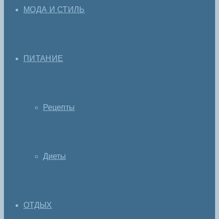
МОДА И СТИЛЬ
ПИТАНИЕ
Рецепты
Диеты
ОТДЫХ