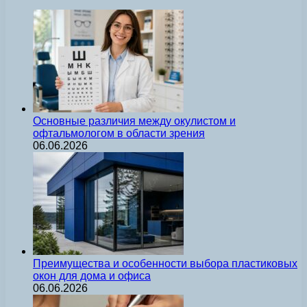
Основные различия между окулистом и
офтальмологом в области зрения
06.06.2026
Преимущества и особенности выбора пластиковых
окон для дома и офиса
06.06.2026