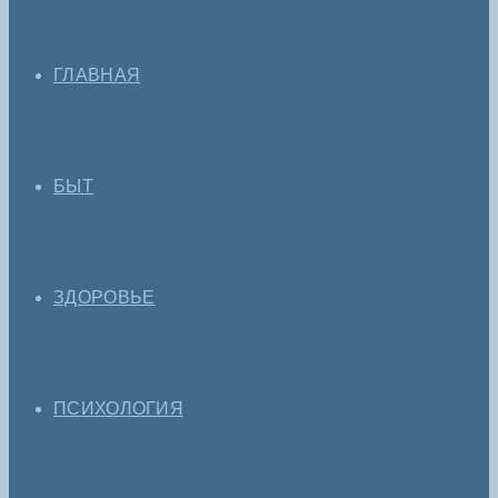
ГЛАВНАЯ
БЫТ
ЗДОРОВЬЕ
ПСИХОЛОГИЯ