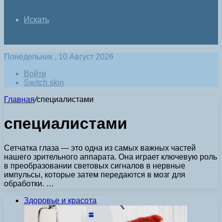
Искать
Понедельник , 10 Август 2026
Войти
Switch skin
Главная
/
специалистами
специалистами
Сетчатка глаза — это одна из самых важных частей
нашего зрительного аппарата. Она играет ключевую роль
в преобразовании световых сигналов в нервные
импульсы, которые затем передаются в мозг для
обработки. …
Здоровье и красота