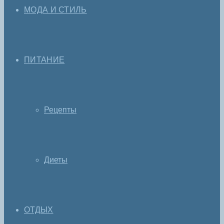
МОДА И СТИЛЬ
ПИТАНИЕ
Рецепты
Диеты
ОТДЫХ