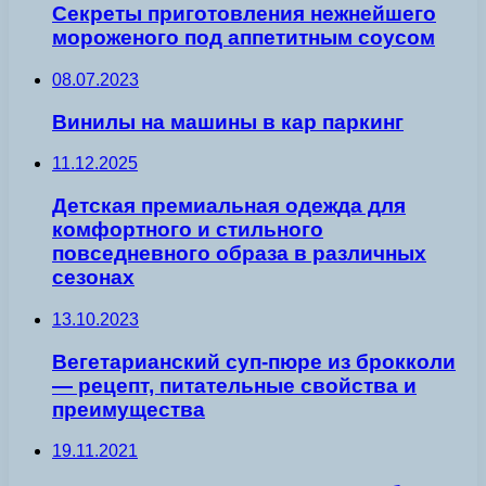
Секреты приготовления нежнейшего
мороженого под аппетитным соусом
08.07.2023
Винилы на машины в кар паркинг
11.12.2025
Детская премиальная одежда для
комфортного и стильного
повседневного образа в различных
сезонах
13.10.2023
Вегетарианский суп-пюре из брокколи
— рецепт, питательные свойства и
преимущества
19.11.2021