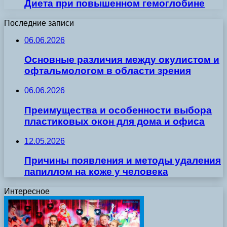
Диета при повышенном гемоглобине
Последние записи
06.06.2026
Основные различия между окулистом и
офтальмологом в области зрения
06.06.2026
Преимущества и особенности выбора
пластиковых окон для дома и офиса
12.05.2026
Причины появления и методы удаления
папиллом на коже у человека
Интересное