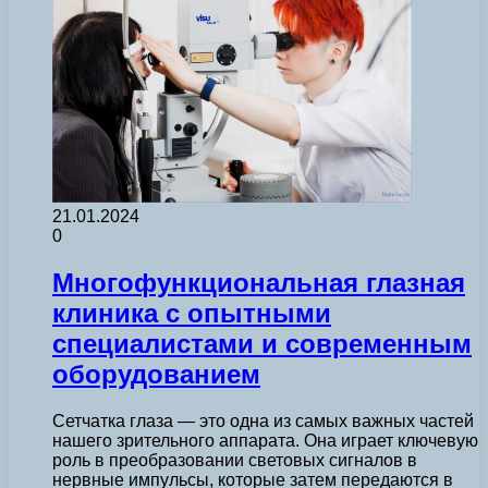
21.01.2024
0
Многофункциональная глазная
клиника с опытными
специалистами и современным
оборудованием
Сетчатка глаза — это одна из самых важных частей
нашего зрительного аппарата. Она играет ключевую
роль в преобразовании световых сигналов в
нервные импульсы, которые затем передаются в