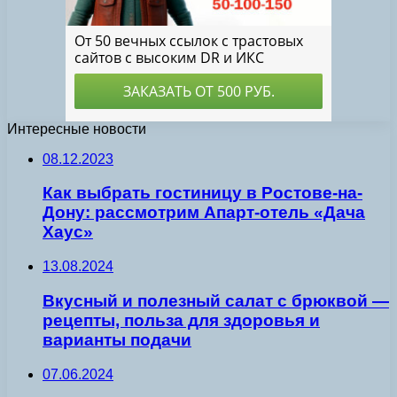
Интересные новости
08.12.2023
Как выбрать гостиницу в Ростове-на-
Дону: рассмотрим Апарт-отель «Дача
Хаус»
13.08.2024
Вкусный и полезный салат с брюквой —
рецепты, польза для здоровья и
варианты подачи
07.06.2024