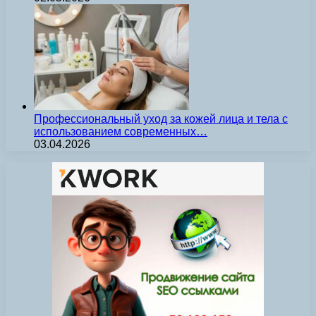
Профессиональный уход за кожей лица и тела с
использованием современных…
03.04.2026