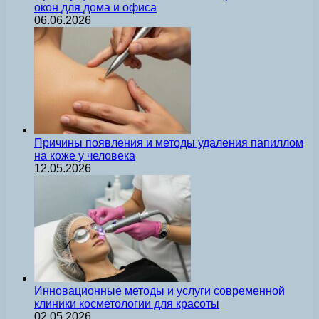
окон для дома и офиса
06.06.2026
Причины появления и методы удаления папиллом
на коже у человека
12.05.2026
Инновационные методы и услуги современной
клиники косметологии для красоты
02.05.2026