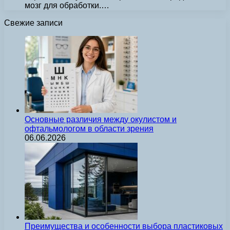
мозг для обработки.…
Свежие записи
Основные различия между окулистом и
офтальмологом в области зрения
06.06.2026
Преимущества и особенности выбора пластиковых