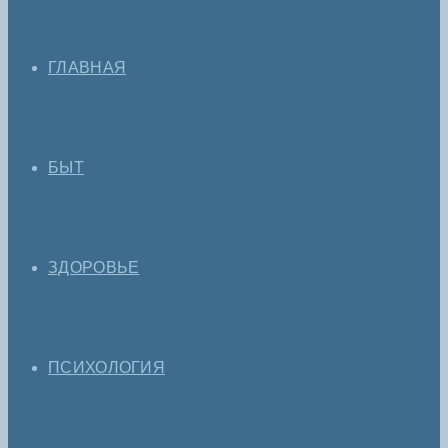
ГЛАВНАЯ
БЫТ
ЗДОРОВЬЕ
ПСИХОЛОГИЯ