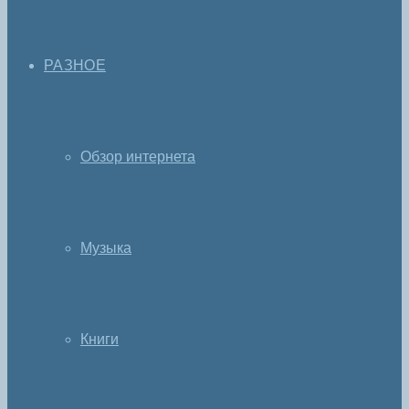
РАЗНОЕ
Обзор интернета
Музыка
Книги