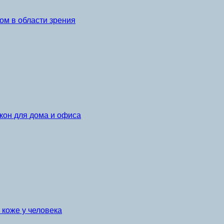
ом в области зрения
кон для дома и офиса
коже у человека