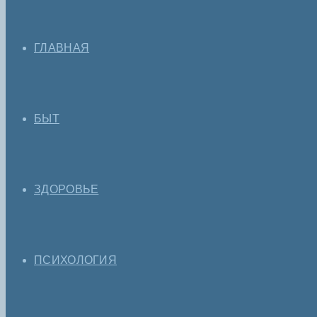
ГЛАВНАЯ
БЫТ
ЗДОРОВЬЕ
ПСИХОЛОГИЯ