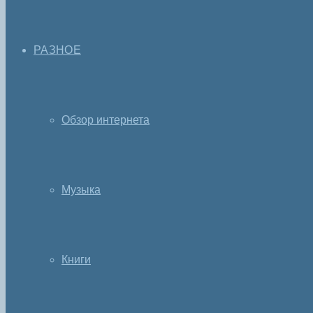
РАЗНОЕ
Обзор интернета
Музыка
Книги