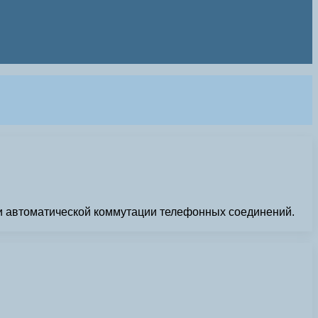
ии автоматической коммутации телефонных соединений.