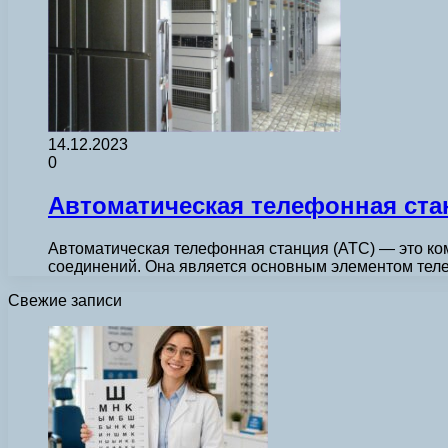
14.12.2023
0
Автоматическая телефонная ст
Автоматическая телефонная станция (АТС) — это ко
соединений. Она является основным элементом тел
Свежие записи