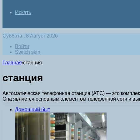
Искать
Суббота , 8 Август 2026
Войти
Switch skin
Главная
/
станция
станция
Автоматическая телефонная станция (АТС) — это комплек
Она является основным элементом телефонной сети и вы
Домашний быт