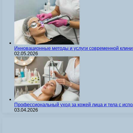
Инновационные методы и услуги современной клиник
02.05.2026
Профессиональный уход за кожей лица и тела с ис
03.04.2026