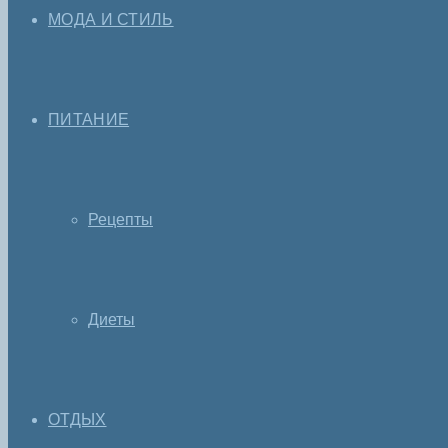
МОДА И СТИЛЬ
ПИТАНИЕ
Рецепты
Диеты
ОТДЫХ