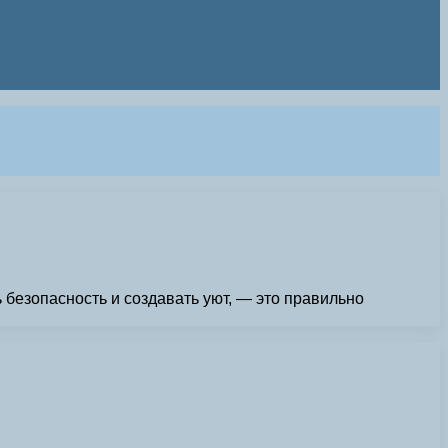
безопасность и создавать уют, — это правильно