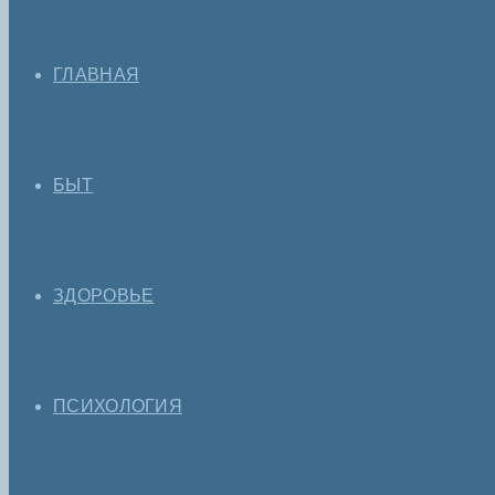
ГЛАВНАЯ
БЫТ
ЗДОРОВЬЕ
ПСИХОЛОГИЯ