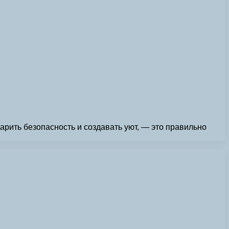
рить безопасность и создавать уют, — это правильно