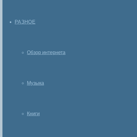
РАЗНОЕ
Обзор интернета
Музыка
Книги