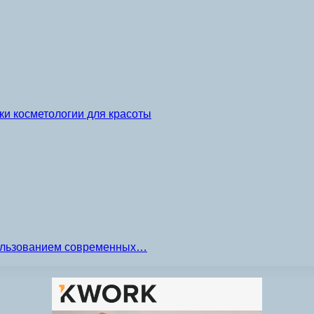
и косметологии для красоты
пользованием современных…