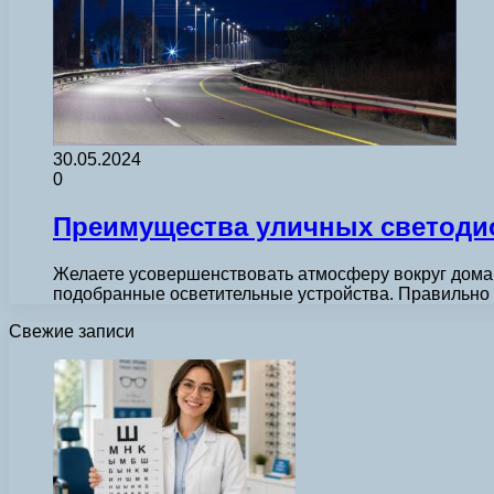
30.05.2024
0
Преимущества уличных светоди
Желаете усовершенствовать атмосферу вокруг дома и
подобранные осветительные устройства. Правильн
Свежие записи