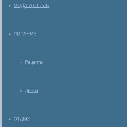
МОДА И СТИЛЬ
ПИТАНИЕ
Рецепты
Диеты
ОТДЫХ