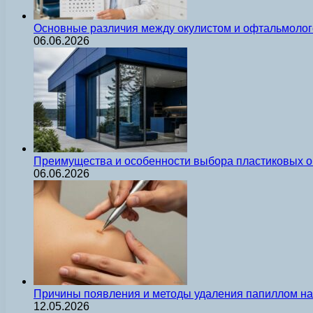
Основные различия между окулистом и офтальмолог
06.06.2026
Преимущества и особенности выбора пластиковых о
06.06.2026
Причины появления и методы удаления папиллом на 
12.05.2026