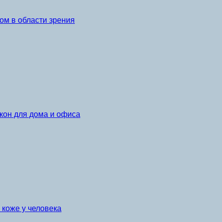
ом в области зрения
кон для дома и офиса
коже у человека