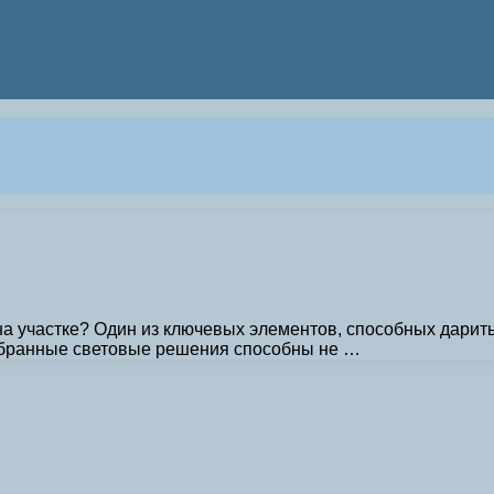
 участке? Один из ключевых элементов, способных дарить 
обранные световые решения способны не …