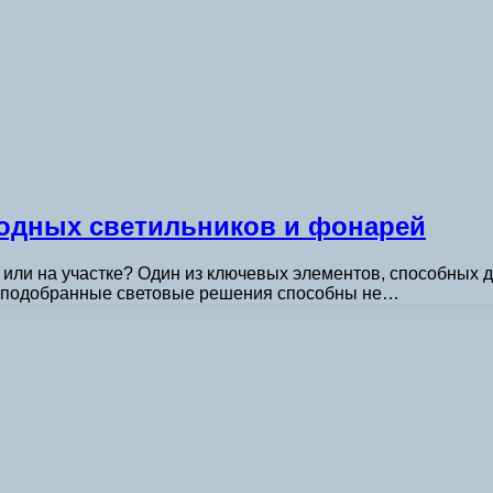
одных светильников и фонарей
ли на участке? Один из ключевых элементов, способных да
о подобранные световые решения способны не…