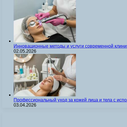
Инновационные методы и услуги современной клиник
02.05.2026
Профессиональный уход за кожей лица и тела с ис
03.04.2026