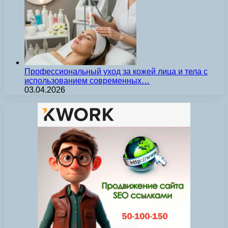
Профессиональный уход за кожей лица и тела с
использованием современных…
03.04.2026