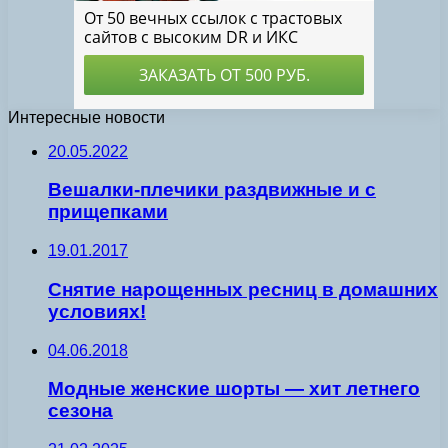
Интересные новости
20.05.2022
Вешалки-плечики раздвижные и с
прищепками
19.01.2017
Снятие нарощенных ресниц в домашних
условиях!
04.06.2018
Модные женские шорты — хит летнего
сезона