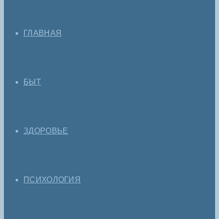
ГЛАВНАЯ
БЫТ
ЗДОРОВЬЕ
ПСИХОЛОГИЯ