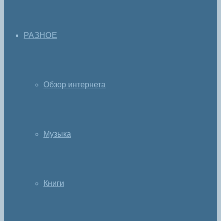
РАЗНОЕ
Обзор интернета
Музыка
Книги