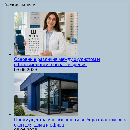
Свежие записи
Основные различия между окулистом и
офтальмологом в области зрения
06.06.2026
Преимущества и особенности выбора пластиковых
окон для дома и офиса