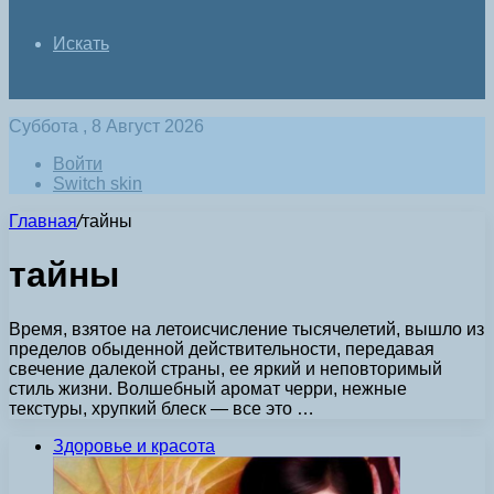
Искать
Суббота , 8 Август 2026
Войти
Switch skin
Главная
/
тайны
тайны
Время, взятое на летоисчисление тысячелетий, вышло из
пределов обыденной действительности, передавая
свечение далекой страны, ее яркий и неповторимый
стиль жизни. Волшебный аромат черри, нежные
текстуры, хрупкий блеск — все это …
Здоровье и красота