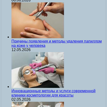
06.06.2026
Причины появления и методы удаления папиллом
на коже у человека
12.05.2026
Инновационные методы и услуги современной
клиники косметологии для красоты
02.05.2026