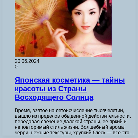
20.06.2024
0
Японская косметика — тайны
красоты из Страны
Восходящего Солнца
Время, взятое на летоисчисление тысячелетий,
вышло из пределов обыденной действительности,
передавая свечение далекой страны, ее яркий и
неповторимый стиль жизни. Волшебный аромат
черри, нежные текстуры, хрупкий блеск — все это…