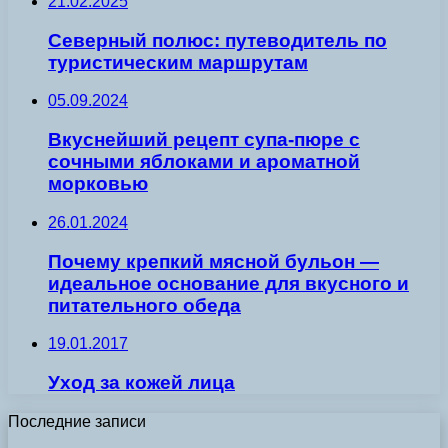
21.02.2025
Северный полюс: путеводитель по
туристическим маршрутам
05.09.2024
Вкуснейший рецепт супа-пюре с
сочными яблоками и ароматной
морковью
26.01.2024
Почему крепкий мясной бульон —
идеальное основание для вкусного и
питательного обеда
19.01.2017
Уход за кожей лица
Последние записи