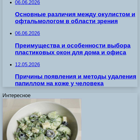
06.06.2026
Основные различия между окулистом и
офтальмологом в области зрения
06.06.2026
Преимущества и особенности выбора
пластиковых окон для дома и офиса
12.05.2026
Причины появления и методы удаления
папиллом на коже у человека
Интересное