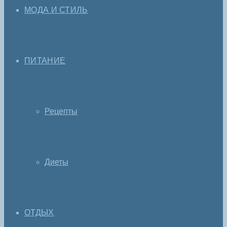
МОДА И СТИЛЬ
ПИТАНИЕ
Рецепты
Диеты
ОТДЫХ