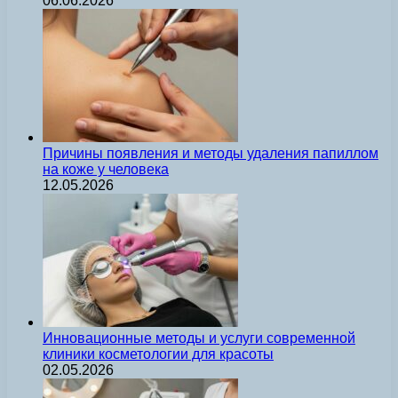
06.06.2026
Причины появления и методы удаления папиллом
на коже у человека
12.05.2026
Инновационные методы и услуги современной
клиники косметологии для красоты
02.05.2026