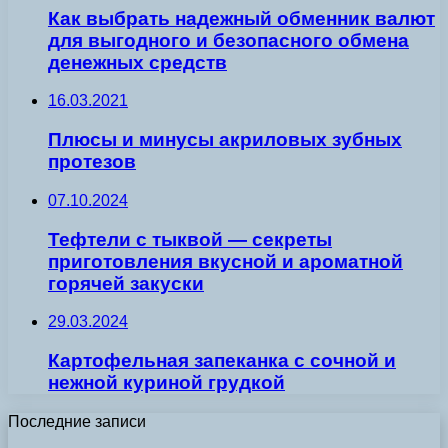
Как выбрать надежный обменник валют
для выгодного и безопасного обмена
денежных средств
16.03.2021
Плюсы и минусы акриловых зубных
протезов
07.10.2024
Тефтели с тыквой — секреты
приготовления вкусной и ароматной
горячей закуски
29.03.2024
Картофельная запеканка с сочной и
нежной куриной грудкой
Последние записи