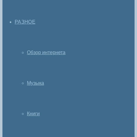
РАЗНОЕ
Обзор интернета
Музыка
Книги