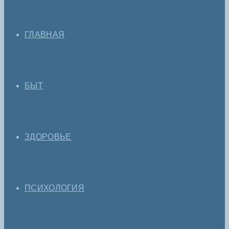
ГЛАВНАЯ
БЫТ
ЗДОРОВЬЕ
ПСИХОЛОГИЯ