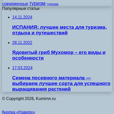
туризм
современные
туризма
Популярные статьи
14.11.2024
ИСПАНИЯ: лучшие места для туризма,
отдыха и путешествий
28.11.2022
Ядовитый гриб Мухомор – его виды и
особенности
17.03.2024
Семена посевного материала —
выбираем лучшие сорта для успешного
выращивания растений
© Copyright 2026, Kumirnn.ru
Кнопка «Наверх»