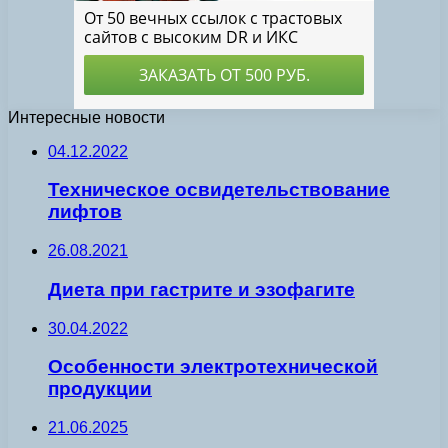
Интересные новости
04.12.2022
Техническое освидетельствование
лифтов
26.08.2021
Диета при гастрите и эзофагите
30.04.2022
Особенности электротехнической
продукции
21.06.2025