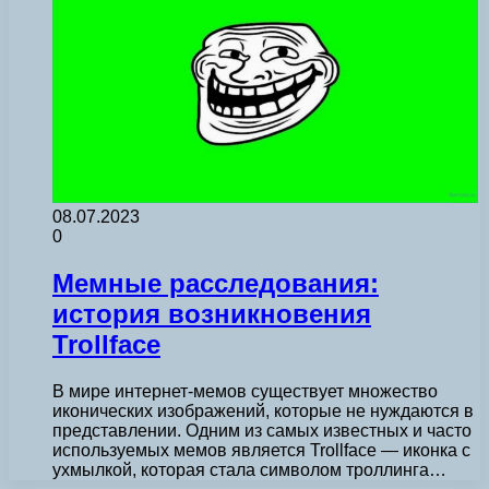
08.07.2023
0
Мемные расследования:
история возникновения
Trollface
В мире интернет-мемов существует множество
иконических изображений, которые не нуждаются в
представлении. Одним из самых известных и часто
используемых мемов является Trollface — иконка с
ухмылкой, которая стала символом троллинга…