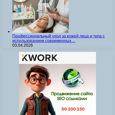
Профессиональный уход за кожей лица и тела с
использованием современных…
03.04.2026