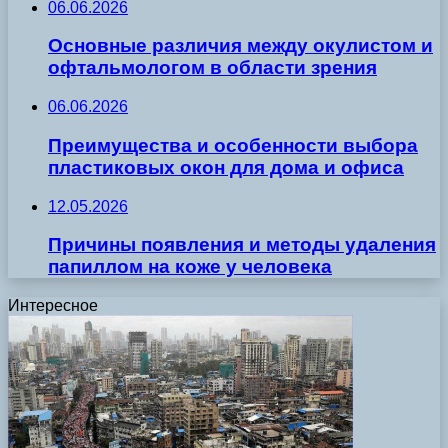
06.06.2026
Основные различия между окулистом и
офтальмологом в области зрения
06.06.2026
Преимущества и особенности выбора
пластиковых окон для дома и офиса
12.05.2026
Причины появления и методы удаления
папиллом на коже у человека
Интересное