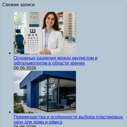
Свежие записи
Основные различия между окулистом и
офтальмологом в области зрения
06.06.2026
Преимущества и особенности выбора пластиковых
окон для дома и офиса