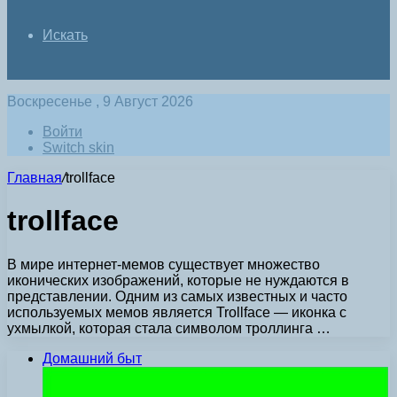
Искать
Воскресенье , 9 Август 2026
Войти
Switch skin
Главная
/
trollface
trollface
В мире интернет-мемов существует множество
иконических изображений, которые не нуждаются в
представлении. Одним из самых известных и часто
используемых мемов является Trollface — иконка с
ухмылкой, которая стала символом троллинга …
Домашний быт