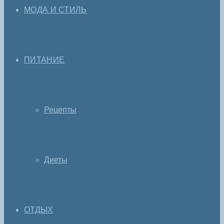
МОДА И СТИЛЬ
ПИТАНИЕ
Рецепты
Диеты
ОТДЫХ