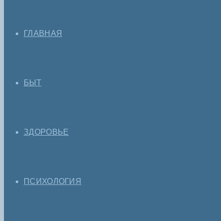
ГЛАВНАЯ
БЫТ
ЗДОРОВЬЕ
ПСИХОЛОГИЯ