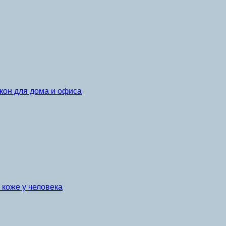
кон для дома и офиса
коже у человека