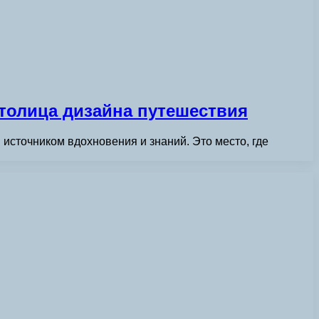
столица дизайна путешествия
источником вдохновения и знаний. Это место, где