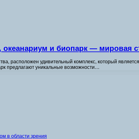
к, океанариум и биопарк — мировая 
тва, расположен удивительный комплекс, который является 
опарк предлагают уникальные возможности…
ом в области зрения