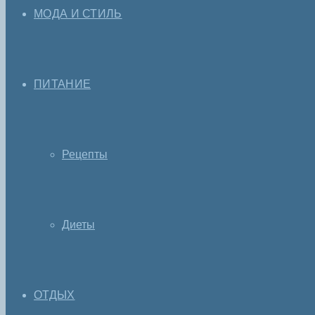
МОДА И СТИЛЬ
ПИТАНИЕ
Рецепты
Диеты
ОТДЫХ