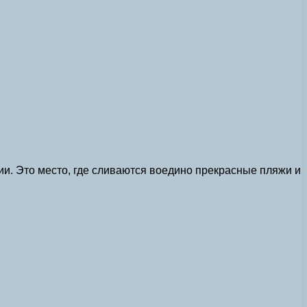
и. Это место, где сливаются воедино прекрасные пляжи и