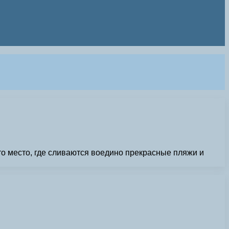
о место, где сливаются воедино прекрасные пляжи и