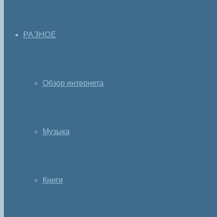
РАЗНОЕ
Обзор интернета
Музыка
Книги