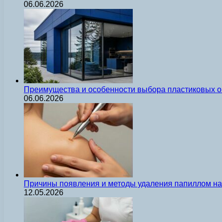
06.06.2026
Преимущества и особенности выбора пластиковых о
06.06.2026
Причины появления и методы удаления папиллом на 
12.05.2026