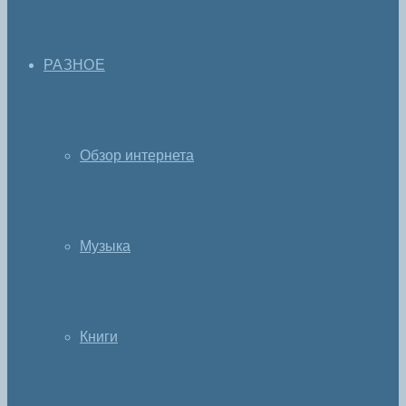
РАЗНОЕ
Обзор интернета
Музыка
Книги