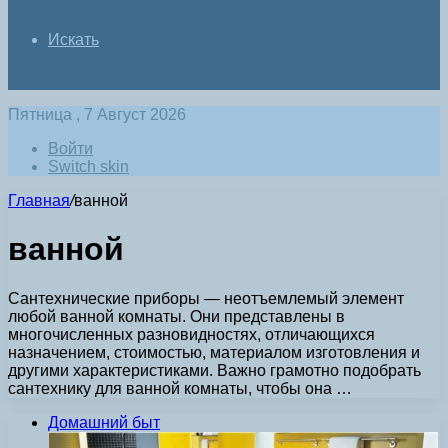
Искать
Пятница , 7 Август 2026
Войти
Switch skin
Главная
/
ванной
ванной
Сантехнические приборы — неотъемлемый элемент
любой ванной комнаты. Они представлены в
многочисленных разновидностях, отличающихся
назначением, стоимостью, материалом изготовления и
другими характеристиками. Важно грамотно подобрать
сантехнику для ванной комнаты, чтобы она …
Домашний быт