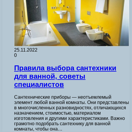
25.11.2022
0
Правила выбора сантехники
для ванной, советы
специалистов
Сантехнические приборы — неотъемлемый
элемент любой ванной комнаты. Они представлены
в многочисленных разновидностях, отличающихся
назначением, стоимостью, материалом
изготовления и другими характеристиками. Важно
грамотно подобрать сантехнику для ванной
комнаты, чтобы она…