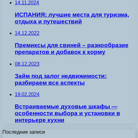
14.11.2024
ИСПАНИЯ: лучшие места для туризма,
отдыха и путешествий
14.12.2022
Премиксы для свиней – разнообразие
препаратов и добавок к корму
08.12.2023
Займ под залог недвижимости:
разбираем все аспекты
19.02.2024
Встраиваемые духовые шкафы —
особенности выбора и установки в
интерьере кухни
Последние записи