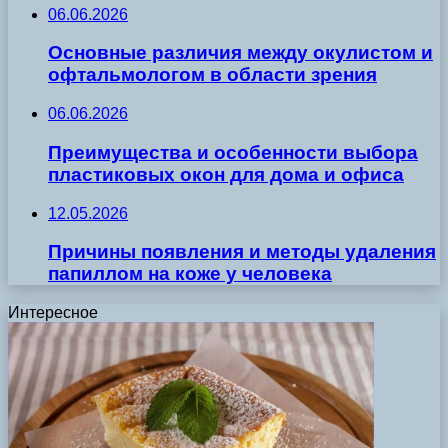
06.06.2026
Основные различия между окулистом и
офтальмологом в области зрения
06.06.2026
Преимущества и особенности выбора
пластиковых окон для дома и офиса
12.05.2026
Причины появления и методы удаления
папиллом на коже у человека
Интересное