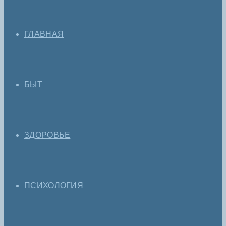
ГЛАВНАЯ
БЫТ
ЗДОРОВЬЕ
ПСИХОЛОГИЯ