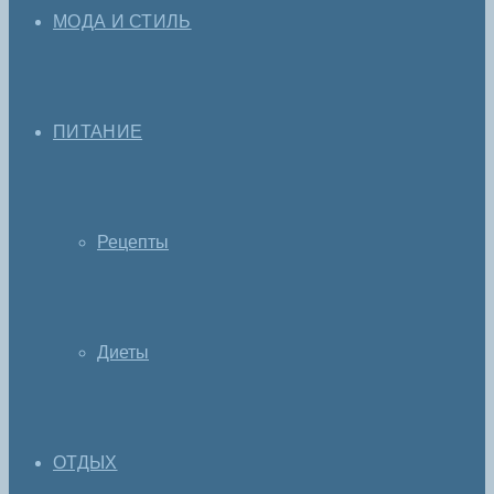
МОДА И СТИЛЬ
ПИТАНИЕ
Рецепты
Диеты
ОТДЫХ