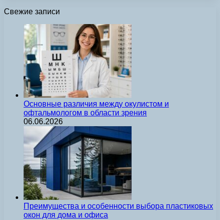
Свежие записи
Основные различия между окулистом и
офтальмологом в области зрения
06.06.2026
Преимущества и особенности выбора пластиковых
окон для дома и офиса