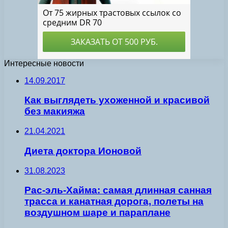
Интересные новости
14.09.2017
Как выглядеть ухоженной и красивой
без макияжа
21.04.2021
Диета доктора Ионовой
31.08.2023
Рас-эль-Хайма: самая длинная санная
трасса и канатная дорога, полеты на
воздушном шаре и параплане