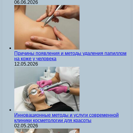
06.06.2026
Причины появления и методы удаления папиллом
на коже у человека
12.05.2026
Инновационные методы и услуги современной
клиники косметологии для красоты
02.05.2026