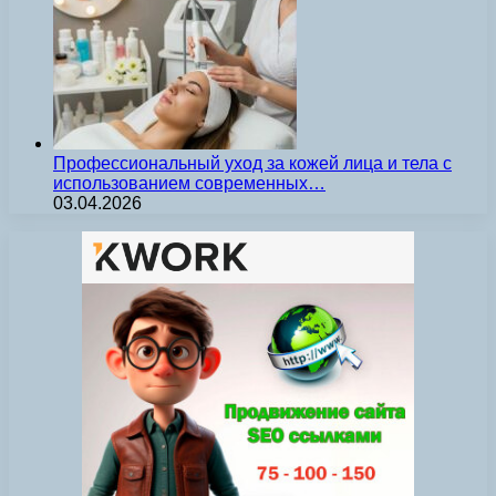
Профессиональный уход за кожей лица и тела с
использованием современных…
03.04.2026