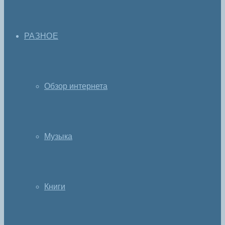
РАЗНОЕ
Обзор интернета
Музыка
Книги