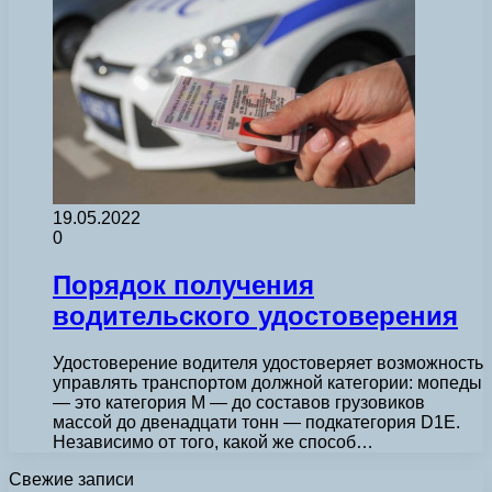
19.05.2022
0
Порядок получения
водительского удостоверения
Удостоверение водителя удостоверяет возможность
управлять транспортом должной категории: мопеды
— это категория М — до составов грузовиков
массой до двенадцати тонн — подкатегория D1Е.
Независимо от того, какой же способ…
Свежие записи