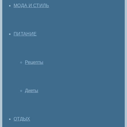
МОДА И СТИЛЬ
ПИТАНИЕ
Рецепты
Диеты
ОТДЫХ