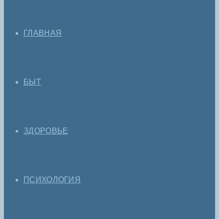
ГЛАВНАЯ
БЫТ
ЗДОРОВЬЕ
ПСИХОЛОГИЯ