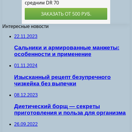
Интересные новости
22.11.2023
Сальники и армированные манжеты:
особенности и применение
01.11.2024
Изысканный рецепт безупречного
чизкейка без выпечки
08.12.2023
Диетический борщ — секреты
приготовления и польза для организма
26.09.2022