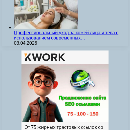
Профессиональный уход за кожей лица и тела с
использованием современных…
03.04.2026