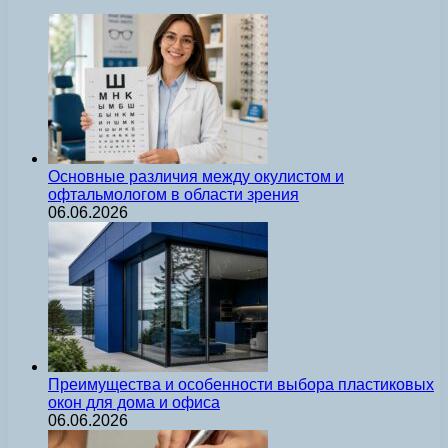
Основные различия между окулистом и
офтальмологом в области зрения
06.06.2026
Преимущества и особенности выбора пластиковых
окон для дома и офиса
06.06.2026