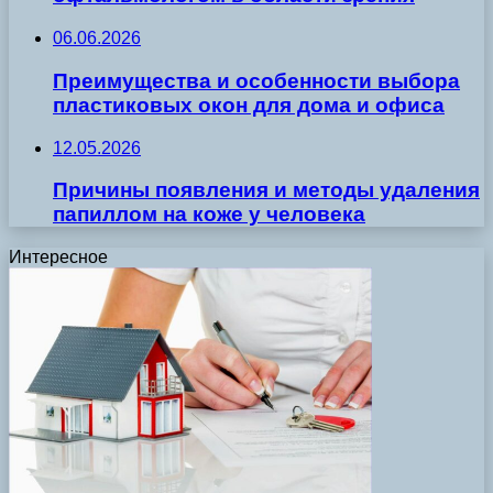
06.06.2026
Преимущества и особенности выбора
пластиковых окон для дома и офиса
12.05.2026
Причины появления и методы удаления
папиллом на коже у человека
Интересное