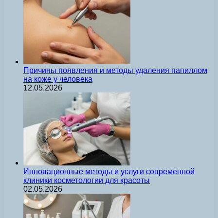
Причины появления и методы удаления папиллом
на коже у человека
12.05.2026
Инновационные методы и услуги современной
клиники косметологии для красоты
02.05.2026