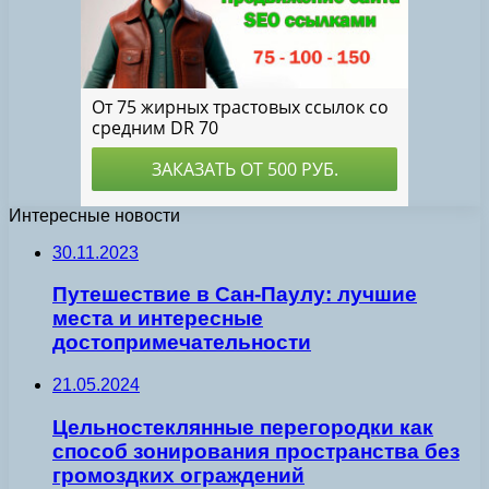
Интересные новости
30.11.2023
Путешествие в Сан-Паулу: лучшие
места и интересные
достопримечательности
21.05.2024
Цельностеклянные перегородки как
способ зонирования пространства без
громоздких ограждений