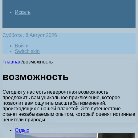
Искать
Суббота , 8 Август 2026
Войти
Switch skin
Главная
/
возможность
возможность
Сегодня у нас есть невероятная возможность
предложить вам уникальное приключение, которое
позволит вам ощутить масштабы изменений,
происходящих с нашей планетой. Это путешествие
станет незабываемым опытом, который оценят истинные
ценители природы …
Отдых