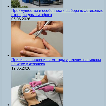
Преимущества и особенности выбора пластиковых
окон для дома и офиса
06.06.2026
Причины появления и методы удаления папиллом
на коже у человека
12.05.2026