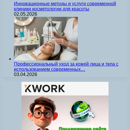
Инновационные методы и услуги современной
клиники косметологии для красоты
02.05.2026
Профессиональный уход за кожей лица и тела с
использованием современных…
03.04.2026