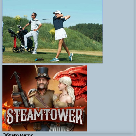
Облако меток