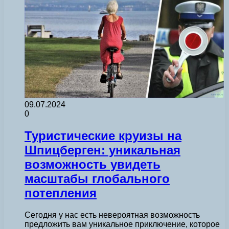
09.07.2024
0
Туристические круизы на
Шпицберген: уникальная
возможность увидеть
масштабы глобального
потепления
Сегодня у нас есть невероятная возможность
предложить вам уникальное приключение, которое