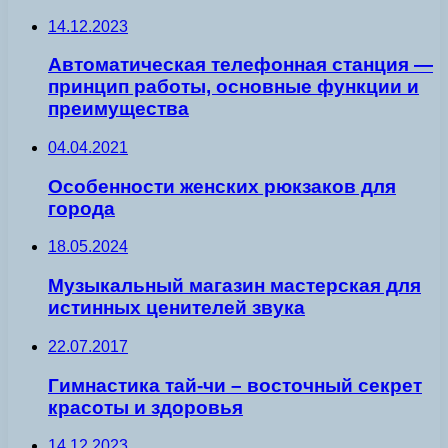
14.12.2023
Автоматическая телефонная станция —
принцип работы, основные функции и
преимущества
04.04.2021
Особенности женских рюкзаков для
города
18.05.2024
Музыкальный магазин мастерская для
истинных ценителей звука
22.07.2017
Гимнастика тай-чи – восточный секрет
красоты и здоровья
14.12.2023