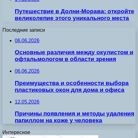
Путешествие в Долни-Морава: откройте
великолепие этого уникального места
Последние записи
06.06.2026
Основные различия между окулистом и
офтальмологом в области зрения
06.06.2026
Преимущества и особенности выбора
пластиковых окон для дома и офиса
12.05.2026
Причины появления и методы удаления
папиллом на коже у человека
Интересное