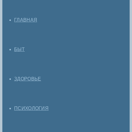
ГЛАВНАЯ
БЫТ
ЗДОРОВЬЕ
ПСИХОЛОГИЯ