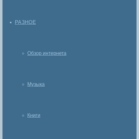
РАЗНОЕ
Обзор интернета
Музыка
Книги