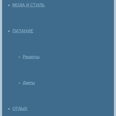
МОДА И СТИЛЬ
ПИТАНИЕ
Рецепты
Диеты
ОТДЫХ