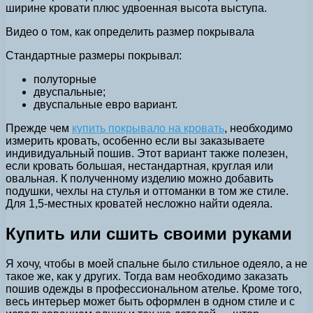
ширине кровати плюс удвоенная высота выступа.
Видео о том, как определить размер покрывала
Стандартные размеры покрывал:
полуторные
двуспальные;
двуспальные евро вариант.
Прежде чем
купить покрывало на кровать
, необходимо
измерить кровать, особенно если вы заказываете
индивидуальный пошив. Этот вариант также полезен,
если кровать большая, нестандартная, круглая или
овальная. К полученному изделию можно добавить
подушки, чехлы на стулья и оттоманки в том же стиле.
Для 1,5-местных кроватей несложно найти одеяла.
Купить или сшить своими руками
Я хочу, чтобы в моей спальне было стильное одеяло, а не
такое же, как у других. Тогда вам необходимо заказать
пошив одежды в профессиональном ателье. Кроме того,
весь интерьер может быть оформлен в одном стиле и с