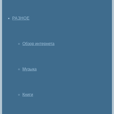
РАЗНОЕ
Обзор интернета
Музыка
Книги