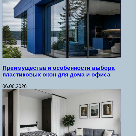
Преимущества и особенности выбора
пластиковых окон для дома и офиса
06.06.2026