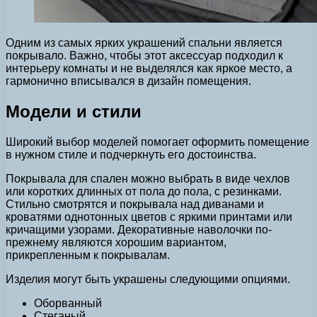
Одним из самых ярких украшений спальни является
покрывало. Важно, чтобы этот аксессуар подходил к
интерьеру комнаты и не выделялся как яркое место, а
гармонично вписывался в дизайн помещения.
Модели и стили
Широкий выбор моделей помогает оформить помещение
в нужном стиле и подчеркнуть его достоинства.
Покрывала для спален можно выбрать в виде чехлов
или коротких длинных от пола до пола, с резинками.
Стильно смотрятся и покрывала над диванами и
кроватями однотонных цветов с яркими принтами или
кричащими узорами. Декоративные наволочки по-
прежнему являются хорошим вариантом,
прикрепленным к покрывалам.
Изделия могут быть украшены следующими опциями.
Оборванный
Стеганый