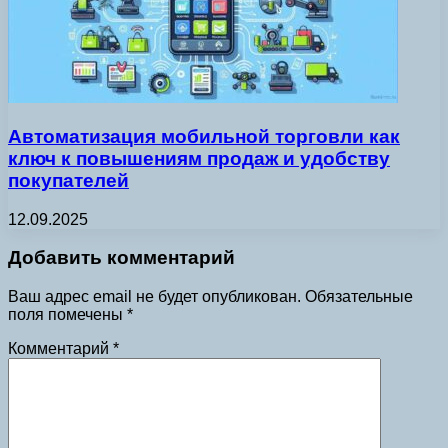
Автоматизация мобильной торговли как
ключ к повышениям продаж и удобству
покупателей
12.09.2025
Добавить комментарий
Ваш адрес email не будет опубликован.
Обязательные
поля помечены
*
Комментарий
*