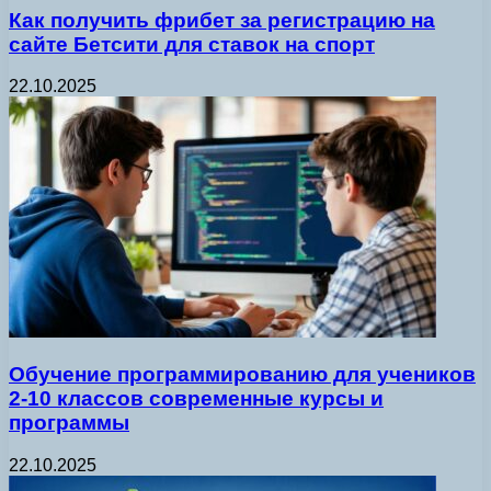
Как получить фрибет за регистрацию на
сайте Бетсити для ставок на спорт
22.10.2025
Обучение программированию для учеников
2-10 классов современные курсы и
программы
22.10.2025