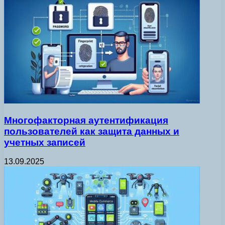
Многофакторная аутентификация
пользователей как защита данных и
учетных записей
13.09.2025