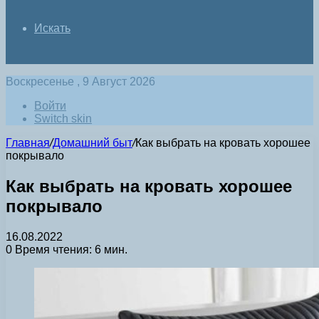
Искать
Воскресенье , 9 Август 2026
Войти
Switch skin
Главная
/
Домашний быт
/
Как выбрать на кровать хорошее
покрывало
Как выбрать на кровать хорошее
покрывало
16.08.2022
0
Время чтения: 6 мин.