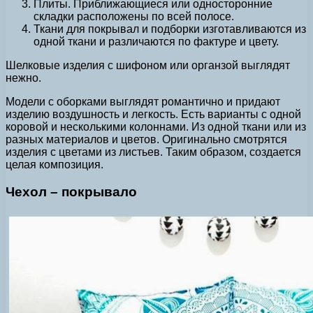
Плиты. Приближающиеся или односторонние
складки расположены по всей полосе.
Ткани для покрывал и подборки изготавливаются из
одной ткани и различаются по фактуре и цвету.
Шелковые изделия с шифоном или органзой выглядят
нежно.
Модели с оборками выглядят романтично и придают
изделию воздушность и легкость. Есть варианты с одной
коровой и несколькими колоннами. Из одной ткани или из
разных материалов и цветов. Оригинально смотрятся
изделия с цветами из листьев. Таким образом, создается
целая композиция.
Чехол – покрывало