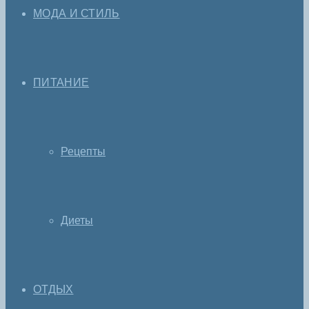
МОДА И СТИЛЬ
ПИТАНИЕ
Рецепты
Диеты
ОТДЫХ