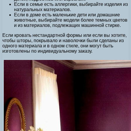
Если в семье есть аллергики, выбирайте изделия из
натуральных материалов.
Если в доме есть маленькие дети или домашние
животные, выбирайте модели более темных цветов
и из материалов, подлежащих машинной стирке.
Если кровать нестандартной формы или если вы хотите,
чтобы шторы, покрывало и наволочки были сделаны из
одного материала и в одном стиле, они могут быть
изготовлены по индивидуальному заказу.