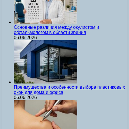
Основные различия между окулистом и
офтальмологом в области зрения
06.06.2026
Преимущества и особенности выбора пластиковых
окон для дома и офиса
06.06.2026