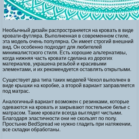
Необычный дизайн распространяется на кровать в виде
кровати-футляра. Выполненная в современном стиле,
эта модель очень популярна. Он имеет строгий внешний
вид. Он особенно подходит для любителей
минималистского стиля. Есть хорошие альтернативы,
когда нижняя часть кровати сделана из дорогих
материалов, украшена резьбой и красивыми
элементами, и их рекомендуется оставлять открытыми.
Существует два типа таких моделей Чехол выполнен в
виде крышки на коробке, а второй вариант заправляется
под матрас.
Аналогичный вариант возможен с резинками, которые
одеваются на кровать и закрывают постельное белье с
матрасом. Такие кровати всегда выглядят чистыми.
Благодаря эластичности они не скользят по полу.
Простыню BedSpread не нужно гладить при натяжении,
все складки обработаны.