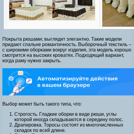
Покрыта рюшами; выглядит элегантно. Такие модели
придают спальне романтичность. Выборочный текстиль –
с широкими оборками вокруг изделия, эта модель хорошо
смотрится на высоких кроватях. Подходящий вариант,
когда раму нужно закрыть.
Выбор может быть такого типа, что:
Строгость. Гладкие оборки в виде рюши, углы
которой иногда складываются в середину полос.
Драпировка. Торосы состоят из многочисленных
складок по всей длине.