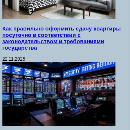
Как правильно оформить сдачу квартиры
посуточно в соответствии с
законодательством и требованиями
государства
22.11.2025