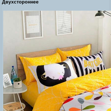
Двухстороннее