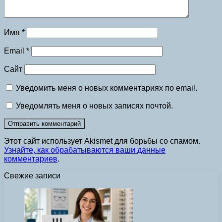
Имя
*
Email
*
Сайт
Уведомить меня о новых комментариях по email.
Уведомлять меня о новых записях почтой.
Этот сайт использует Akismet для борьбы со спамом.
Узнайте, как обрабатываются ваши данные
комментариев
.
Свежие записи