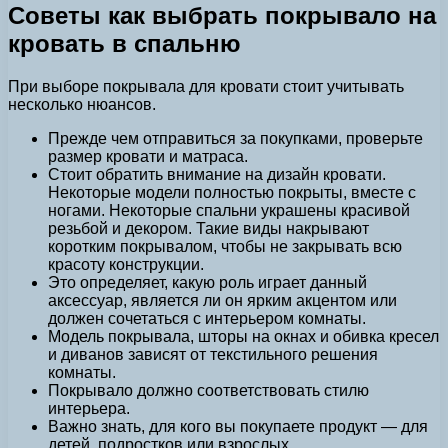
Советы как выбрать покрывало на
кровать в спальню
При выборе покрывала для кровати стоит учитывать
несколько нюансов.
Прежде чем отправиться за покупками, проверьте
размер кровати и матраса.
Стоит обратить внимание на дизайн кровати.
Некоторые модели полностью покрыты, вместе с
ногами. Некоторые спальни украшены красивой
резьбой и декором. Такие виды накрывают
коротким покрывалом, чтобы не закрывать всю
красоту конструкции.
Это определяет, какую роль играет данный
аксессуар, является ли он ярким акцентом или
должен сочетаться с интерьером комнаты.
Модель покрывала, шторы на окнах и обивка кресел
и диванов зависят от текстильного решения
комнаты.
Покрывало должно соответствовать стилю
интерьера.
Важно знать, для кого вы покупаете продукт — для
детей, подростков или взрослых.