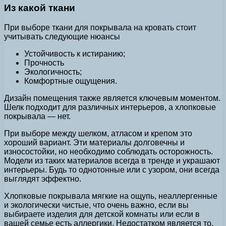
Из какой ткани
При выборе ткани для покрывала на кровать стоит
учитывать следующие нюансы
Устойчивость к истиранию;
Прочность
Экологичность;
Комфортные ощущения.
Дизайн помещения также является ключевым моментом.
Шелк подходит для различных интерьеров, а хлопковые
покрывала — нет.
При выборе между шелком, атласом и крепом это
хороший вариант. Эти материалы долговечны и
износостойки, но необходимо соблюдать осторожность.
Модели из таких материалов всегда в тренде и украшают
интерьеры. Будь то однотонные или с узором, они всегда
выглядят эффектно.
Хлопковые покрывала мягкие на ощупь, неаллергенные
и экологически чистые, что очень важно, если вы
выбираете изделия для детской комнаты или если в
вашей семье есть аллергики. Недостатком является то,