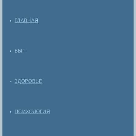
ГЛАВНАЯ
БЫТ
ЗДОРОВЬЕ
ПСИХОЛОГИЯ