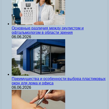
Основные различия между окулистом и
офтальмологом в области зрения
06.06.2026
Преимущества и особенности выбора пластиковых
окон для дома и офиса
06.06.2026