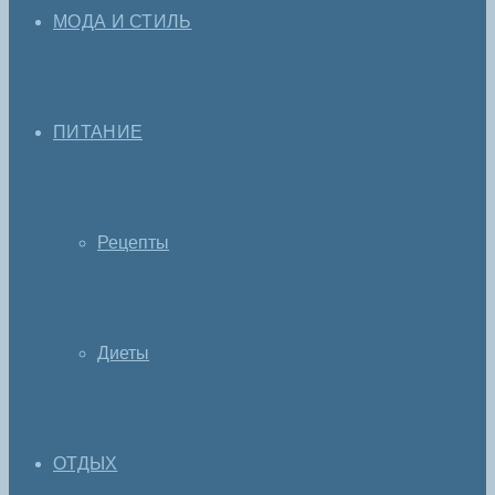
МОДА И СТИЛЬ
ПИТАНИЕ
Рецепты
Диеты
ОТДЫХ