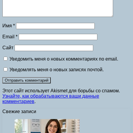
Имя
*
Email
*
Сайт
Уведомить меня о новых комментариях по email.
Уведомлять меня о новых записях почтой.
Этот сайт использует Akismet для борьбы со спамом.
Узнайте, как обрабатываются ваши данные
комментариев
.
Свежие записи