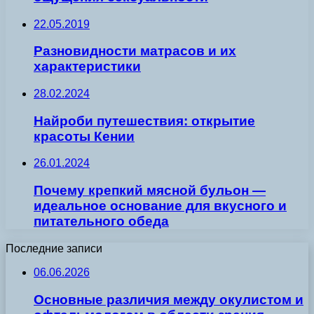
22.05.2019
Разновидности матрасов и их
характеристики
28.02.2024
Найроби путешествия: открытие
красоты Кении
26.01.2024
Почему крепкий мясной бульон —
идеальное основание для вкусного и
питательного обеда
Последние записи
06.06.2026
Основные различия между окулистом и