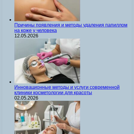
Причины появления и методы удаления папиллом
на коже у человека
12.05.2026
Инновационные методы и услуги современной
клиники косметологии для красоты
02.05.2026