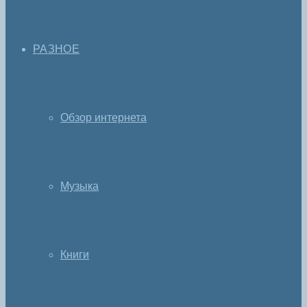
РАЗНОЕ
Обзор интернета
Музыка
Книги