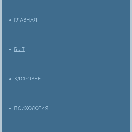
ГЛАВНАЯ
БЫТ
ЗДОРОВЬЕ
ПСИХОЛОГИЯ