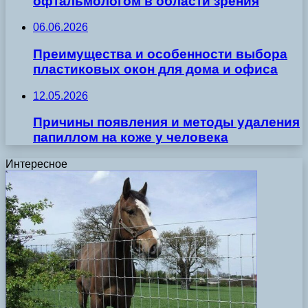
офтальмологом в области зрения
06.06.2026
Преимущества и особенности выбора
пластиковых окон для дома и офиса
12.05.2026
Причины появления и методы удаления
папиллом на коже у человека
Интересное