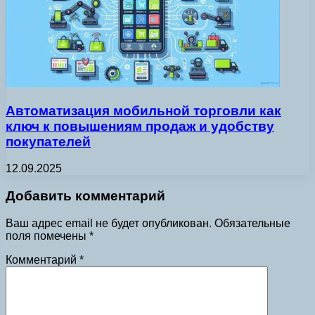
Автоматизация мобильной торговли как
ключ к повышениям продаж и удобству
покупателей
12.09.2025
Добавить комментарий
Ваш адрес email не будет опубликован.
Обязательные
поля помечены
*
Комментарий
*