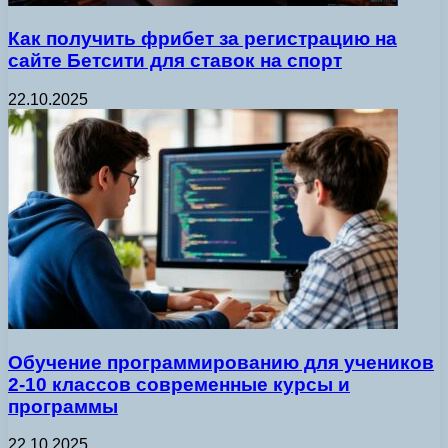
Как получить фрибет за регистрацию на
сайте Бетсити для ставок на спорт
22.10.2025
Обучение программированию для учеников
2-10 классов современные курсы и
программы
22.10.2025