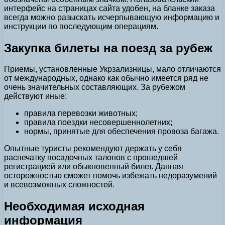
интерфейс на страницах сайта удобен, на бланке заказа
всегда можно разыскать исчерпывающую информацию и
инструкции по последующим операциям.
Закупка билеты на поезд за рубеж
Приемы, установленные Укрзализницы, мало отличаются
от международных, однако как обычно имеется ряд не
очень значительных составляющих. За рубежом
действуют иные:
правила перевозки животных;
правила поездки несовершеннолетних;
нормы, принятые для обеспечения провоза багажа.
Опытные туристы рекомендуют держать у себя
распечатку посадочных талонов с прошедшей
регистрацией или обыкновенный билет. Данная
осторожностью сможет помочь избежать недоразумений
и всевозможных сложностей.
Необходимая исходная
информация