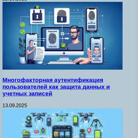
Многофакторная аутентификация
пользователей как защита данных и
учетных записей
13.09.2025