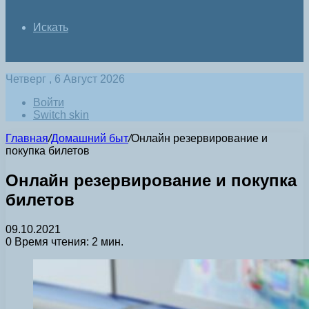
Искать
Четверг , 6 Август 2026
Войти
Switch skin
Главная
/
Домашний быт
/
Онлайн резервирование и
покупка билетов
Онлайн резервирование и покупка
билетов
09.10.2021
0
Время чтения: 2 мин.