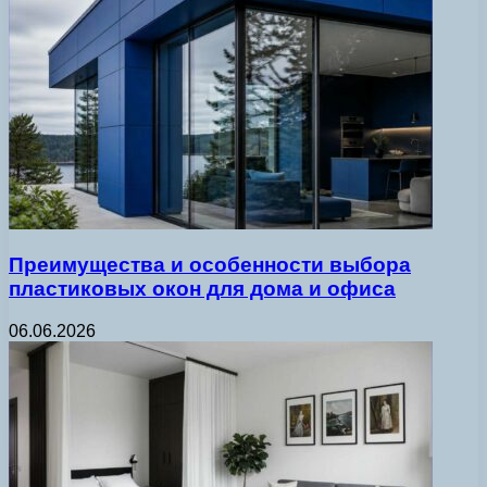
Преимущества и особенности выбора
пластиковых окон для дома и офиса
06.06.2026