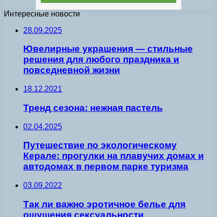
Интересные новости
28.09.2025
Ювелирные украшения — стильные
решения для любого праздника и
повседневной жизни
18.12.2021
Тренд сезона: нежная пастель
02.04.2025
Путешествие по экологическому
Керале: прогулки на плавучих домах и
автодомах в первом парке туризма
03.09.2022
Так ли важно эротичное белье для
ощущения сексуальности