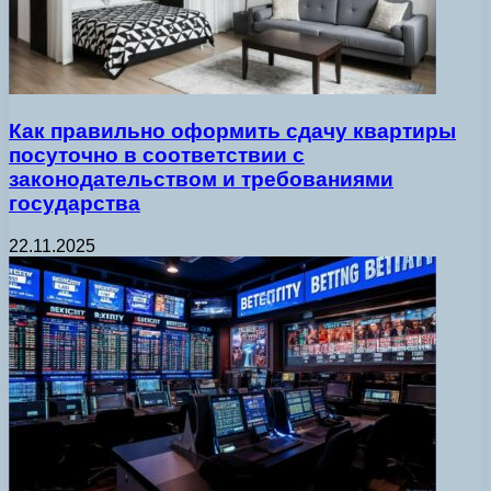
Как правильно оформить сдачу квартиры
посуточно в соответствии с
законодательством и требованиями
государства
22.11.2025