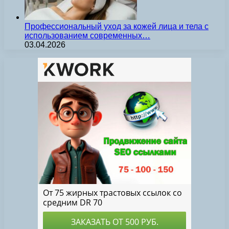
Профессиональный уход за кожей лица и тела с
использованием современных…
03.04.2026