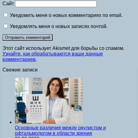
Сайт
Уведомить меня о новых комментариях по email.
Уведомлять меня о новых записях почтой.
Этот сайт использует Akismet для борьбы со спамом.
Узнайте, как обрабатываются ваши данные
комментариев
.
Свежие записи
Основные различия между окулистом и
офтальмологом в области зрения