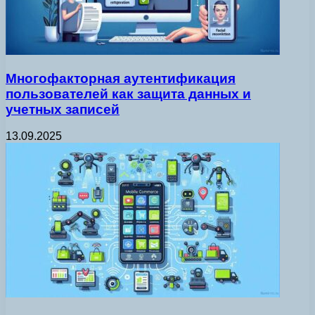
Многофакторная аутентификация
пользователей как защита данных и
учетных записей
13.09.2025