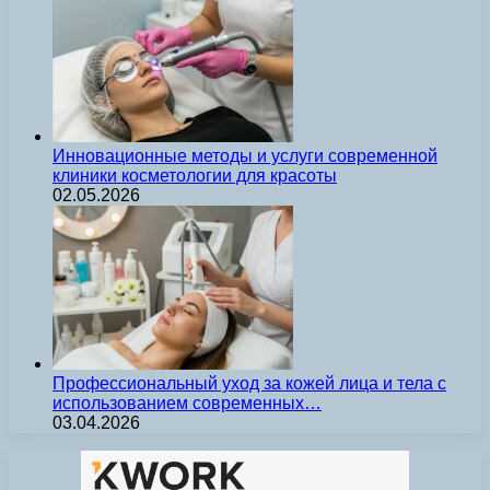
Инновационные методы и услуги современной
клиники косметологии для красоты
02.05.2026
Профессиональный уход за кожей лица и тела с
использованием современных…
03.04.2026