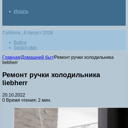
Искать
Суббота , 8 Август 2026
Войти
Switch skin
Главная
/
Домашний быт
/
Ремонт ручки холодильника
liebherr
Ремонт ручки холодильника
liebherr
20.10.2022
0
Время чтения: 2 мин.