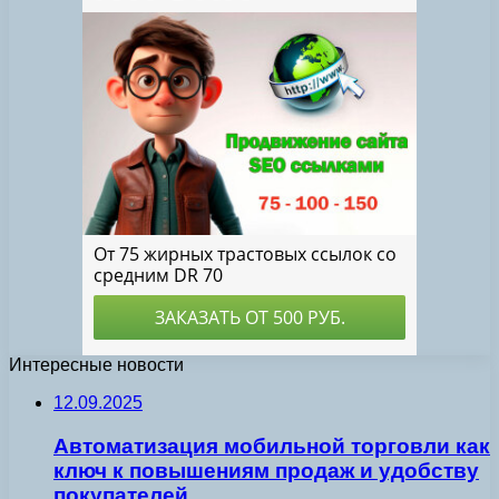
Интересные новости
12.09.2025
Автоматизация мобильной торговли как
ключ к повышениям продаж и удобству
покупателей