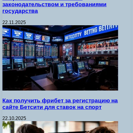
законодательством и требованиями
государства
22.11.2025
Как получить фрибет за регистрацию на
сайте Бетсити для ставок на спорт
22.10.2025