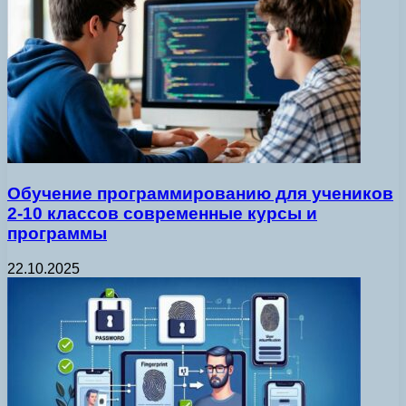
Обучение программированию для учеников
2-10 классов современные курсы и
программы
22.10.2025