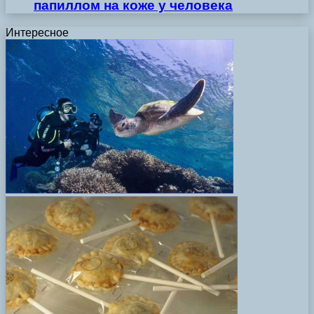
папиллом на коже у человека
Интересное