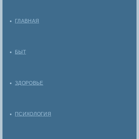
ГЛАВНАЯ
БЫТ
ЗДОРОВЬЕ
ПСИХОЛОГИЯ