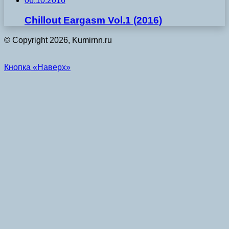
06.10.2016
Chillout Eargasm Vol.1 (2016)
© Copyright 2026, Kumirnn.ru
Кнопка «Наверх»