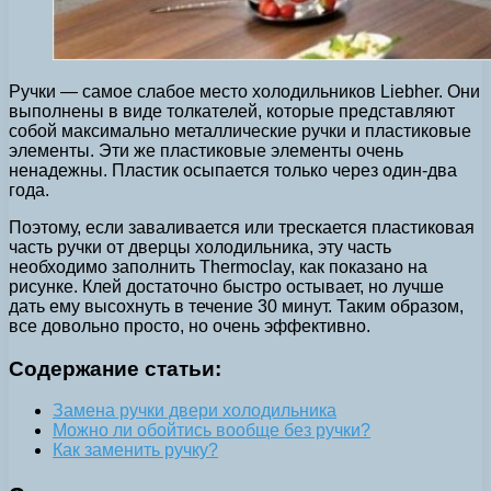
Ручки — самое слабое место холодильников Liebher. Они
выполнены в виде толкателей, которые представляют
собой максимально металлические ручки и пластиковые
элементы. Эти же пластиковые элементы очень
ненадежны. Пластик осыпается только через один-два
года.
Поэтому, если заваливается или трескается пластиковая
часть ручки от дверцы холодильника, эту часть
необходимо заполнить Thermoclay, как показано на
рисунке. Клей достаточно быстро остывает, но лучше
дать ему высохнуть в течение 30 минут. Таким образом,
все довольно просто, но очень эффективно.
Содержание статьи:
Замена ручки двери холодильника
Можно ли обойтись вообще без ручки?
Как заменить ручку?