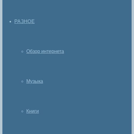
РАЗНОЕ
Обзор интернета
Музыка
Книги