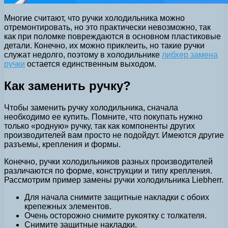
Многие считают, что ручки холодильника можно
отремонтировать, но это практически невозможно, так
как при поломке повреждаются в основном пластиковые
детали. Конечно, их можно приклеить, но такие ручки
служат недолго, поэтому в холодильнике
либхер замена
ручки
остается единственным выходом.
Как заменить ручку?
Чтобы заменить ручку холодильника, сначала
необходимо ее купить. Помните, что покупать нужно
только «родную» ручку, так как компоненты других
производителей вам просто не подойдут. Имеются другие
разъемы, крепления и формы.
Конечно, ручки холодильников разных производителей
различаются по форме, конструкции и типу крепления.
Рассмотрим пример замены ручки холодильника Liebherr.
Для начала снимите защитные накладки с обоих
крепежных элементов.
Очень осторожно снимите рукоятку с толкателя.
Снимите защитные накладки.