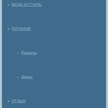
МОДА И СТИЛЬ
ПИТАНИЕ
Рецепты
Диеты
ОТДЫХ