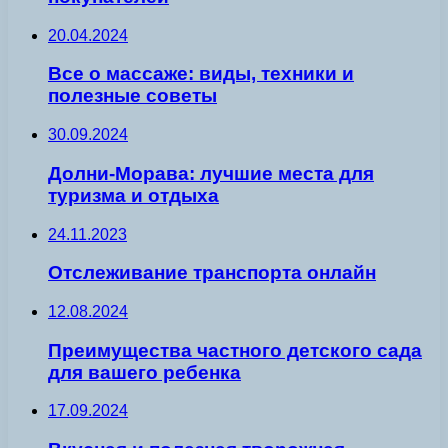
20.04.2024
Все о массаже: виды, техники и
полезные советы
30.09.2024
Долни-Морава: лучшие места для
туризма и отдыха
24.11.2023
Отслеживание транспорта онлайн
12.08.2024
Преимущества частного детского сада
для вашего ребенка
17.09.2024