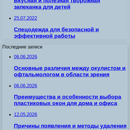
Вкусная и полезная творожная
запеканка для детей
25.07.2022
Спецодежда для безопасной и
эффективной работы
Последние записи
06.06.2026
Основные различия между окулистом и
офтальмологом в области зрения
06.06.2026
Преимущества и особенности выбора
пластиковых окон для дома и офиса
12.05.2026
Причины появления и методы удаления