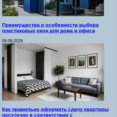
Преимущества и особенности выбора
пластиковых окон для дома и офиса
06.06.2026
Как правильно оформить сдачу квартиры
посуточно в соответствии с