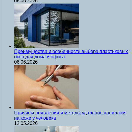
06.06.2026
Преимущества и особенности выбора пластиковых
окон для дома и офиса
06.06.2026
Причины появления и методы удаления папиллом
на коже у человека
12.05.2026