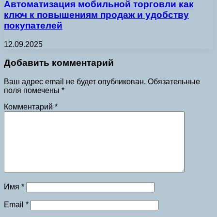
Автоматизация мобильной торговли как
ключ к повышениям продаж и удобству
покупателей
12.09.2025
Добавить комментарий
Ваш адрес email не будет опубликован.
Обязательные
поля помечены
*
Комментарий
*
Имя
*
Email
*