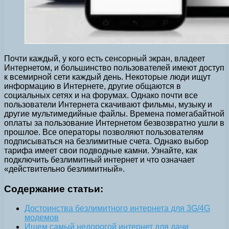
Почти каждый, у кого есть сенсорный экран, владеет
Интернетом, и большинство пользователей имеют доступ
к всемирной сети каждый день. Некоторые люди ищут
информацию в Интернете, другие общаются в
социальных сетях и на форумах. Однако почти все
пользователи Интернета скачивают фильмы, музыку и
другие мультимедийные файлы. Времена помегабайтной
оплаты за пользование Интернетом безвозвратно ушли в
прошлое. Все операторы позволяют пользователям
подписываться на безлимитные счета. Однако выбор
тарифа имеет свои подводные камни. Узнайте, как
подключить безлимитный интернет и что означает
«действительно безлимитный».
Содержание статьи:
Достоинства безлимитного интернета для 3G/4G
модемов
Ищем самый недорогой интернет для дачи