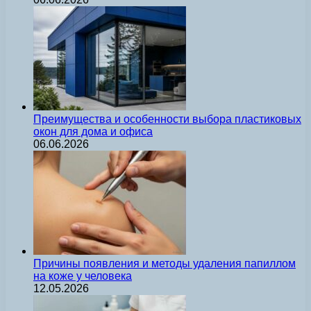
Преимущества и особенности выбора пластиковых
окон для дома и офиса
06.06.2026
Причины появления и методы удаления папиллом
на коже у человека
12.05.2026