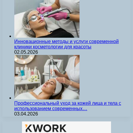
Инновационные методы и услуги современной
клиники косметологии для красоты
02.05.2026
Профессиональный уход за кожей лица и тела с
использованием современных…
03.04.2026