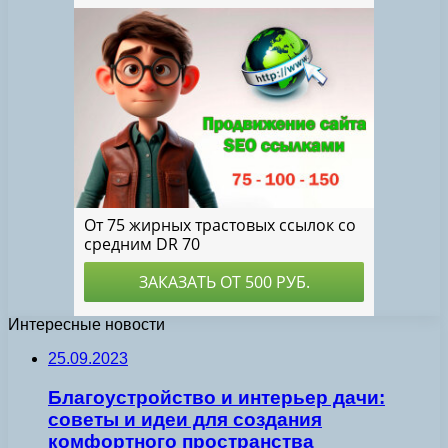
Интересные новости
25.09.2023
Благоустройство и интерьер дачи:
советы и идеи для создания
комфортного пространства