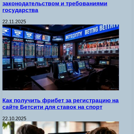
законодательством и требованиями
государства
22.11.2025
Как получить фрибет за регистрацию на
сайте Бетсити для ставок на спорт
22.10.2025