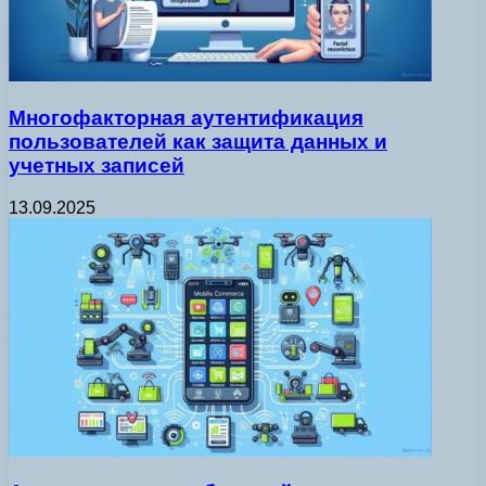
Многофакторная аутентификация
пользователей как защита данных и
учетных записей
13.09.2025