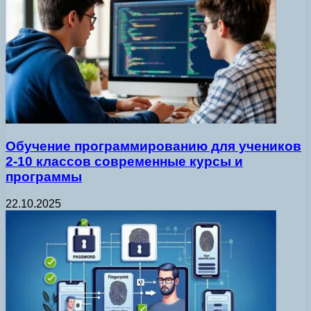
Обучение программированию для учеников
2-10 классов современные курсы и
программы
22.10.2025