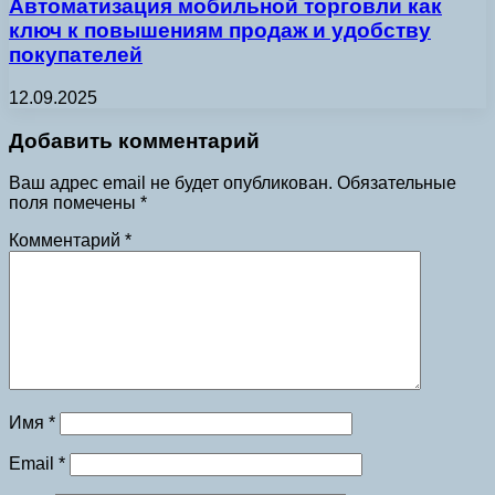
Автоматизация мобильной торговли как
ключ к повышениям продаж и удобству
покупателей
12.09.2025
Добавить комментарий
Ваш адрес email не будет опубликован.
Обязательные
поля помечены
*
Комментарий
*
Имя
*
Email
*