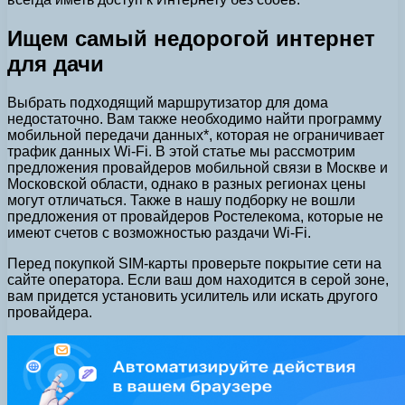
Ищем самый недорогой интернет
для дачи
Выбрать подходящий маршрутизатор для дома
недостаточно. Вам также необходимо найти программу
мобильной передачи данных*, которая не ограничивает
трафик данных Wi-Fi. В этой статье мы рассмотрим
предложения провайдеров мобильной связи в Москве и
Московской области, однако в разных регионах цены
могут отличаться. Также в нашу подборку не вошли
предложения от провайдеров Ростелекома, которые не
имеют счетов с возможностью раздачи Wi-Fi.
Перед покупкой SIM-карты проверьте покрытие сети на
сайте оператора. Если ваш дом находится в серой зоне,
вам придется установить усилитель или искать другого
провайдера.