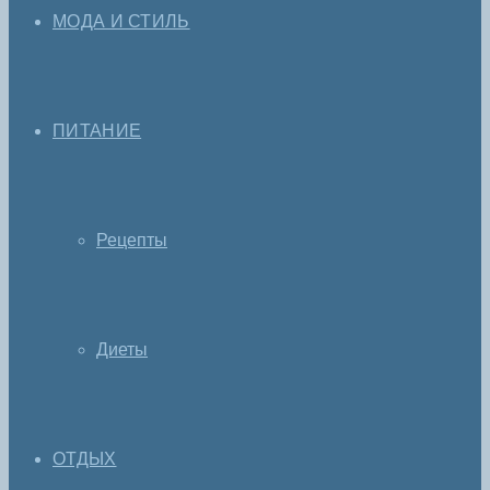
МОДА И СТИЛЬ
ПИТАНИЕ
Рецепты
Диеты
ОТДЫХ