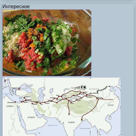
Интересное