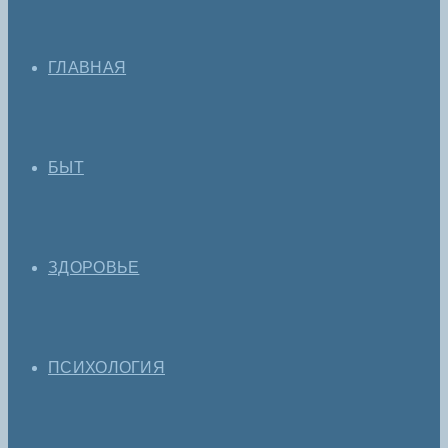
ГЛАВНАЯ
БЫТ
ЗДОРОВЬЕ
ПСИХОЛОГИЯ