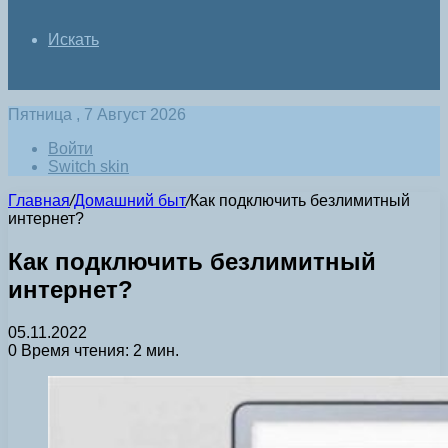
Искать
Пятница , 7 Август 2026
Войти
Switch skin
Главная
/
Домашний быт
/
Как подключить безлимитный
интернет?
Как подключить безлимитный
интернет?
05.11.2022
0
Время чтения: 2 мин.