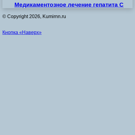
Медикаментозное лечение гепатита С
© Copyright 2026, Kumirnn.ru
Кнопка «Наверх»