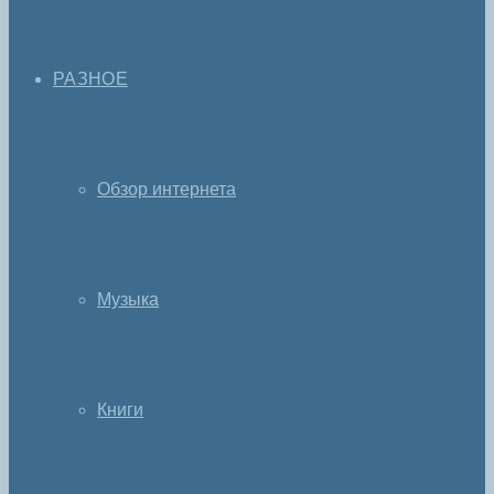
РАЗНОЕ
Обзор интернета
Музыка
Книги