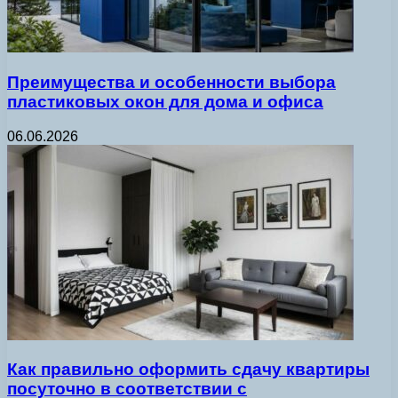
Преимущества и особенности выбора
пластиковых окон для дома и офиса
06.06.2026
Как правильно оформить сдачу квартиры
посуточно в соответствии с