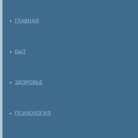
ГЛАВНАЯ
БЫТ
ЗДОРОВЬЕ
ПСИХОЛОГИЯ