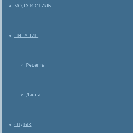
МОДА И СТИЛЬ
ПИТАНИЕ
Рецепты
Диеты
ОТДЫХ