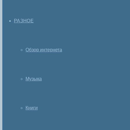
РАЗНОЕ
Обзор интернета
Музыка
Книги