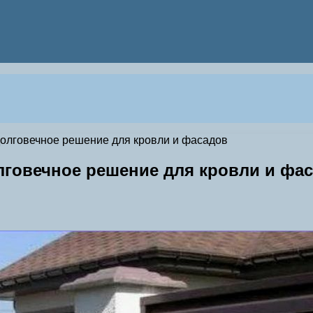
олговечное решение для кровли и фасадов
говечное решение для кровли и фа