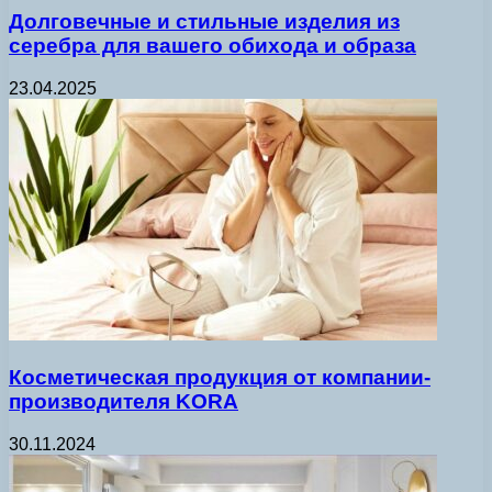
Долговечные и стильные изделия из
серебра для вашего обихода и образа
23.04.2025
Косметическая продукция от компании-
производителя KORA
30.11.2024