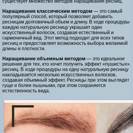
существует множество методов наращивания ресниц.
Наращивание классическим методом
— это самый
популярный способ, который позволяет добавить
ресницам долговечный объем и длину. В ходе процедуры
каждую натуральную ресницу украшает один
искусственный волосок, создавая естественный и
гармоничный вид. Этот метод подходит для всех типов
ресниц и предоставляет возможность выбора желаемой
длины и плотности.
Наращивание объемным методом
— это идеальное
решение для тех, кто хочет получить эффект «пушистых»
ресниц. В ходе процедуры на одну натуральную ресницу
накладывается несколько искусственных волосков,
создавая объемный эффект. Ресницы при этом выглядят
гуще и более пышными, при этом сохраняется
естественность вида.