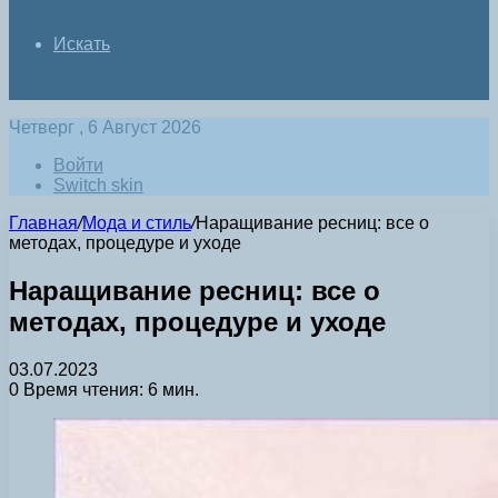
Искать
Четверг , 6 Август 2026
Войти
Switch skin
Главная
/
Мода и стиль
/
Наращивание ресниц: все о
методах, процедуре и уходе
Наращивание ресниц: все о
методах, процедуре и уходе
03.07.2023
0
Время чтения: 6 мин.