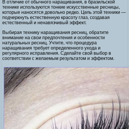
В отличие от обычного наращивания, в бразильской
технике используются тонкие искусственные ресницы,
которые наносятся довольно редко. Цель этой техники —
подчеркнуть естественную красоту глаз, создавая
естественный и ненавязчивый эффект.
Выбирая технику наращивания ресниц, обратите
внимание на свои предпочтения и особенности
натуральных ресниц. Учтите, что процедура
наращивания требует определенного ухода и
регулярного исправления. Сделайте свой выбор в
соответствии с желаемым результатом и эффектом.