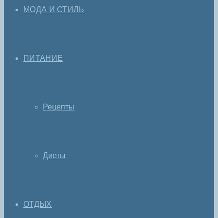
МОДА И СТИЛЬ
ПИТАНИЕ
Рецепты
Диеты
ОТДЫХ