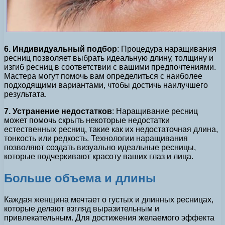
6. Индивидуальный подбор
: Процедура наращивания
ресниц позволяет выбрать идеальную длину, толщину и
изгиб ресниц в соответствии с вашими предпочтениями.
Мастера могут помочь вам определиться с наиболее
подходящими вариантами, чтобы достичь наилучшего
результата.
7. Устранение недостатков
: Наращивание ресниц
может помочь скрыть некоторые недостатки
естественных ресниц, такие как их недостаточная длина,
тонкость или редкость. Технологии наращивания
позволяют создать визуально идеальные ресницы,
которые подчеркивают красоту ваших глаз и лица.
Больше объема и длины
Каждая женщина мечтает о густых и длинных ресницах,
которые делают взгляд выразительным и
привлекательным. Для достижения желаемого эффекта