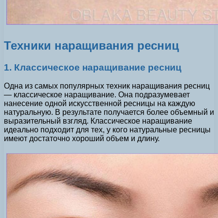
Техники наращивания ресниц
1. Классическое наращивание ресниц
Одна из самых популярных техник наращивания ресниц
— классическое наращивание. Она подразумевает
нанесение одной искусственной ресницы на каждую
натуральную. В результате получается более объемный и
выразительный взгляд. Классическое наращивание
идеально подходит для тех, у кого натуральные ресницы
имеют достаточно хороший объем и длину.