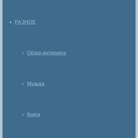
РАЗНОЕ
Обзор интернета
Музыка
Книги