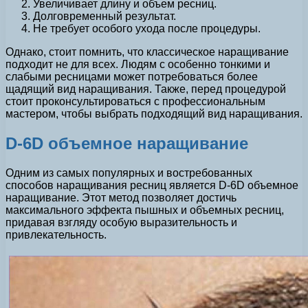
Увеличивает длину и объем ресниц.
Долговременный результат.
Не требует особого ухода после процедуры.
Однако, стоит помнить, что классическое наращивание
подходит не для всех. Людям с особенно тонкими и
слабыми ресницами может потребоваться более
щадящий вид наращивания. Также, перед процедурой
стоит проконсультироваться с профессиональным
мастером, чтобы выбрать подходящий вид наращивания.
D-6D объемное наращивание
Одним из самых популярных и востребованных
способов наращивания ресниц является D-6D объемное
наращивание. Этот метод позволяет достичь
максимального эффекта пышных и объемных ресниц,
придавая взгляду особую выразительность и
привлекательность.