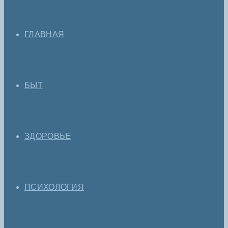
ГЛАВНАЯ
БЫТ
ЗДОРОВЬЕ
ПСИХОЛОГИЯ