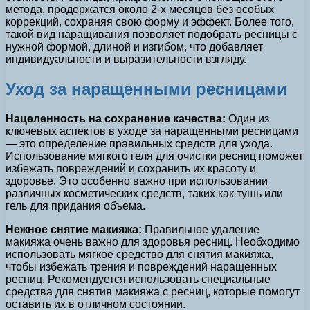
метода, продержатся около 2-х месяцев без особых
коррекций, сохраняя свою форму и эффект. Более того,
такой вид наращивания позволяет подобрать ресницы с
нужной формой, длиной и изгибом, что добавляет
индивидуальности и выразительности взгляду.
Уход за наращенными ресницами
Нацеленность на сохранение качества:
Один из
ключевых аспектов в уходе за наращенными ресницами
— это определение правильных средств для ухода.
Использование мягкого геля для очистки ресниц поможет
избежать повреждений и сохранить их красоту и
здоровье. Это особенно важно при использовании
различных косметических средств, таких как тушь или
гель для придания объема.
Нежное снятие макияжа:
Правильное удаление
макияжа очень важно для здоровья ресниц. Необходимо
использовать мягкое средство для снятия макияжа,
чтобы избежать трения и повреждений наращенных
ресниц. Рекомендуется использовать специальные
средства для снятия макияжа с ресниц, которые помогут
оставить их в отличном состоянии.