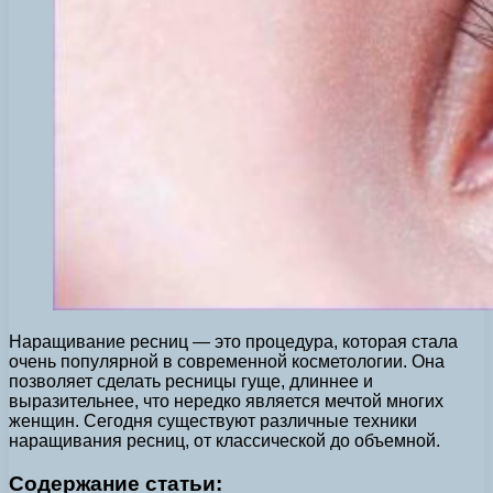
Наращивание ресниц — это процедура, которая стала
очень популярной в современной косметологии. Она
позволяет сделать ресницы гуще, длиннее и
выразительнее, что нередко является мечтой многих
женщин. Сегодня существуют различные техники
наращивания ресниц, от классической до объемной.
Содержание статьи: