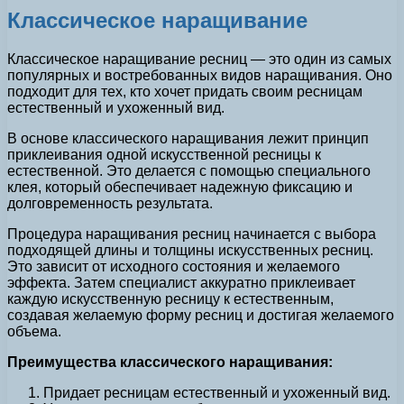
Классическое наращивание
Классическое наращивание ресниц — это один из самых
популярных и востребованных видов наращивания. Оно
подходит для тех, кто хочет придать своим ресницам
естественный и ухоженный вид.
В основе классического наращивания лежит принцип
приклеивания одной искусственной ресницы к
естественной. Это делается с помощью специального
клея, который обеспечивает надежную фиксацию и
долговременность результата.
Процедура наращивания ресниц начинается с выбора
подходящей длины и толщины искусственных ресниц.
Это зависит от исходного состояния и желаемого
эффекта. Затем специалист аккуратно приклеивает
каждую искусственную ресницу к естественным,
создавая желаемую форму ресниц и достигая желаемого
объема.
Преимущества классического наращивания:
Придает ресницам естественный и ухоженный вид.