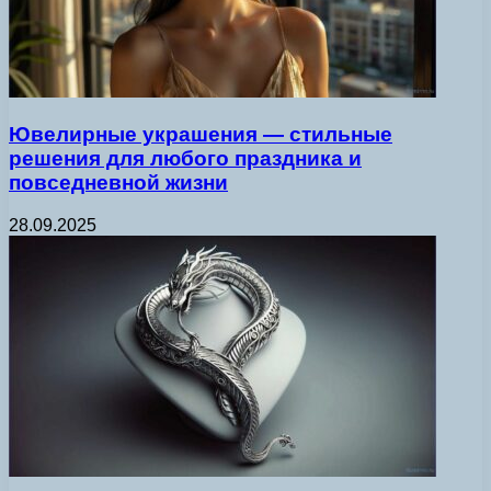
Ювелирные украшения — стильные
решения для любого праздника и
повседневной жизни
28.09.2025