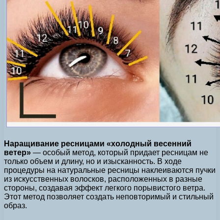
Наращивание ресницами «холодный весенний
ветер»
— особый метод, который придает ресницам не
только объем и длину, но и изысканность. В ходе
процедуры на натуральные ресницы наклеиваются пучки
из искусственных волосков, расположенных в разные
стороны, создавая эффект легкого порывистого ветра.
Этот метод позволяет создать неповторимый и стильный
образ.