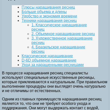
Плюсы наращивания ресниц
Больше объема и длины
Удобство и экономия времени
Техники наращивания ресниц
1. Классическое наращивание
ресниц
2. Объемное наращивание ресниц
3. Художественное наращивание
ресниц
4. Бразильское наращивание
ресниц
Классическое наращивание
D-6D объемное наращивание
Уход за наращенными ресницами
В процессе наращивания ресниц специалисты
используют специальные искусственные ресницы,
которые приклеиваются к натуральным. При правильном
выполнении процедуры они выглядят очень натурально
и не отличимы от естественных.
Одним из главных преимуществ наращивания ресниц
является то, что они не требуют особого ухода и
поддержания. Они могут выдержать контакт с водой,