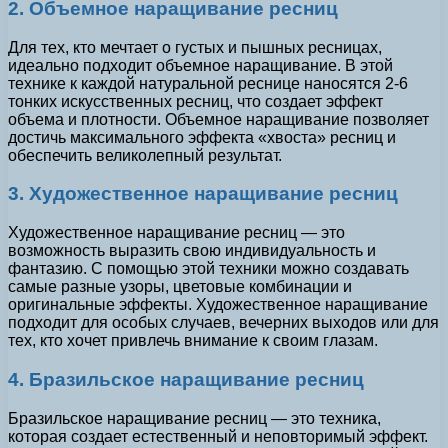
2. Объемное наращивание ресниц
Для тех, кто мечтает о густых и пышных ресницах,
идеально подходит объемное наращивание. В этой
технике к каждой натуральной реснице наносятся 2-6
тонких искусственных ресниц, что создает эффект
объема и плотности. Объемное наращивание позволяет
достичь максимального эффекта «хвоста» ресниц и
обеспечить великолепный результат.
3. Художественное наращивание ресниц
Художественное наращивание ресниц — это
возможность выразить свою индивидуальность и
фантазию. С помощью этой техники можно создавать
самые разные узоры, цветовые комбинации и
оригинальные эффекты. Художественное наращивание
подходит для особых случаев, вечерних выходов или для
тех, кто хочет привлечь внимание к своим глазам.
4. Бразильское наращивание ресниц
Бразильское наращивание ресниц — это техника,
которая создает естественный и неповторимый эффект.