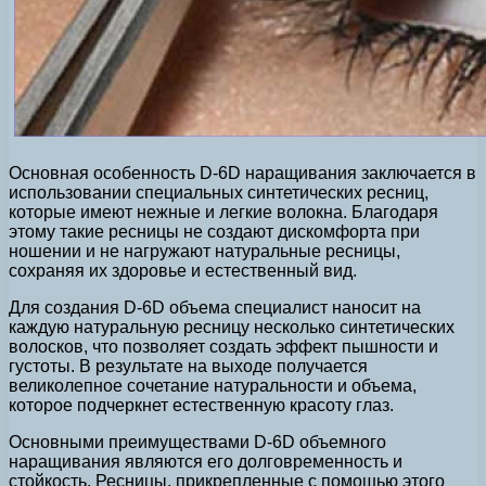
Основная особенность D-6D наращивания заключается в
использовании специальных синтетических ресниц,
которые имеют нежные и легкие волокна. Благодаря
этому такие ресницы не создают дискомфорта при
ношении и не нагружают натуральные ресницы,
сохраняя их здоровье и естественный вид.
Для создания D-6D объема специалист наносит на
каждую натуральную ресницу несколько синтетических
волосков, что позволяет создать эффект пышности и
густоты. В результате на выходе получается
великолепное сочетание натуральности и объема,
которое подчеркнет естественную красоту глаз.
Основными преимуществами D-6D объемного
наращивания являются его долговременность и
стойкость. Ресницы, прикрепленные с помощью этого