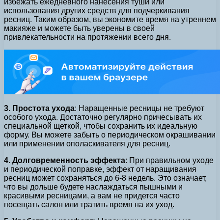
избежать ежедневного нанесения туши или
использования других средств для подчеркивания
ресниц. Таким образом, вы экономите время на утреннем
макияже и можете быть уверены в своей
привлекательности на протяжении всего дня.
3. Простота ухода
: Наращенные ресницы не требуют
особого ухода. Достаточно регулярно причесывать их
специальной щеткой, чтобы сохранить их идеальную
форму. Вы можете забыть о периодическом окрашивании
или применении ополаскивателя для ресниц.
4. Долговременность эффекта
: При правильном уходе
и периодической поправке, эффект от наращивания
ресниц может сохраняться до 6-8 недель. Это означает,
что вы дольше будете наслаждаться пышными и
красивыми ресницами, а вам не придется часто
посещать салон или тратить время на их уход.