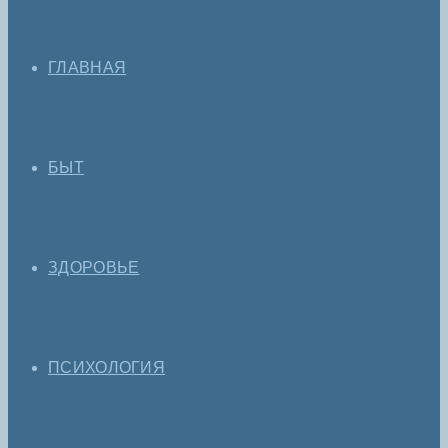
ГЛАВНАЯ
БЫТ
ЗДОРОВЬЕ
ПСИХОЛОГИЯ