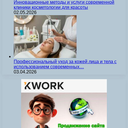
Инновационные методы и услуги современной
клиники косметологии для красоты
02.05.2026
Профессиональный уход за кожей лица и тела с
использованием современных…
03.04.2026