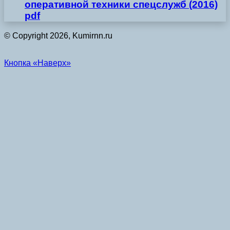
оперативной техники спецслужб (2016)
pdf
© Copyright 2026, Kumirnn.ru
Кнопка «Наверх»