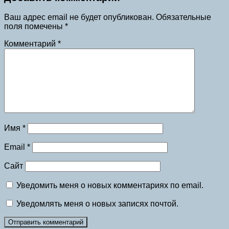
Ваш адрес email не будет опубликован.
Обязательные
поля помечены
*
Комментарий
*
Имя
*
Email
*
Сайт
Уведомить меня о новых комментариях по email.
Уведомлять меня о новых записях почтой.