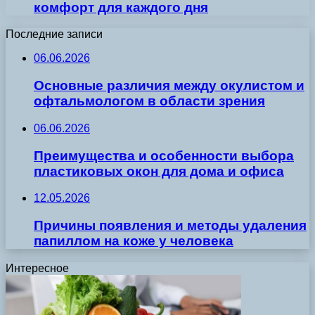
комфорт для каждого дня
Последние записи
06.06.2026
Основные различия между окулистом и
офтальмологом в области зрения
06.06.2026
Преимущества и особенности выбора
пластиковых окон для дома и офиса
12.05.2026
Причины появления и методы удаления
папиллом на коже у человека
Интересное