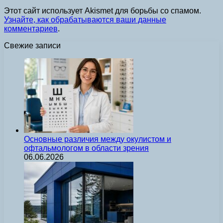
Этот сайт использует Akismet для борьбы со спамом.
Узнайте, как обрабатываются ваши данные
комментариев
.
Свежие записи
Основные различия между окулистом и
офтальмологом в области зрения
06.06.2026