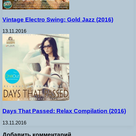
Vintage Electro Swing: Gold Jazz (2016)
13.11.2016
Days That Passed: Relax Compilation (2016)
13.11.2016
Добавить комментарий