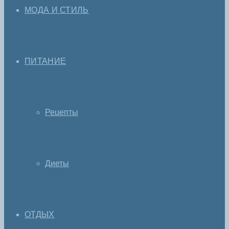
МОДА И СТИЛЬ
ПИТАНИЕ
Рецепты
Диеты
ОТДЫХ