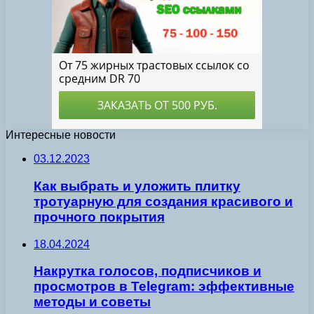
Интересные новости
03.12.2023
Как выбрать и уложить плитку
тротуарную для создания красивого и
прочного покрытия
18.04.2024
Накрутка голосов, подписчиков и
просмотров в Telegram: эффективные
методы и советы