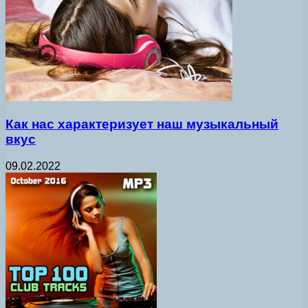
Как нас характеризует наш музыкальный
вкус
09.02.2022