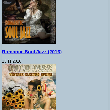
Romantic Soul Jazz (2016)
13.11.2016