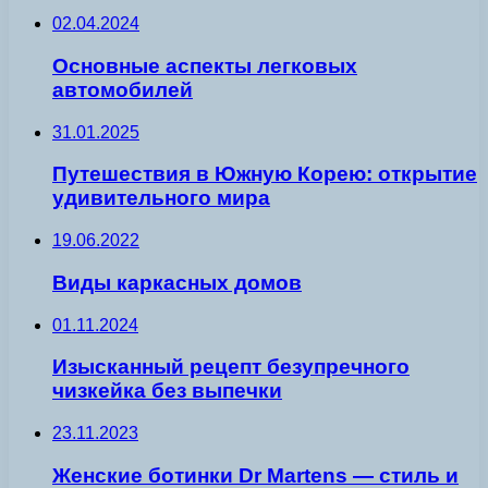
02.04.2024
Основные аспекты легковых
автомобилей
31.01.2025
Путешествия в Южную Корею: открытие
удивительного мира
19.06.2022
Виды каркасных домов
01.11.2024
Изысканный рецепт безупречного
чизкейка без выпечки
23.11.2023
Женские ботинки Dr Martens — стиль и