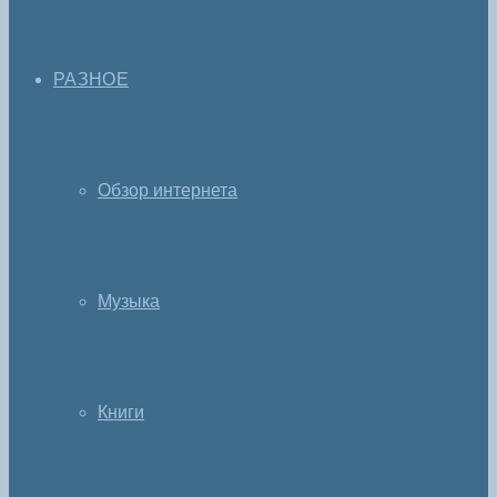
РАЗНОЕ
Обзор интернета
Музыка
Книги