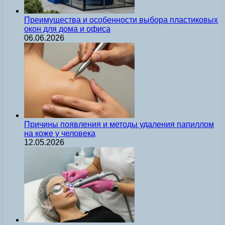
Преимущества и особенности выбора пластиковых
окон для дома и офиса
06.06.2026
Причины появления и методы удаления папиллом
на коже у человека
12.05.2026