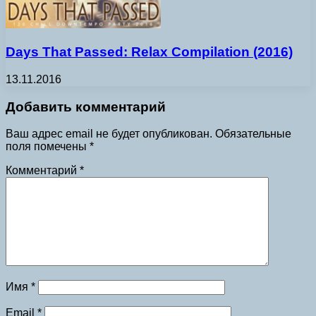
Days That Passed: Relax Compilation (2016)
13.11.2016
Добавить комментарий
Ваш адрес email не будет опубликован.
Обязательные
поля помечены
*
Комментарий
*
Имя
*
Email
*