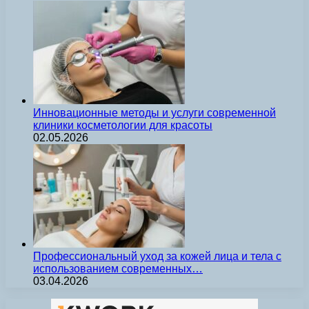
Инновационные методы и услуги современной
клиники косметологии для красоты
02.05.2026
Профессиональный уход за кожей лица и тела с
использованием современных…
03.04.2026