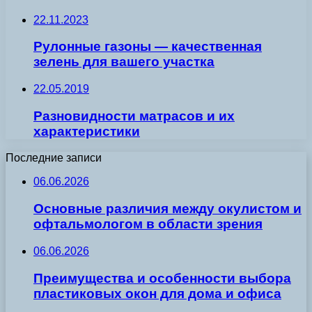
22.11.2023
Рулонные газоны — качественная
зелень для вашего участка
22.05.2019
Разновидности матрасов и их
характеристики
Последние записи
06.06.2026
Основные различия между окулистом и
офтальмологом в области зрения
06.06.2026
Преимущества и особенности выбора
пластиковых окон для дома и офиса