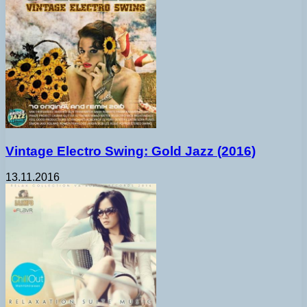
Vintage Electro Swing: Gold Jazz (2016)
13.11.2016