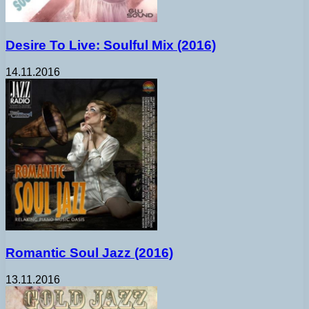
Desire To Live: Soulful Mix (2016)
14.11.2016
Romantic Soul Jazz (2016)
13.11.2016