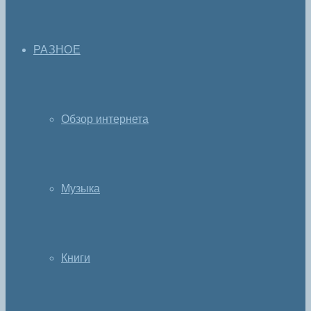
РАЗНОЕ
Обзор интернета
Музыка
Книги