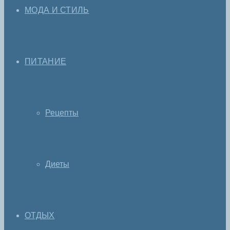
МОДА И СТИЛЬ
ПИТАНИЕ
Рецепты
Диеты
ОТДЫХ