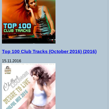
Top 100 Club Tracks (October 2016) (2016)
15.11.2016