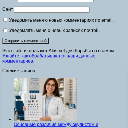
Сайт
Уведомить меня о новых комментариях по email.
Уведомлять меня о новых записях почтой.
Этот сайт использует Akismet для борьбы со спамом.
Узнайте, как обрабатываются ваши данные
комментариев
.
Свежие записи
Основные различия между окулистом и