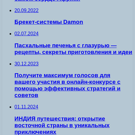
20.09.2022
Брекет-сиcтемы Damon
02.07.2024
Пасхальные печенья с глазурью —
рецепты, секреты приготовления и идеи
30.12.2023
Получите максимум голосов для
вашего участия в онлайн-конкурсе с
помощью эффективных стратегий и
советов
01.11.2024
ИНДИЯ путешествия: открытие
восточной страны в уникальных
приключениях