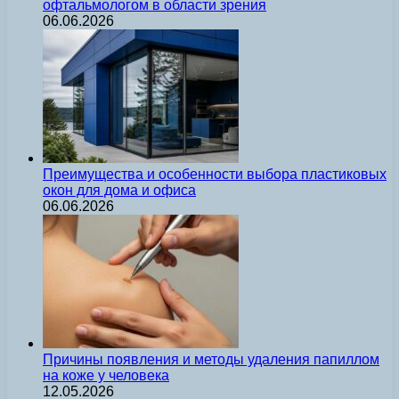
офтальмологом в области зрения
06.06.2026
Преимущества и особенности выбора пластиковых
окон для дома и офиса
06.06.2026
Причины появления и методы удаления папиллом
на коже у человека
12.05.2026