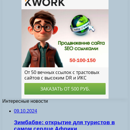
Интересные новости
09.10.2024
Зимбабве: открытие для туристов в
самом сердце Африки