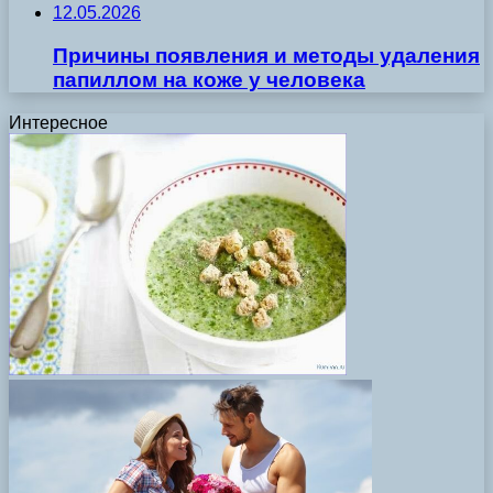
12.05.2026
Причины появления и методы удаления
папиллом на коже у человека
Интересное