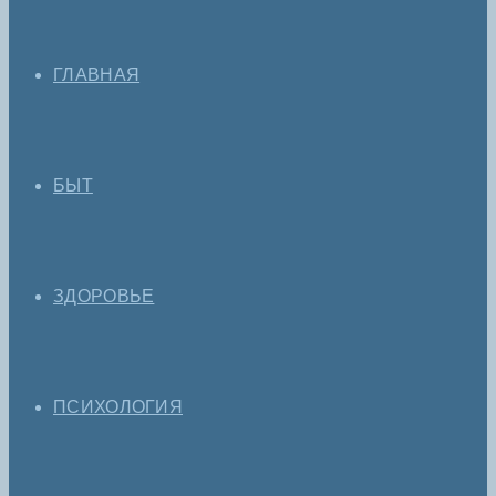
ГЛАВНАЯ
БЫТ
ЗДОРОВЬЕ
ПСИХОЛОГИЯ