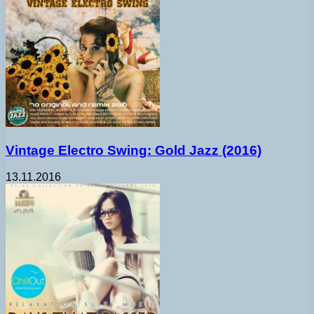
Vintage Electro Swing: Gold Jazz (2016)
13.11.2016