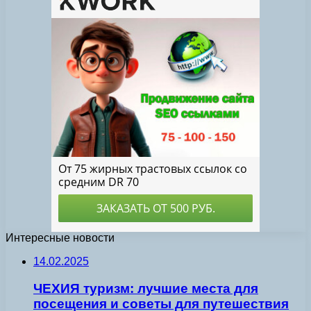
Интересные новости
14.02.2025
ЧЕХИЯ туризм: лучшие места для
посещения и советы для путешествия