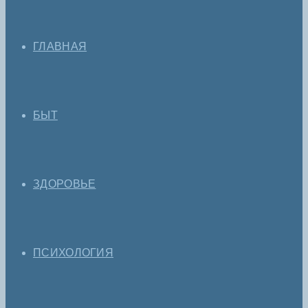
ГЛАВНАЯ
БЫТ
ЗДОРОВЬЕ
ПСИХОЛОГИЯ