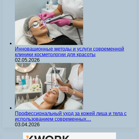
Инновационные методы и услуги современной
клиники косметологии для красоты
02.05.2026
Профессиональный уход за кожей лица и тела с
использованием современных…
03.04.2026