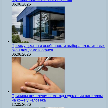
06.06.2026
Преимущества и особенности выбора пластиковых
окон для дома и офиса
06.06.2026
Причины появления и методы удаления папиллом
на коже у человека
12.05.2026