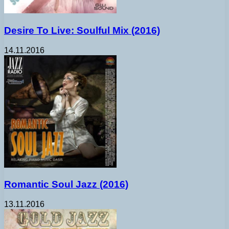
Desire To Live: Soulful Mix (2016)
14.11.2016
Romantic Soul Jazz (2016)
13.11.2016