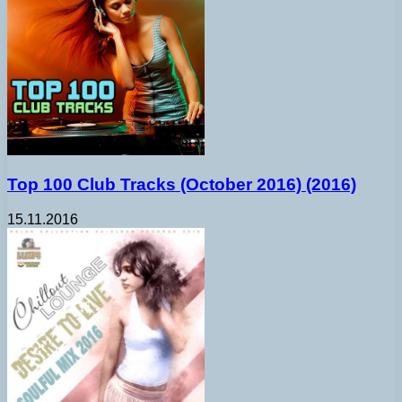
Top 100 Club Tracks (October 2016) (2016)
15.11.2016