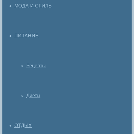
МОДА И СТИЛЬ
ПИТАНИЕ
Рецепты
Диеты
ОТДЫХ