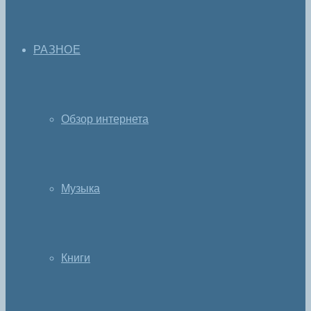
РАЗНОЕ
Обзор интернета
Музыка
Книги