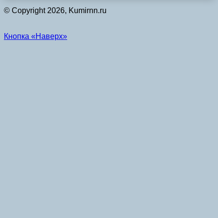
© Copyright 2026, Kumirnn.ru
Кнопка «Наверх»