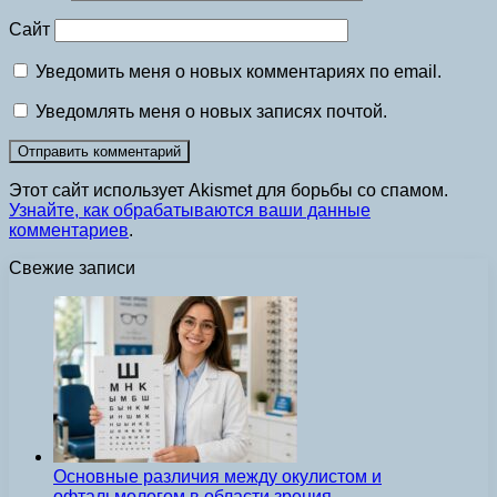
Сайт
Уведомить меня о новых комментариях по email.
Уведомлять меня о новых записях почтой.
Этот сайт использует Akismet для борьбы со спамом.
Узнайте, как обрабатываются ваши данные
комментариев
.
Свежие записи
Основные различия между окулистом и
офтальмологом в области зрения