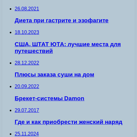
26.08.2021
Диета при гастрите и эзофагите
18.10.2023
США, ШТАТ ЮТА: лучшие места для
путешествий
28.12.2022
Плюсы заказа суши на дом
20.09.2022
Брекет-сиcтемы Damon
29.07.2017
Где и как приобрести женский наряд
25.11.2024