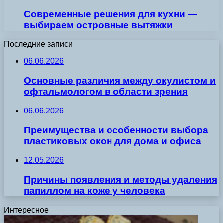
Современные решения для кухни —
выбираем островные вытяжки
Последние записи
06.06.2026
Основные различия между окулистом и
офтальмологом в области зрения
06.06.2026
Преимущества и особенности выбора
пластиковых окон для дома и офиса
12.05.2026
Причины появления и методы удаления
папиллом на коже у человека
Интересное