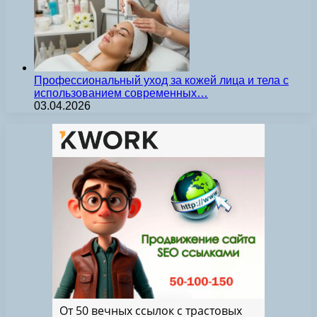
Профессиональный уход за кожей лица и тела с
использованием современных…
03.04.2026