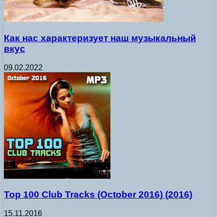
Как нас характеризует наш музыкальный
вкус
09.02.2022
Top 100 Club Tracks (October 2016) (2016)
15.11.2016