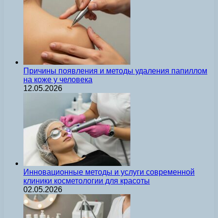
Причины появления и методы удаления папиллом
на коже у человека
12.05.2026
Инновационные методы и услуги современной
клиники косметологии для красоты
02.05.2026