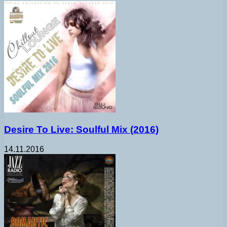
Desire To Live: Soulful Mix (2016)
14.11.2016