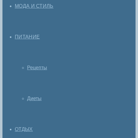
МОДА И СТИЛЬ
ПИТАНИЕ
Рецепты
Диеты
ОТДЫХ