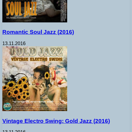
Romantic Soul Jazz (2016)
13.11.2016
Vintage Electro Swing: Gold Jazz (2016)