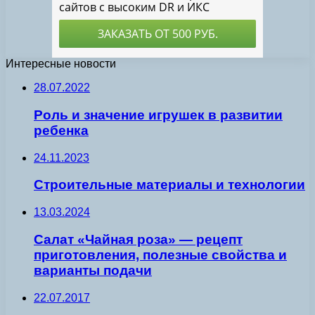
Интересные новости
28.07.2022
Роль и значение игрушек в развитии
ребенка
24.11.2023
Строительные материалы и технологии
13.03.2024
Салат «Чайная роза» — рецепт
приготовления, полезные свойства и
варианты подачи
22.07.2017