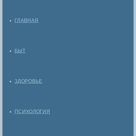
ГЛАВНАЯ
БЫТ
ЗДОРОВЬЕ
ПСИХОЛОГИЯ