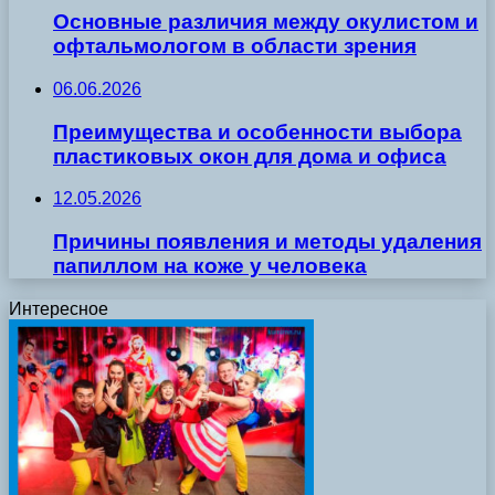
Основные различия между окулистом и
офтальмологом в области зрения
06.06.2026
Преимущества и особенности выбора
пластиковых окон для дома и офиса
12.05.2026
Причины появления и методы удаления
папиллом на коже у человека
Интересное