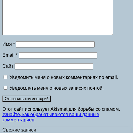
Имя
*
Email
*
Сайт
Уведомить меня о новых комментариях по email.
Уведомлять меня о новых записях почтой.
Этот сайт использует Akismet для борьбы со спамом.
Узнайте, как обрабатываются ваши данные
комментариев
.
Свежие записи