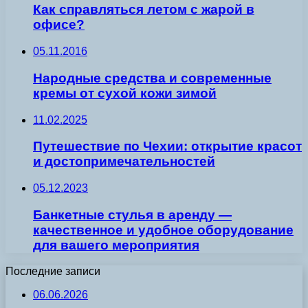
Как справляться летом с жарой в
офисе?
05.11.2016
Народные средства и современные
кремы от сухой кожи зимой
11.02.2025
Путешествие по Чехии: открытие красот
и достопримечательностей
05.12.2023
Банкетные стулья в аренду —
качественное и удобное оборудование
для вашего мероприятия
Последние записи
06.06.2026