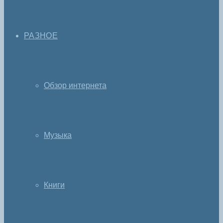
РАЗНОЕ
Обзор интернета
Музыка
Книги