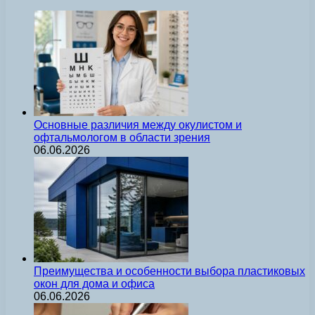
Основные различия между окулистом и
офтальмологом в области зрения
06.06.2026
Преимущества и особенности выбора пластиковых
окон для дома и офиса
06.06.2026