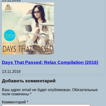
13.11.2016
Days That Passed: Relax Compilation (2016)
13.11.2016
Добавить комментарий
Ваш адрес email не будет опубликован.
Обязательные
поля помечены
*
Комментарий
*