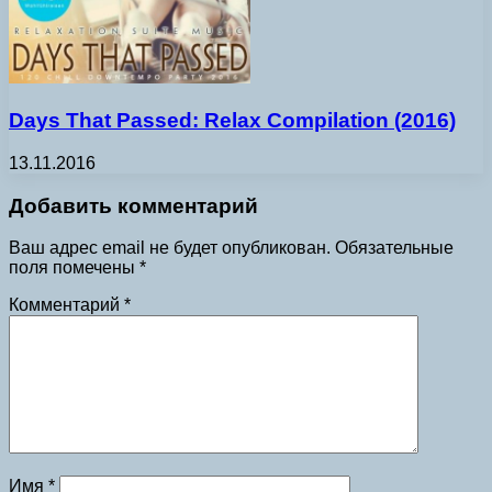
Days That Passed: Relax Compilation (2016)
13.11.2016
Добавить комментарий
Ваш адрес email не будет опубликован.
Обязательные
поля помечены
*
Комментарий
*
Имя
*