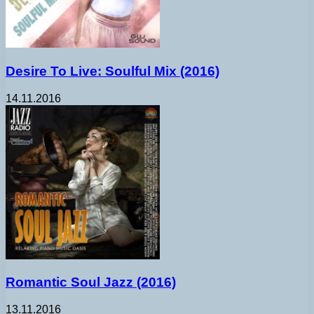
Desire To Live: Soulful Mix (2016)
14.11.2016
Romantic Soul Jazz (2016)
13.11.2016