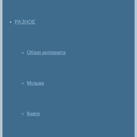
РАЗНОЕ
Обзор интернета
Музыка
Книги