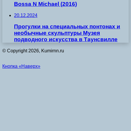
Bossa N Michael (2016)
20.12.2024
Прогулки на специальных понтонах и
необычные скульптуры Музея
подводного искусства в Таунсвилле
© Copyright 2026, Kumirnn.ru
Кнопка «Наверх»