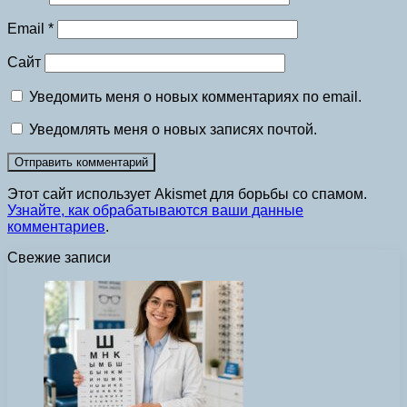
Email
*
Сайт
Уведомить меня о новых комментариях по email.
Уведомлять меня о новых записях почтой.
Этот сайт использует Akismet для борьбы со спамом.
Узнайте, как обрабатываются ваши данные
комментариев
.
Свежие записи