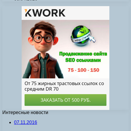
Интересные новости
07.11.2016