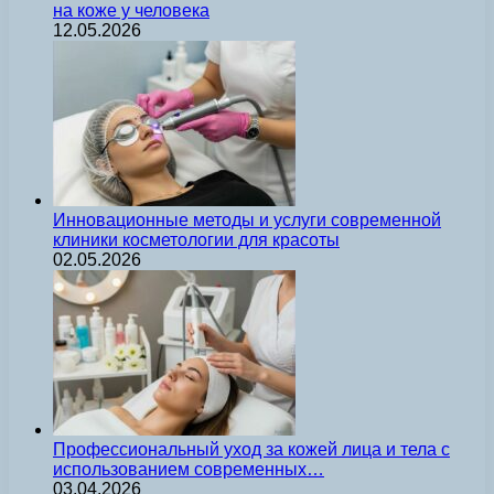
на коже у человека
12.05.2026
Инновационные методы и услуги современной
клиники косметологии для красоты
02.05.2026
Профессиональный уход за кожей лица и тела с
использованием современных…
03.04.2026