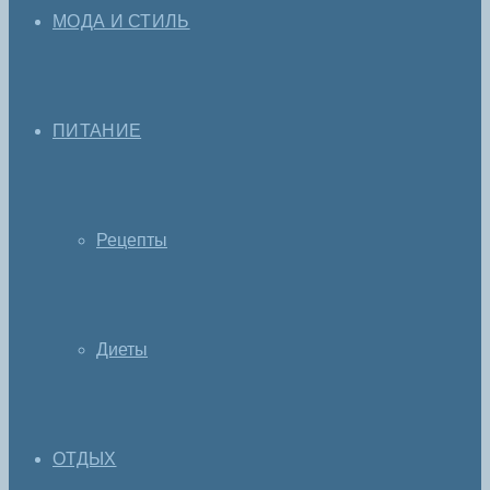
МОДА И СТИЛЬ
ПИТАНИЕ
Рецепты
Диеты
ОТДЫХ