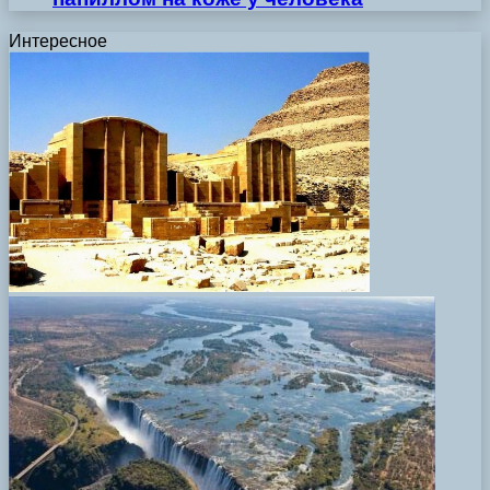
Интересное