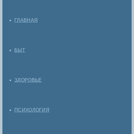
ГЛАВНАЯ
БЫТ
ЗДОРОВЬЕ
ПСИХОЛОГИЯ