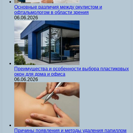
Основные различия между окулистом и
офтальмологом в области зрения
06.06.2026
Преимущества и особенности выбора пластиковых
окон для дома и офиса
06.06.2026
Причины появления и методы удаления папиллом