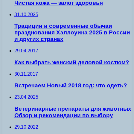
Чистая кожа — залог здоровья
31.10.2025
Традиции и современные обычаи
празднования Хэллоуина 2025 в России
и других странах
29.04.2017
Как выбрать женский деловой костюм?
30.11.2017
Встречаем Новый 2018 год: что одеть?
23.04.2025
Ветеринарные препараты для животных
Обзор и рекомендации по выбору
29.10.2022