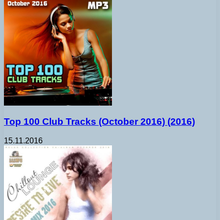
Top 100 Club Tracks (October 2016) (2016)
15.11.2016