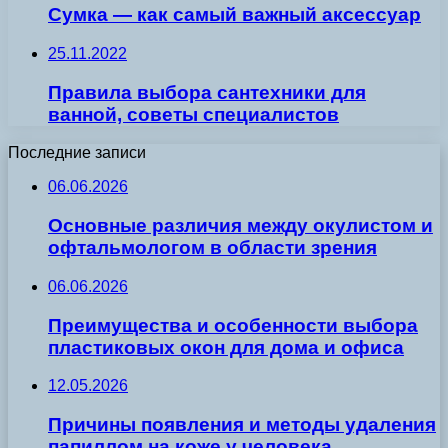
Сумка — как самый важный аксессуар
25.11.2022
Правила выбора сантехники для
ванной, советы специалистов
Последние записи
06.06.2026
Основные различия между окулистом и
офтальмологом в области зрения
06.06.2026
Преимущества и особенности выбора
пластиковых окон для дома и офиса
12.05.2026
Причины появления и методы удаления
папиллом на коже у человека