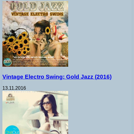
Vintage Electro Swing: Gold Jazz (2016)
13.11.2016