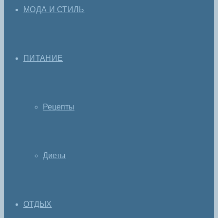
МОДА И СТИЛЬ
ПИТАНИЕ
Рецепты
Диеты
ОТДЫХ