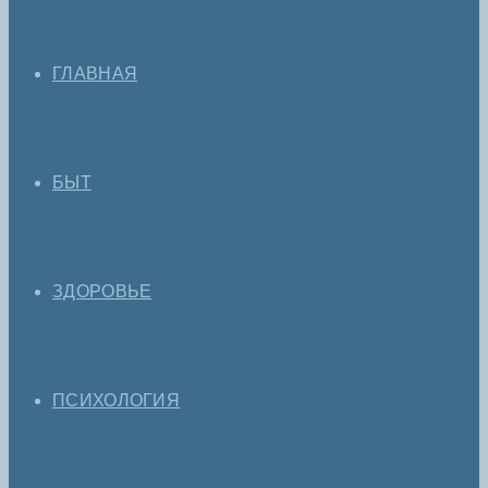
ГЛАВНАЯ
БЫТ
ЗДОРОВЬЕ
ПСИХОЛОГИЯ