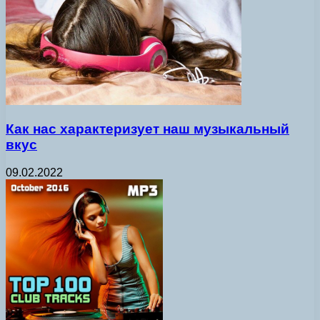
Как нас характеризует наш музыкальный
вкус
09.02.2022