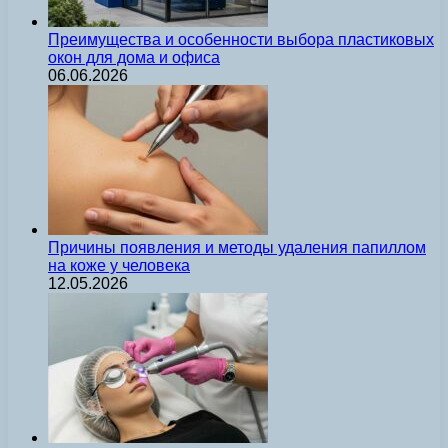
Преимущества и особенности выбора пластиковых
окон для дома и офиса
06.06.2026
Причины появления и методы удаления папиллом
на коже у человека
12.05.2026