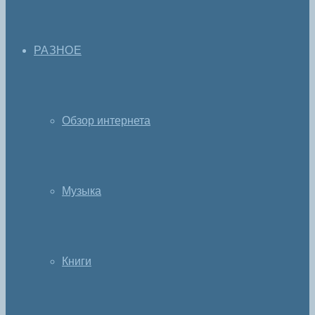
РАЗНОЕ
Обзор интернета
Музыка
Книги