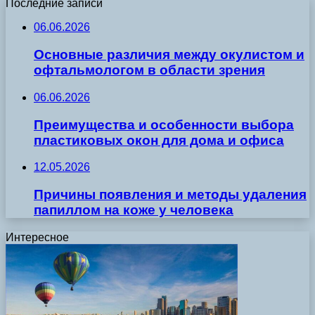
Последние записи
06.06.2026
Основные различия между окулистом и
офтальмологом в области зрения
06.06.2026
Преимущества и особенности выбора
пластиковых окон для дома и офиса
12.05.2026
Причины появления и методы удаления
папиллом на коже у человека
Интересное