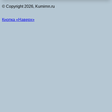
© Copyright 2026, Kumirnn.ru
Кнопка «Наверх»