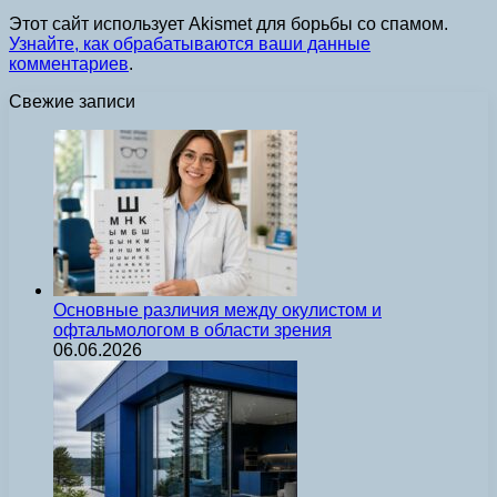
Этот сайт использует Akismet для борьбы со спамом.
Узнайте, как обрабатываются ваши данные
комментариев
.
Свежие записи
Основные различия между окулистом и
офтальмологом в области зрения
06.06.2026