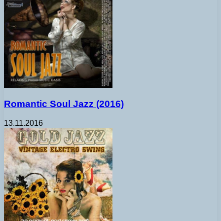
Romantic Soul Jazz (2016)
13.11.2016