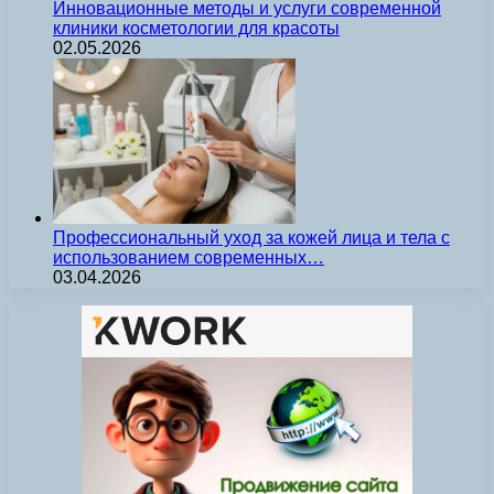
Инновационные методы и услуги современной
клиники косметологии для красоты
02.05.2026
Профессиональный уход за кожей лица и тела с
использованием современных…
03.04.2026