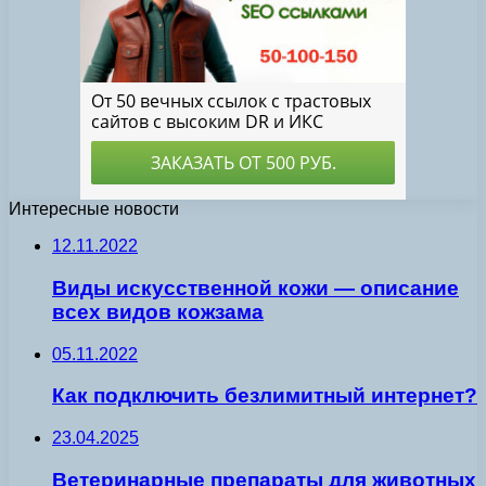
Интересные новости
12.11.2022
Виды искусственной кожи — описание
всех видов кожзама
05.11.2022
Как подключить безлимитный интернет?
23.04.2025
Ветеринарные препараты для животных