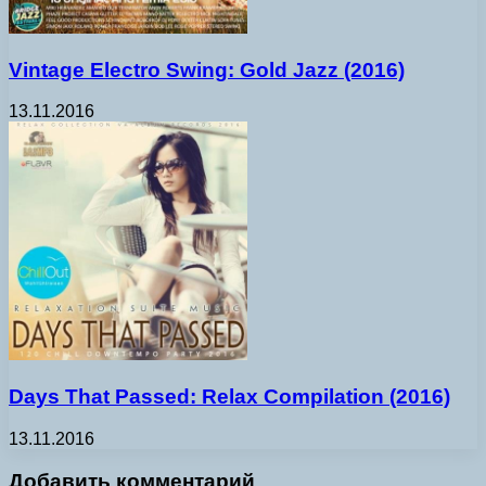
Vintage Electro Swing: Gold Jazz (2016)
13.11.2016
Days That Passed: Relax Compilation (2016)
13.11.2016
Добавить комментарий