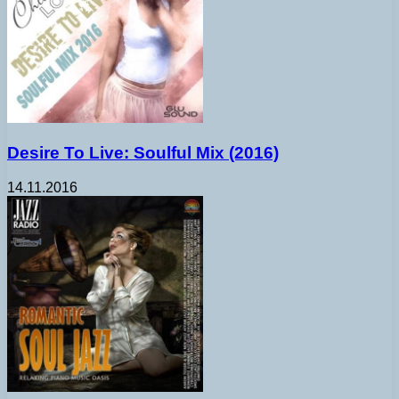
Desire To Live: Soulful Mix (2016)
14.11.2016