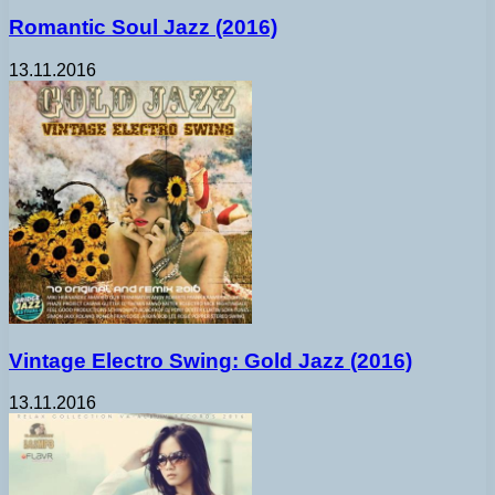
Romantic Soul Jazz (2016)
13.11.2016
Vintage Electro Swing: Gold Jazz (2016)
13.11.2016