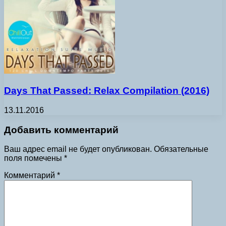
Days That Passed: Relax Compilation (2016)
13.11.2016
Добавить комментарий
Ваш адрес email не будет опубликован.
Обязательные
поля помечены
*
Комментарий
*