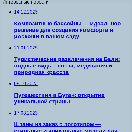
Интересные новости
14.12.2023
Композитные бассейны — идеальное
решение для создания комфорта и
роскоши в вашем саду
21.01.2025
Туристические развлечения на Бали:
водные виды спорта, медитация и
природная красота
09.10.2023
Путешествия в Бутан: открытие
уникальной страны
17.08.2023
Штаны на заказ с логотипом —
стильные и уникальные модели для