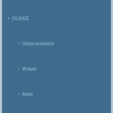
РАЗНОЕ
Обзор интернета
Музыка
Книги