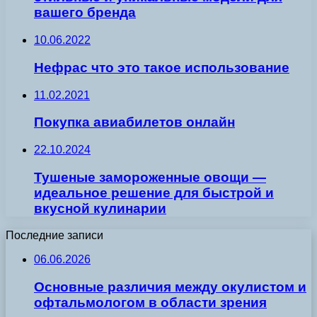
вашего бренда
10.06.2022
Нефрас что это такое использование
11.02.2021
Покупка авиабилетов онлайн
22.10.2024
Тушеные замороженные овощи —
идеальное решение для быстрой и
вкусной кулинарии
Последние записи
06.06.2026
Основные различия между окулистом и
офтальмологом в области зрения