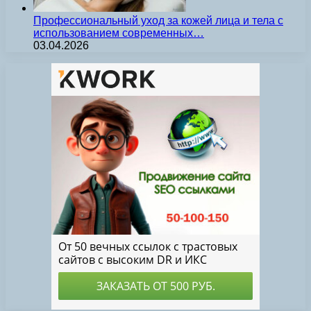
Профессиональный уход за кожей лица и тела с
использованием современных…
03.04.2026