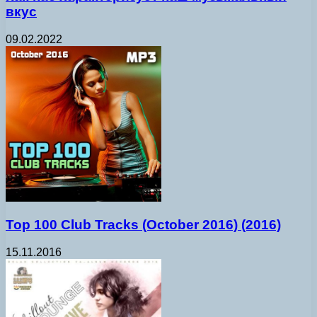
вкус
09.02.2022
Top 100 Club Tracks (October 2016) (2016)
15.11.2016