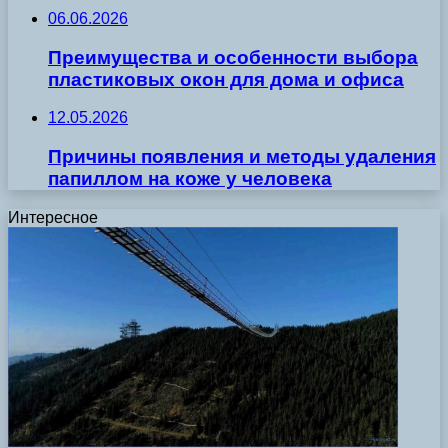
06.06.2026
Преимущества и особенности выбора
пластиковых окон для дома и офиса
12.05.2026
Причины появления и методы удаления
папиллом на коже у человека
Интересное