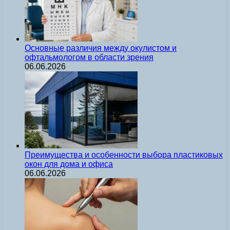
Основные различия между окулистом и
офтальмологом в области зрения
06.06.2026
Преимущества и особенности выбора пластиковых
окон для дома и офиса
06.06.2026