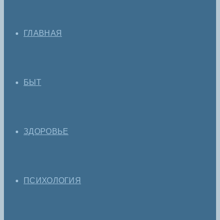
ГЛАВНАЯ
БЫТ
ЗДОРОВЬЕ
ПСИХОЛОГИЯ