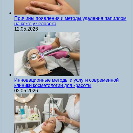
Причины появления и методы удаления папиллом
на коже у человека
12.05.2026
Инновационные методы и услуги современной
клиники косметологии для красоты
02.05.2026