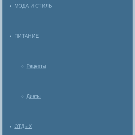
МОДА И СТИЛЬ
ПИТАНИЕ
Рецепты
Диеты
ОТДЫХ