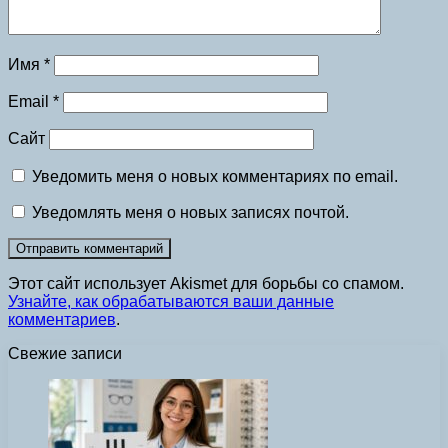
Имя
*
Email
*
Сайт
Уведомить меня о новых комментариях по email.
Уведомлять меня о новых записях почтой.
Этот сайт использует Akismet для борьбы со спамом.
Узнайте, как обрабатываются ваши данные
комментариев
.
Свежие записи