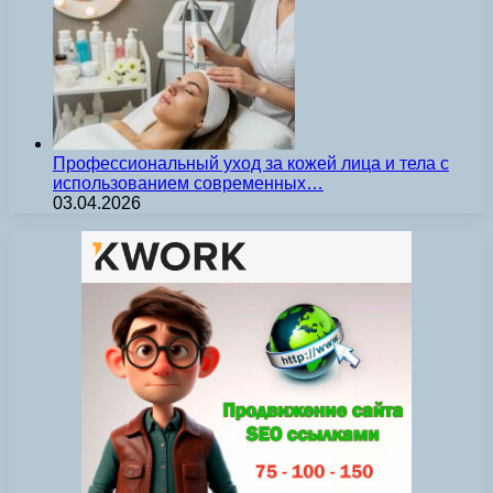
Профессиональный уход за кожей лица и тела с
использованием современных…
03.04.2026