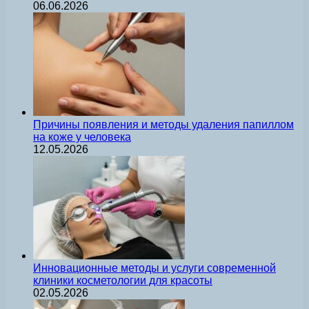
06.06.2026
Причины появления и методы удаления папиллом
на коже у человека
12.05.2026
Инновационные методы и услуги современной
клиники косметологии для красоты
02.05.2026