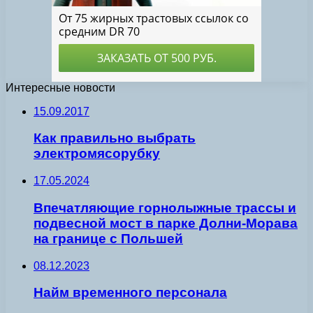
Интересные новости
15.09.2017
Как правильно выбрать
электромясорубку
17.05.2024
Впечатляющие горнолыжные трассы и
подвесной мост в парке Долни-Морава
на границе с Польшей
08.12.2023
Найм временного персонала