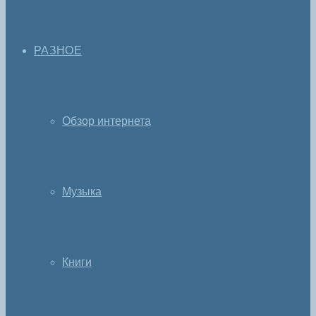
РАЗНОЕ
Обзор интернета
Музыка
Книги