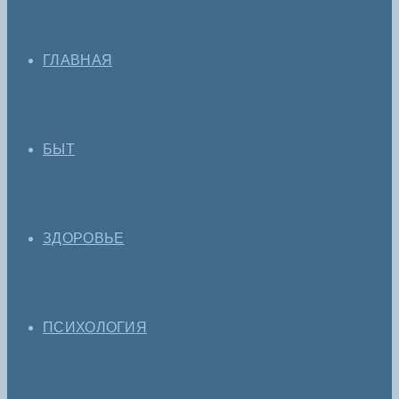
ГЛАВНАЯ
БЫТ
ЗДОРОВЬЕ
ПСИХОЛОГИЯ