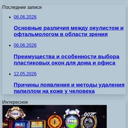
Последние записи
06.06.2026
Основные различия между окулистом и
офтальмологом в области зрения
06.06.2026
Преимущества и особенности выбора
пластиковых окон для дома и офиса
12.05.2026
Причины появления и методы удаления
папиллом на коже у человека
Интересное