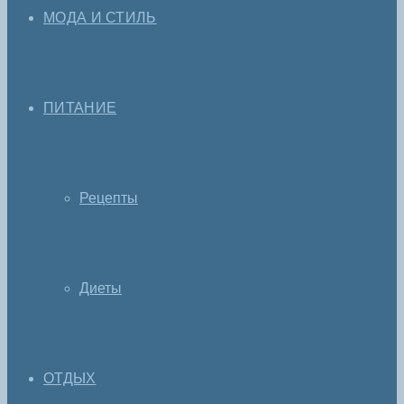
МОДА И СТИЛЬ
ПИТАНИЕ
Рецепты
Диеты
ОТДЫХ