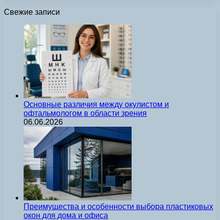
Свежие записи
Основные различия между окулистом и
офтальмологом в области зрения
06.06.2026
Преимущества и особенности выбора пластиковых
окон для дома и офиса