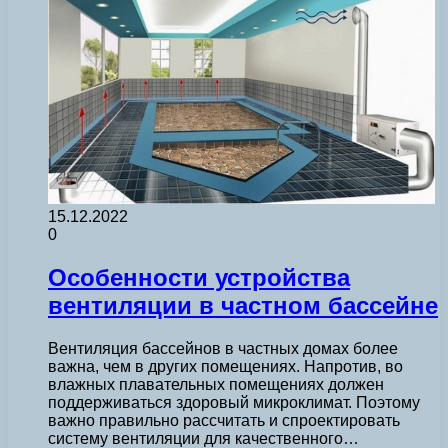
15.12.2022
0
Особенности устройства
вентиляции в частном бассейне
Вентиляция бассейнов в частных домах более
важна, чем в других помещениях. Напротив, во
влажных плавательных помещениях должен
поддерживаться здоровый микроклимат. Поэтому
важно правильно рассчитать и спроектировать
систему вентиляции для качественного…