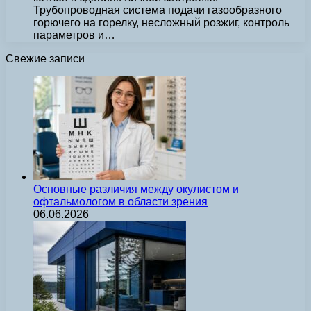
Трубопроводная система подачи газообразного
горючего на горелку, несложный розжиг, контроль
параметров и…
Свежие записи
Основные различия между окулистом и
офтальмологом в области зрения
06.06.2026