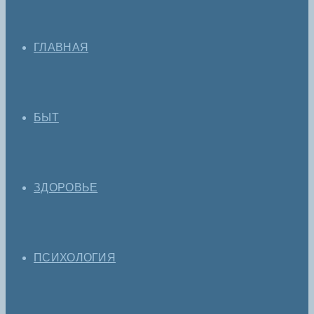
ГЛАВНАЯ
БЫТ
ЗДОРОВЬЕ
ПСИХОЛОГИЯ