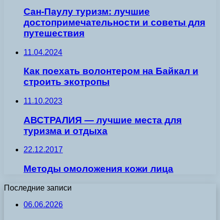
Сан-Паулу туризм: лучшие
достопримечательности и советы для
путешествия
11.04.2024
Как поехать волонтером на Байкал и
строить экотропы
11.10.2023
АВСТРАЛИЯ — лучшие места для
туризма и отдыха
22.12.2017
Методы омоложения кожи лица
Последние записи
06.06.2026