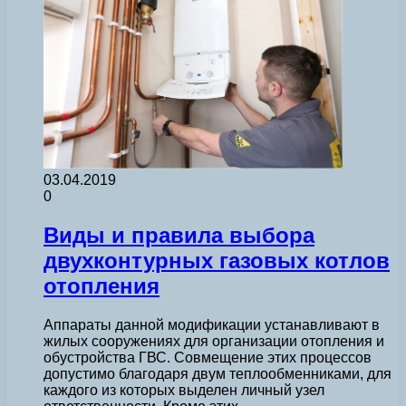
03.04.2019
0
Виды и правила выбора
двухконтурных газовых котлов
отопления
Аппараты данной модификации устанавливают в
жилых сооружениях для организации отопления и
обустройства ГВС. Совмещение этих процессов
допустимо благодаря двум теплообменниками, для
каждого из которых выделен личный узел