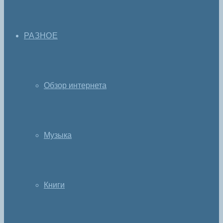
РАЗНОЕ
Обзор интернета
Музыка
Книги