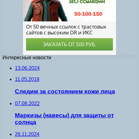
Интересные новости
13.06.2024
11.05.2018
Следим за состоянием кожи лица
07.08.2022
Маркизы (навесы) для защиты от
солнца
26.11.2024