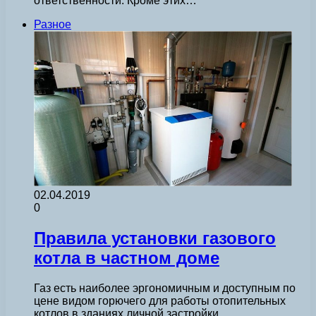
ответственности. Кроме этих…
Разное
02.04.2019
0
Правила установки газового
котла в частном доме
Газ есть наиболее эргономичным и доступным по
цене видом горючего для работы отопительных
котлов в зданиях личной застройки.