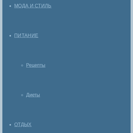
МОДА И СТИЛЬ
ПИТАНИЕ
Рецепты
Диеты
ОТДЫХ