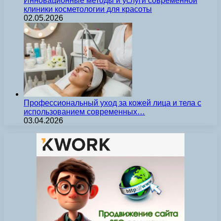
Инновационные методы и услуги современной
клиники косметологии для красоты
02.05.2026
Профессиональный уход за кожей лица и тела с
использованием современных…
03.04.2026