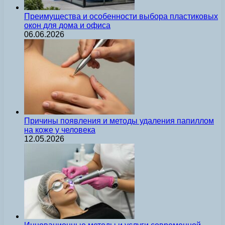
Преимущества и особенности выбора пластиковых
окон для дома и офиса
06.06.2026
Причины появления и методы удаления папиллом
на коже у человека
12.05.2026