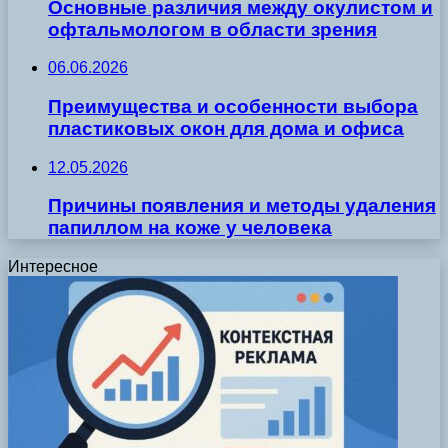
Основные различия между окулистом и
офтальмологом в области зрения
06.06.2026
Преимущества и особенности выбора
пластиковых окон для дома и офиса
12.05.2026
Причины появления и методы удаления
папиллом на коже у человека
Интересное