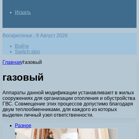
Искать
Воскресенье , 9 Август 2026
Войти
Switch skin
Главная
/
газовый
газовый
Аппараты данной модификации устанавливают в жилых
сооружениях для организации отопления и обустройства
ГВС. Совмещение этих процессов допустимо благодаря
двум теплообменниками, для каждого из которых
выделен личный узел ответственности.
Разное