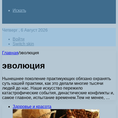
Искать
Четверг , 6 Август 2026
Войти
Switch skin
Главная
/
эволюция
эволюция
Нынешнее поколение практикующих обязано охранять
суть нашей практики, как это делали многие тысячи
людей до нас. Наше искусство пережило
катастрофические события, династические конфликты и,
самое главное, испытание временем.Тем не менее, …
Здоровье и красота