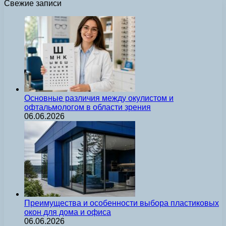
Свежие записи
Основные различия между окулистом и
офтальмологом в области зрения
06.06.2026
Преимущества и особенности выбора пластиковых
окон для дома и офиса
06.06.2026