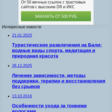
Интересные новости
21.01.2025
Туристические развлечения на Бали:
водные виды спорта, медитация и
природная красота
26.12.2025
Лечение зависимости, методы
поддержки, терапии и восстановления
без срывов
13.10.2016
Особенности ухода за тонкими
волосами