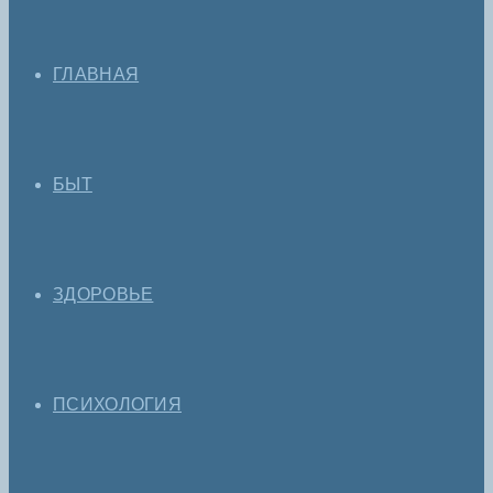
ГЛАВНАЯ
БЫТ
ЗДОРОВЬЕ
ПСИХОЛОГИЯ