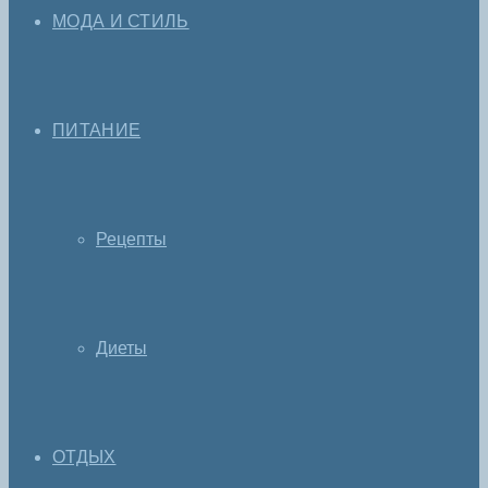
МОДА И СТИЛЬ
ПИТАНИЕ
Рецепты
Диеты
ОТДЫХ