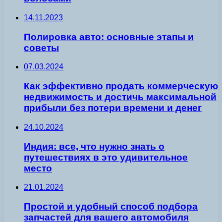
14.11.2023
Полировка авто: основные этапы и
советы
07.03.2024
Как эффективно продать коммерческую
недвижимость и достичь максимальной
прибыли без потери времени и денег
24.10.2024
Индия: все, что нужно знать о
путешествиях в это удивительное
место
21.01.2024
Простой и удобный способ подбора
запчастей для вашего автомобиля