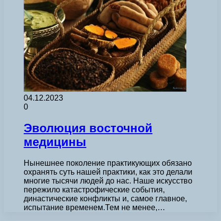
04.12.2023
0
Эволюция восточной
медицины
Нынешнее поколение практикующих обязано
охранять суть нашей практики, как это делали
многие тысячи людей до нас. Наше искусство
пережило катастрофические события,
династические конфликты и, самое главное,
испытание временем.Тем не менее,…