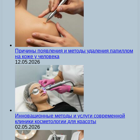
Причины появления и методы удаления папиллом
на коже у человека
12.05.2026
Инновационные методы и услуги современной
клиники косметологии для красоты
02.05.2026