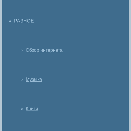
РАЗНОЕ
Обзор интернета
Музыка
Книги