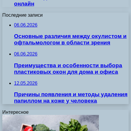
онлайн
Последние записи
06.06.2026
Основные различия между окулистом и
офтальмологом в области зрения
06.06.2026
Преимущества и особенности выбора
пластиковых окон для дома и офиса
12.05.2026
Причины появления и методы удаления
папиллом на коже у человека
Интересное