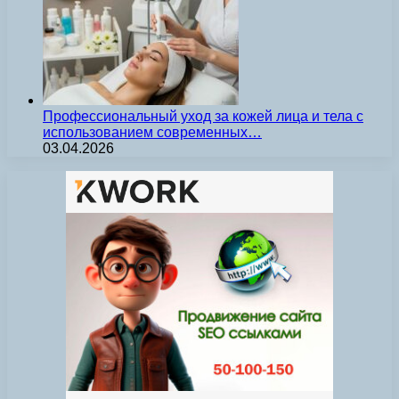
Профессиональный уход за кожей лица и тела с
использованием современных…
03.04.2026