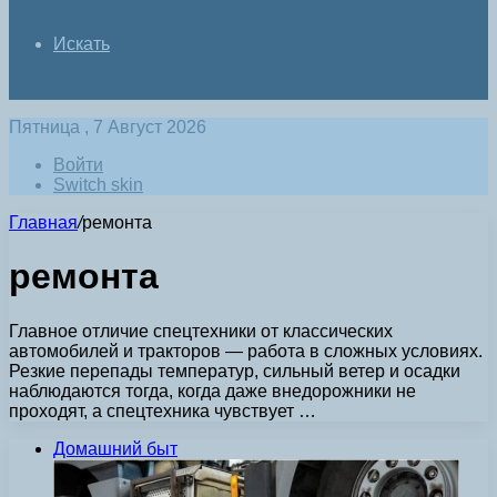
Искать
Пятница , 7 Август 2026
Войти
Switch skin
Главная
/
ремонта
ремонта
Главное отличие спецтехники от классических
автомобилей и тракторов — работа в сложных условиях.
Резкие перепады температур, сильный ветер и осадки
наблюдаются тогда, когда даже внедорожники не
проходят, а спецтехника чувствует …
Домашний быт