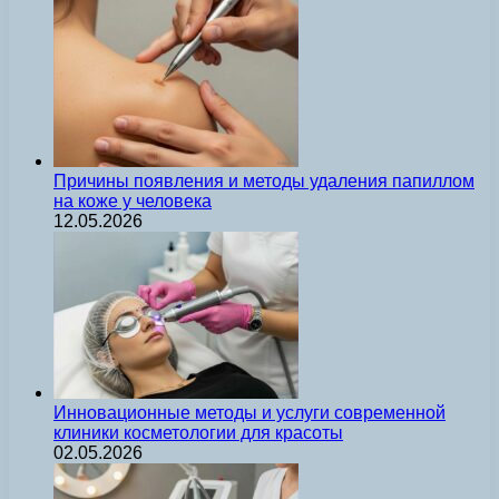
Причины появления и методы удаления папиллом
на коже у человека
12.05.2026
Инновационные методы и услуги современной
клиники косметологии для красоты
02.05.2026