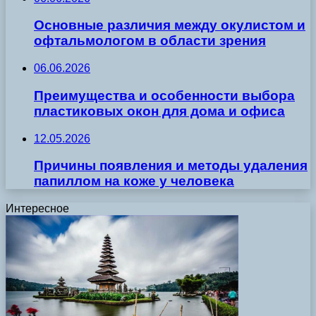
Основные различия между окулистом и
офтальмологом в области зрения
06.06.2026
Преимущества и особенности выбора
пластиковых окон для дома и офиса
12.05.2026
Причины появления и методы удаления
папиллом на коже у человека
Интересное