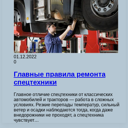
01.12.2022
0
Главные правила ремонта
спецтехники
Главное отличие спецтехники от классических
автомобилей и тракторов — работа в сложных
условиях. Резкие перепады температур, сильный
ветер и осадки наблюдаются тогда, когда даже
внедорожники не проходят, а спецтехника
чувствует…