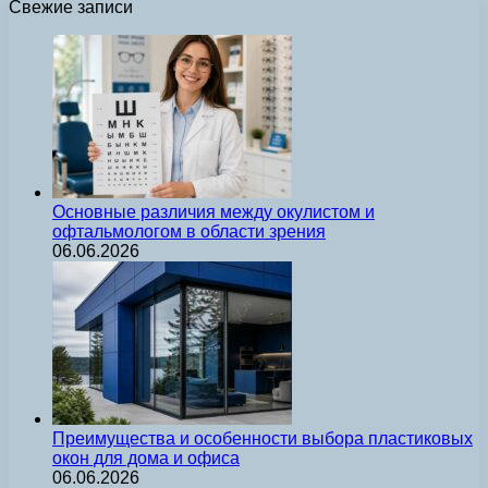
Свежие записи
Основные различия между окулистом и
офтальмологом в области зрения
06.06.2026
Преимущества и особенности выбора пластиковых
окон для дома и офиса
06.06.2026