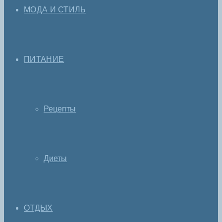
МОДА И СТИЛЬ
ПИТАНИЕ
Рецепты
Диеты
ОТДЫХ