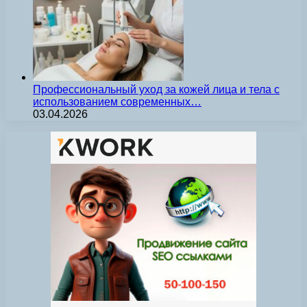
Профессиональный уход за кожей лица и тела с
использованием современных…
03.04.2026