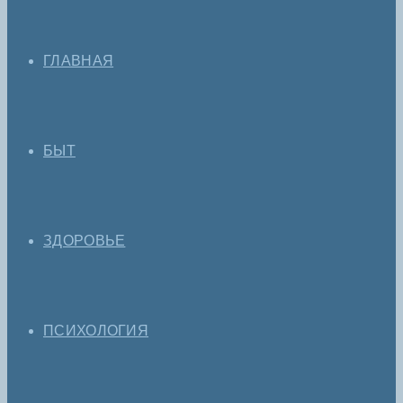
ГЛАВНАЯ
БЫТ
ЗДОРОВЬЕ
ПСИХОЛОГИЯ