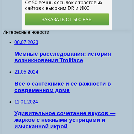
Интересные новости
08.07.2023
Мемные расследования: история
возникновения Trollface
21.05.2024
Все о сантехнике и её важности в
современном доме
11.01.2024
Удивительное сочетание вкусов —
жаркое с нежными устрицами и
изысканной икрой