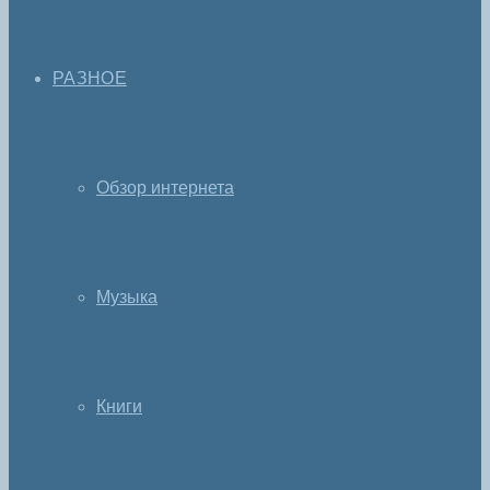
РАЗНОЕ
Обзор интернета
Музыка
Книги