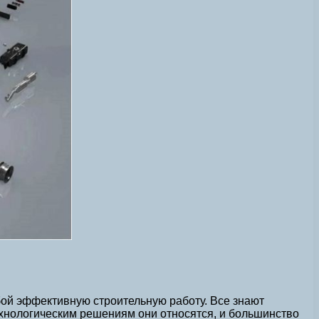
ой эффективную строительную работу. Все знают
технологическим решениям они относятся, и большинство