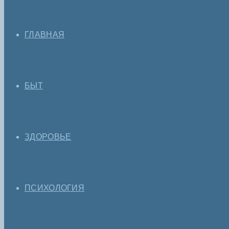
ГЛАВНАЯ
БЫТ
ЗДОРОВЬЕ
ПСИХОЛОГИЯ