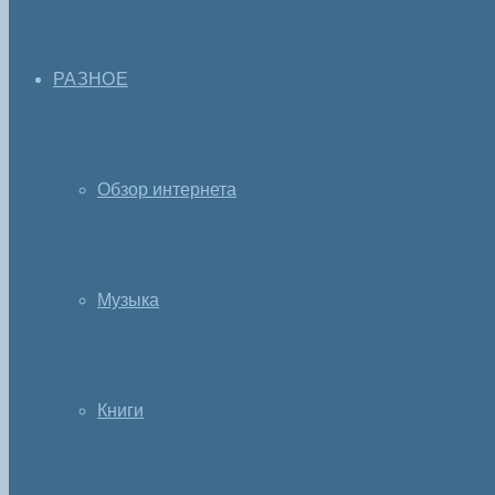
РАЗНОЕ
Обзор интернета
Музыка
Книги