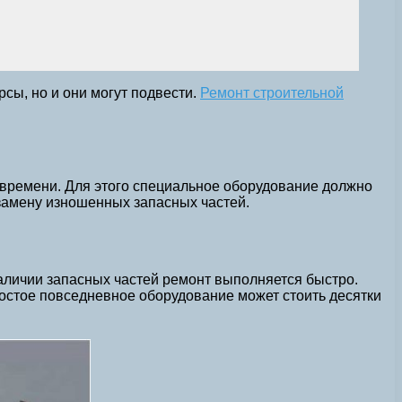
рсы, но и они могут подвести.
Ремонт строительной
 времени. Для этого специальное оборудование должно
замену изношенных запасных частей.
наличии запасных частей ремонт выполняется быстро.
ростое повседневное оборудование может стоить десятки