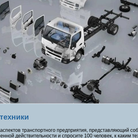
 техники
аспектов транспортного предприятия, представляющий соб
менной действительности и спросите 100 человек, к каким 