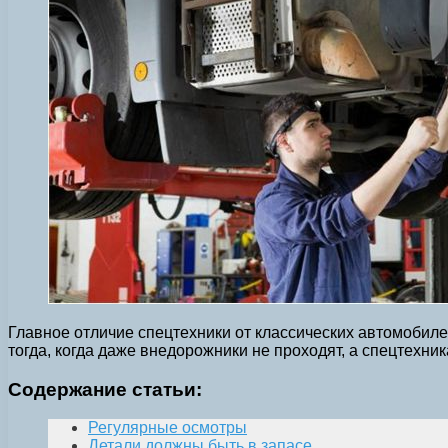
Главное отличие спецтехники от классических автомобиле
тогда, когда даже внедорожники не проходят, а спецтехник
Содержание статьи:
Регулярные осмотры
Детали должны быть в запасе