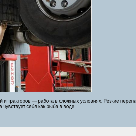
й и тракторов — работа в сложных условиях. Резкие переп
а чувствует себя как рыба в воде.