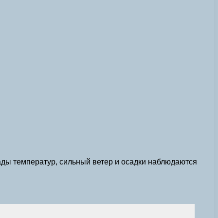
ады температур, сильный ветер и осадки наблюдаются