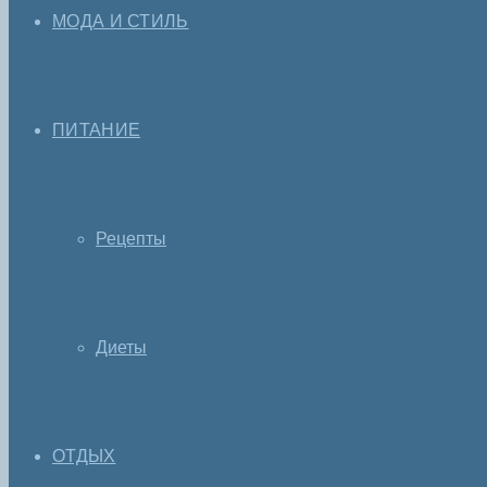
МОДА И СТИЛЬ
ПИТАНИЕ
Рецепты
Диеты
ОТДЫХ